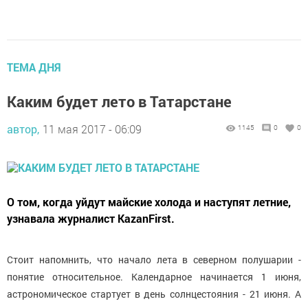
ТЕМА ДНЯ
Каким будет лето в Татарстане
автор,
11 мая 2017 - 06:09
1145
0
0
О том, когда уйдут майские холода и наступят летние,
узнавала журналист KazanFirst.
Стоит напомнить, что начало лета в северном полушарии -
понятие относительное. Календарное начинается 1 июня,
астрономическое стартует в день солнцестояния - 21 июня. А