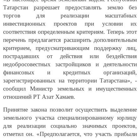
Татарстан разрешает предоставлять землю без
торгов для реализации масштабных
инвестиционных проектов при условии их
соответствия определенным критериям. Теперь этот
перечень предлагается расширить дополнительным
критерием, предусматривающим поддержку лиц,
пострадавших от действия или бездействия
недобросовестных застройщиков и деятельности
финансовых и кредитных организаций,
зарегистрированных на территории Татарстана», -
сообщил Министр земельных и имущественных
отношений РТ Азат Хамаев.
Принятие закона позволит осуществить выделение
земельного участка специализированному юрлицу
для реализации социально значимых проектов,
отметил он. «Предполагается, что участь прибыли