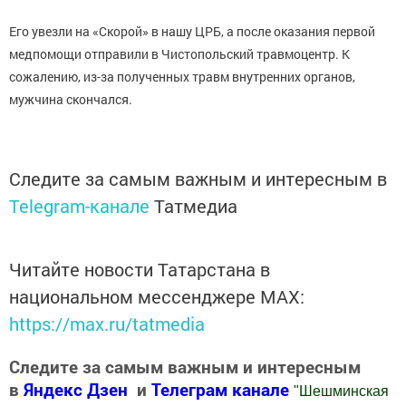
Его увезли на «Скорой» в нашу ЦРБ, а после оказания первой
медпомощи отправили в Чистопольский травмоцентр. К
сожалению, из-за полученных травм внутренних органов,
мужчина скончался.
Следите за самым важным и интересным в
Telegram-канале
Татмедиа
Читайте новости Татарстана в
национальном мессенджере MАХ:
https://max.ru/tatmedia
Следите за самым важным и интересным
в
Яндекс Дзен
и
Телеграм канале
"
Шешминская