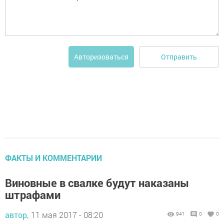
Отправить
Авторизоваться
ФАКТЫ И КОММЕНТАРИИ
Виновные в свалке будут наказаны
штрафами
автор,
11 мая 2017 - 08:20
941
0
0