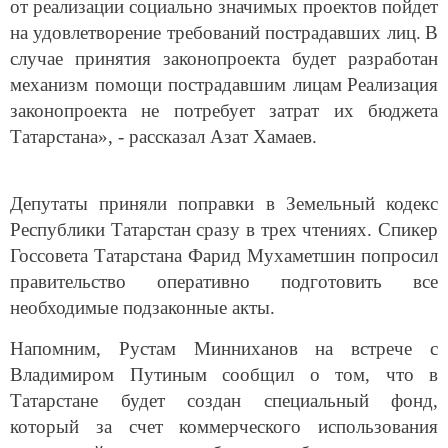
от реализации социально значимых проектов пойдет
на удовлетворение требований пострадавших лиц.
В
случае принятия законопроекта будет разработан
механизм помощи пострадавшим лицам
Реализация
законопроекта не потребует затрат их бюджета
Татарстана», - рассказал Азат Хамаев.
Депутаты приняли поправки в Земельный кодекс
Республики Татарстан сразу в трех чтениях. Спикер
Госсовета Татарстана Фарид Мухаметшин попросил
правительство оперативно подготовить все
необходимые подзаконные акты.
Напомним, Рустам Минниханов на встрече с
Владимиром Путиным сообщил о том, что в
Татарстане будет создан специальный фонд,
который за счет коммерческого использования