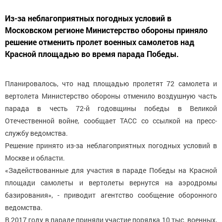
Из-за неблагоприятных погодных условий в
Московском регионе Министерство обороны приняло
решение отменить пролет военных самолетов над
Красной площадью во время парада Победы.
Планировалось, что над площадью пролетят 72 самолета и
вертолета Министерство обороны отменило воздушную часть
парада в честь 72-й годовщины победы в Великой
Отечественной войне, сообщает ТАСС со ссылкой на пресс-
службу ведомства.
Решение принято из-за неблагоприятных погодных условий в
Москве и области.
«Задействованные для участия в параде Победы на Красной
площади самолеты и вертолеты вернутся на аэродромы
базирования», - приводит агентство сообщение оборонного
ведомства.
В 2017 году в параде приняли участие порядка 10 тыс. военных,