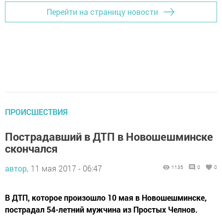
Перейти на страницу новости
ПРОИСШЕСТВИЯ
Пострадавший в ДТП в Новошешминске
скончался
автор,
11 мая 2017 - 06:47
1135
0
0
В ДТП, которое произошло 10 мая в Новошешминске,
пострадал 54-летний мужчина из Простых Челнов.