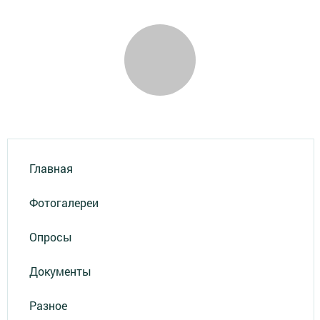
Главная
Фотогалереи
Опросы
Документы
Разное