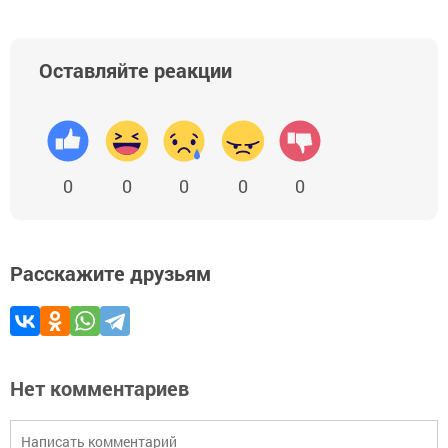
Оставляйте реакции
0
0
0
0
0
Расскажите друзьям
Нет комментариев