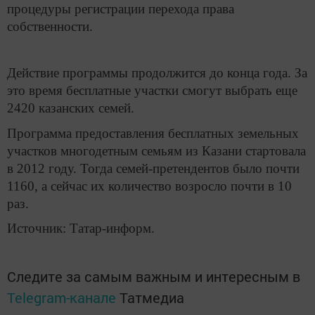
процедуры регистрации перехода права
собственности.
Действие программы продолжится до конца года. За
это время бесплатные участки смогут выбрать еще
2420 казанских семей.
Программа предоставления бесплатных земельных
участков многодетным семьям из Казани стартовала
в 2012 году. Тогда семей-претендентов было почти
1160, а сейчас их количество возросло почти в 10
раз.
Источник: Татар-информ.
Следите за самым важным и интересным в
Telegram-канале
Татмедиа