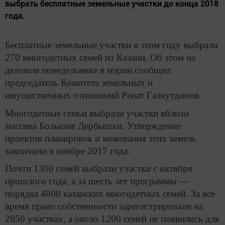
выбрать бесплатные земельные участки до конца 2018
года.
Бесплатные земельные участки в этом году выбрали
270 многодетных семей из Казани. Об этом на
деловом понедельнике в мэрии сообщил
председатель Комитета земельных и
имущественных отношений Ренат Галяутдинов.
Многодетные семьи выбрали участки вблизи
массива Большие Дербышки. Утверждение
проектов планировок и межевания этих земель
закончили в ноябре 2017 года.
Почти 1300 семей выбрали участки с октября
прошлого года, а за шесть лет программы —
порядка 4800 казанских многодетных семей. За все
время право собственности зарегистрировали на
2850 участках, а около 1200 семей не появились для