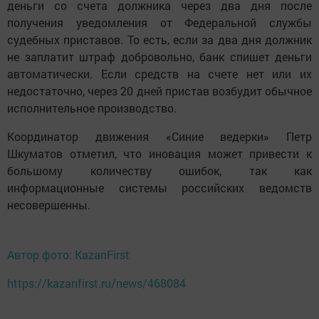
деньги со счета должника через два дня после
получения уведомления от Федеральной службы
судебных приставов. То есть, если за два дня должник
не заплатит штраф добровольно, банк спишет деньги
автоматически. Если средств на счете нет или их
недостаточно, через 20 дней пристав возбудит обычное
исполнительное производство.
Координатор движения «Синие ведерки» Петр
Шкуматов отметил, что иновация может привести к
большому количеству ошибок, так как
информационные системы российских ведомств
несовершенны.
Автор фото: KazanFirst
https://kazanfirst.ru/news/468084