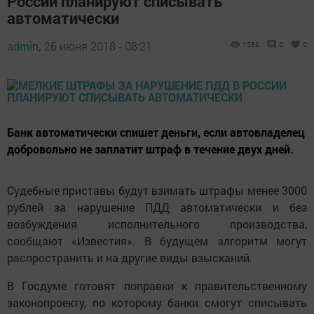
России планируют списывать
автоматически
admin,
26 июня 2018 - 08:21
1588
0
0
Банк автоматически спишет деньги, если автовладелец
добровольно не заплатит штраф в течение двух дней.
Судебные приставы будут взимать штрафы менее 3000
рублей за нарушение ПДД автоматически и без
возбуждения исполнительного производства,
сообщают «Известия». В будущем алгоритм могут
распространить и на другие виды взысканий.
В Госдуме готовят поправки к правительственному
законопроекту, по которому банки смогут списывать