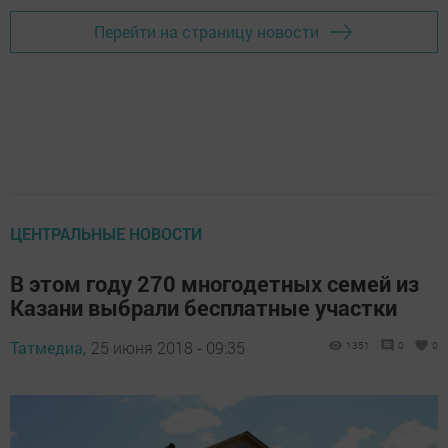
Перейти на страницу новости
ЦЕНТРАЛЬНЫЕ НОВОСТИ
В этом году 270 многодетных семей из
Казани выбрали бесплатные участки
Татмедиа,
25 июня 2018 - 09:35
1351
0
0