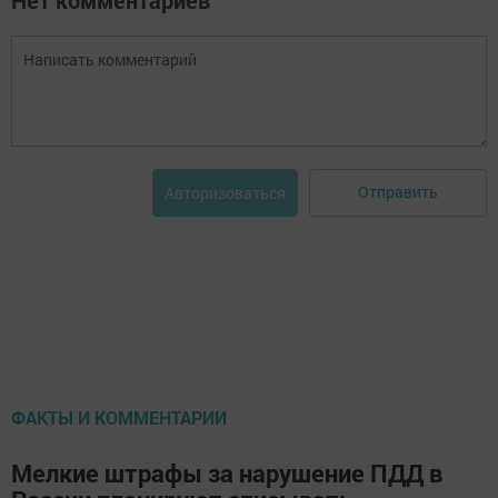
Отправить
Авторизоваться
ФАКТЫ И КОММЕНТАРИИ
Мелкие штрафы за нарушение ПДД в