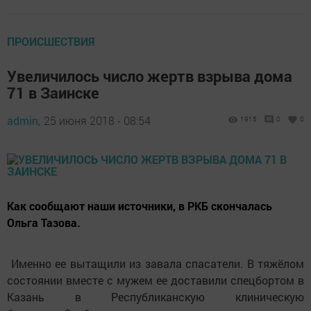
ПРОИСШЕСТВИЯ
Увеличилось число жертв взрыва дома
71 в Заинске
admin,
25 июня 2018 - 08:54
1915
0
0
Как сообщают наши источники, в РКБ скончалась
Ольга Тазова.
Именно ее вытащили из завала спасатели. В тяжёлом
состоянии вместе с мужем ее доставили спецбортом в
Казань в Республиканскую клиническую