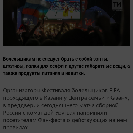
Болельщикам не следует брать с собой зонты,
штативы, палки для селфи и другие габаритные вещи, а
также продукты питания и напитки.
Организаторы Фестиваля болельщиков FIFA,
проходящего в Казани у Центра семьи «Казан»,
в преддверии сегодняшнего матча сборной
России с командой Уругвая напомнили
посетителям Фан-феста о действующих на нем
правилах.