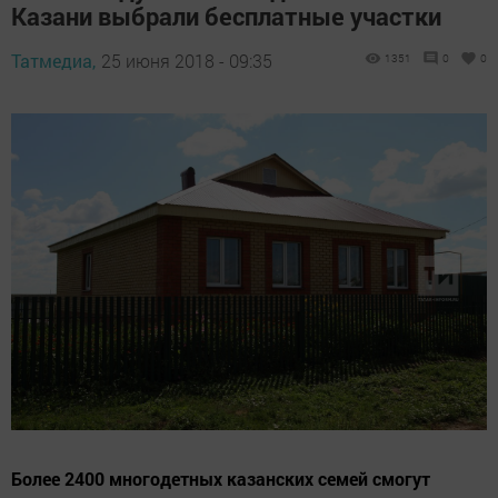
Казани выбрали бесплатные участки
Татмедиа,
25 июня 2018 - 09:35
1351
0
0
Более 2400 многодетных казанских семей смогут