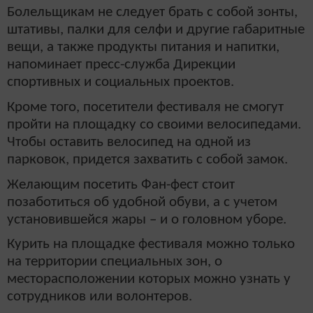
Болельщикам не следует брать с собой зонты,
штативы, палки для селфи и другие габаритные
вещи, а также продукты питания и напитки,
напоминает пресс-служба Дирекции
спортивных и социальных проектов.
Кроме того, посетители фестиваля не смогут
пройти на площадку со своими велосипедами.
Чтобы оставить велосипед на одной из
парковок, придется захватить с собой замок.
Желающим посетить Фан-фест стоит
позаботиться об удобной обуви, а с учетом
установившейся жары – и о головном уборе.
Курить на площадке фестиваля можно только
на территории специальных зон, о
месторасположении которых можно узнать у
сотрудников или волонтеров.