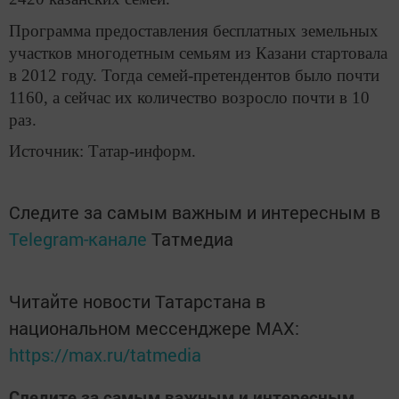
Программа предоставления бесплатных земельных
участков многодетным семьям из Казани стартовала
в 2012 году. Тогда семей-претендентов было почти
1160, а сейчас их количество возросло почти в 10
раз.
Источник: Татар-информ.
Следите за самым важным и интересным в
Telegram-канале
Татмедиа
Читайте новости Татарстана в
национальном мессенджере MАХ:
https://max.ru/tatmedia
Следите за самым важным и интересным