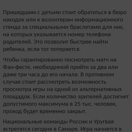
Пришедшим с детьми стоит обратиться в бюро
находок или к волонтерам информационного
стенда за специальными браслетами для них,
на которых указывается номер телефона
родителей. Это позволит быстрее найти
ребенка, если тот потеряется.
Чтобы гарантированно посмотреть матч на
Фан-фесте, необходимой прийти за два или
даже три часа до его начала. В противном
случае стоит рассмотреть возможность
просмотра игры на одной из альтернативных
площадок. Если количество зрителей достигнет
допустимого максимума в 25 тыс. человек,
проход будет временно закрыт.
Национальные команды России и Уругвая
встретятся сегодня в Самаре. Игра начнется в