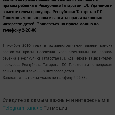
правам ребенка в Республике Татарстан Г.Л. Удачиной и
заместителем прокурора Республики Татарстан Г.С.
Галимовым по вопросам защиты прав и законных
интересов детей. Записаться на прием можно по
телефону 2-26-88.
1 ноября 2016 года
в административном здании района
состоится прием населения Уполномоченным по правам
ребенка в Республике Татарстан Г.Л. Удачиной и заместителем
прокурора Республики Татарстан Г.С. Галимовым по вопросам
защиты прав и законных интересов детей.
Записаться на прием можно по телефону 2-26-88.
Следите за самым важным и интересным в
Telegram-канале
Татмедиа