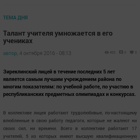
ТЕМА ДНЯ
Талант учителя умножается в его
учениках
автор,
4 октября 2016 - 08:13
802
0
0
Зиреклинский лицей в течение последних 5 лет
является самым лучшим учреждением района по
многим показателям: по учебной работе, по участию в
республиканских предметных олимпиадах и конкурсах.
В коллективе лицея работают трудолюбивые, по-настоящему
влюбленные в свою работу педагоги, которые не жалеют ни
своих сил, ни времени. Всего в коллективе работают 17
учителей, 5 из которых имеют высшую квалификационную