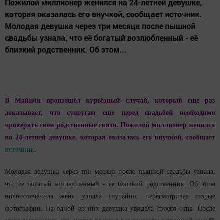
Пожилой миллионер женился на 24-летней девушке,
которая оказалась его внучкой, сообщает источник.
Молодая девушка через три месяца после пышной
свадьбы узнала, что её богатый возлюбленный - её
близкий родственник. Об этом...
В Майами произошёл курьёзный случай, который еще раз
доказывает, что супругам еще перед свадьбой необходимо
проверять свои родственные связи. Пожилой миллионер женился
на 24-летней девушке, которая оказалась его внучкой, сообщает
источник
.
Молодая девушка через три месяца после пышной свадьбы узнала,
что её богатый возлюбленный - её близкий родственник. Об этом
новоиспечённая жена узнала случайно, пересматривая старые
фотографии. На одной из них девушка увидела своего отца. После