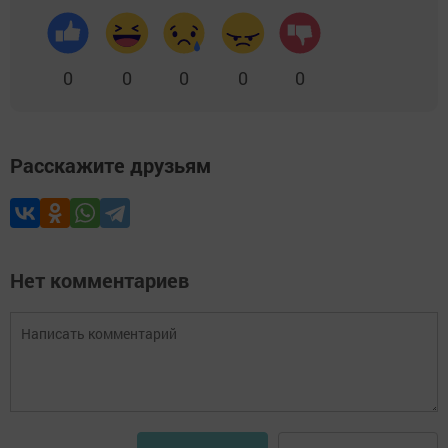
0
0
0
0
0
Расскажите друзьям
Нет комментариев