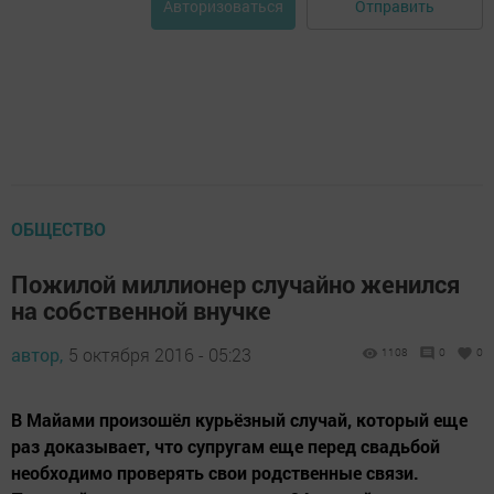
Отправить
Авторизоваться
ОБЩЕСТВО
Пожилой миллионер случайно женился
на собственной внучке
автор,
5 октября 2016 - 05:23
1108
0
0
В Майами произошёл курьёзный случай, который еще
раз доказывает, что супругам еще перед свадьбой
необходимо проверять свои родственные связи.