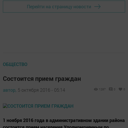
Перейти на страницу новости
ОБЩЕСТВО
Состоится прием граждан
автор,
5 октября 2016 - 05:14
1287
0
0
1 ноября 2016 года в административном здании района
состоится прием населения Уполномоченным по