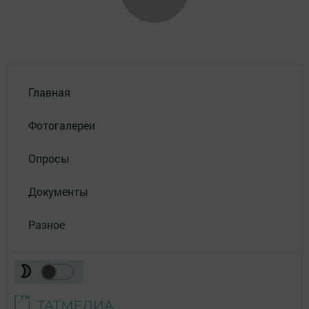
Главная
Фотогалереи
Опросы
Документы
Разное