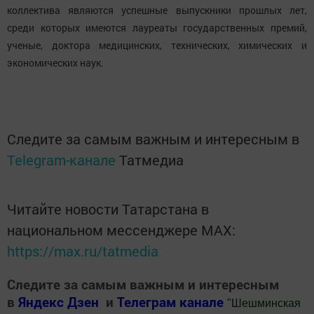
коллектива являются успешные выпускники прошлых лет,
среди которых имеются лауреаты государственных премий,
ученые, доктора медицинских, технических, химических и
экономических наук.
Следите за самым важным и интересным в
Telegram-канале
Татмедиа
Читайте новости Татарстана в
национальном мессенджере MАХ:
https://max.ru/tatmedia
Следите за самым важным и интересным
в
Яндекс Дзен
и
Телеграм канале
"
Шешминская