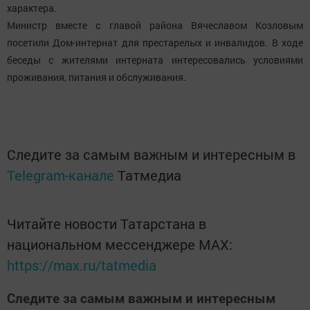
характера.
Министр вместе с главой района Вячеславом Козловым
посетили Дом-интернат для престарелых и инвалидов. В ходе
беседы с жителями интерната интересовались условиями
.
проживания, питания и обслуживания
Следите за самым важным и интересным в
Telegram-канале
Татмедиа
Читайте новости Татарстана в
национальном мессенджере MАХ:
https://max.ru/tatmedia
Следите за самым важным и интересным