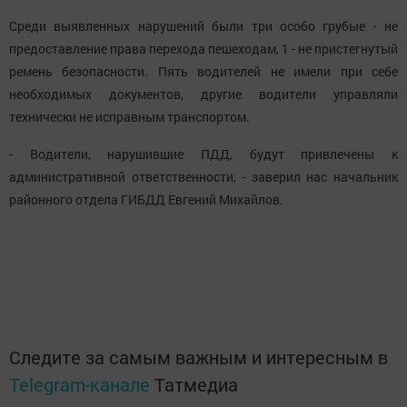
Среди выявленных нарушений были три особо грубые - не
предоставление права перехода пешеходам, 1 - не пристегнутый
ремень безопасности. Пять водителей не имели при себе
необходимых документов, другие водители управляли
технически не исправным транспортом.
- Водители, нарушившие ПДД, будут привлечены к
административной ответственности, - заверил нас начальник
районного отдела ГИБДД Евгений Михайлов.
Следите за самым важным и интересным в
Telegram-канале
Татмедиа