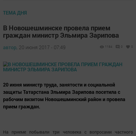
ТЕМА ДНЯ
В Новошешминске провела прием
граждан министр Эльмира Зарипова
автор,
20 июня 2017 - 07:49
1184
0
0
20 июня министр труда, занятости и социальной
защиты Татарстана Эльмира Зарипова посетила с
рабочим визитом Новошешминский район и провела
прием граждан.
На приеме побывали три человека с вопросами частного