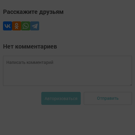
Расскажите друзьям
Нет комментариев
Отправить
Авторизоваться