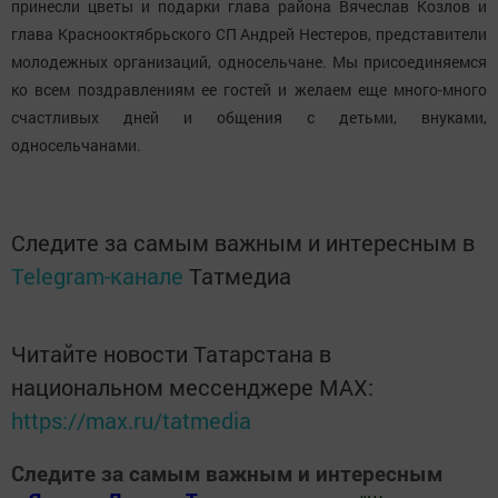
принесли цветы и подарки глава района Вячеслав Козлов и
глава Краснооктябрьского СП Андрей Нестеров, представители
молодежных организаций, односельчане. Мы присоединяемся
ко всем поздравлениям ее гостей и желаем еще много-много
счастливых дней и общения с детьми, внуками,
односельчанами.
Следите за самым важным и интересным в
Telegram-канале
Татмедиа
Читайте новости Татарстана в
национальном мессенджере MАХ:
https://max.ru/tatmedia
Следите за самым важным и интересным