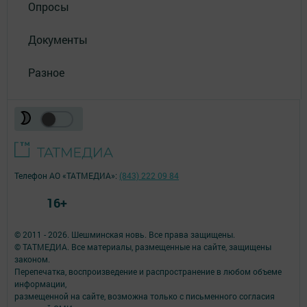
Опросы
Документы
Разное
Телефон АО «ТАТМЕДИА»:
(843) 222 09 84
16+
© 2011 - 2026. Шешминская новь. Все права защищены.
© ТАТМЕДИА. Все материалы, размещенные на сайте, защищены
законом.
Перепечатка, воспроизведение и распространение в любом объеме
информации,
размещенной на сайте, возможна только с письменного согласия