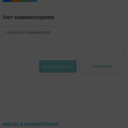
Нет комментариев
Отправить
Авторизоваться
ФАКТЫ И КОММЕНТАРИИ