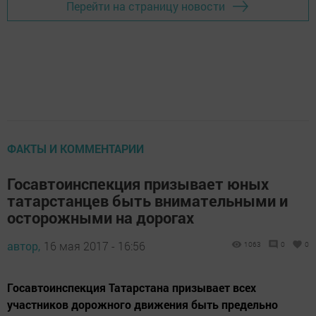
Перейти на страницу новости
ФАКТЫ И КОММЕНТАРИИ
Госавтоинспекция призывает юных
татарстанцев быть внимательными и
осторожными на дорогах
автор,
16 мая 2017 - 16:56
1063
0
0
Госавтоинспекция Татарстана призывает всех
участников дорожного движения быть предельно