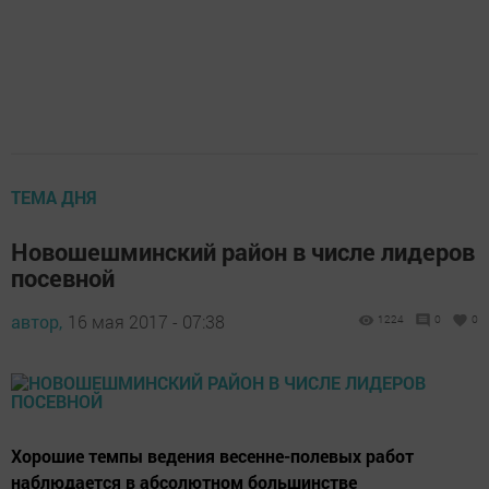
ТЕМА ДНЯ
Новошешминский район в числе лидеров
посевной
автор,
16 мая 2017 - 07:38
1224
0
0
Хорошие темпы ведения весенне-полевых работ
наблюдается в абсолютном большинстве