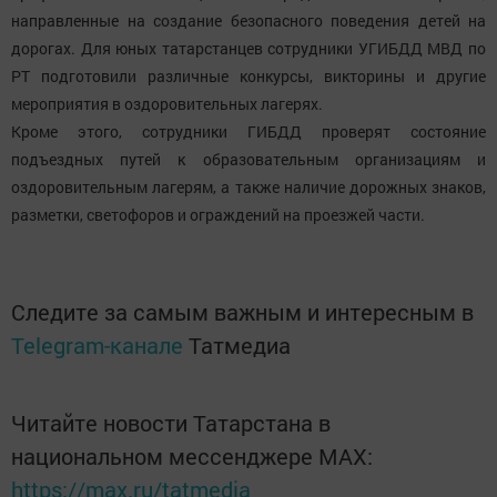
направленные на создание безопасного поведения детей на
дорогах. Для юных татарстанцев сотрудники УГИБДД МВД по
РТ подготовили различные конкурсы, викторины и другие
мероприятия в оздоровительных лагерях.
Кроме этого, сотрудники ГИБДД проверят состояние
подъездных путей к образовательным организациям и
оздоровительным лагерям, а также наличие дорожных знаков,
разметки, светофоров и ограждений на проезжей части.
Следите за самым важным и интересным в
Telegram-канале
Татмедиа
Читайте новости Татарстана в
национальном мессенджере MАХ:
https://max.ru/tatmedia