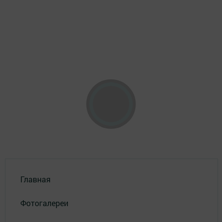
Главная
Фотогалереи