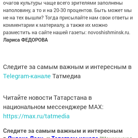
очагов культуры чаще всего зрителями заполнены
наполовину, а то и на 20-30 процентов. Быть может мы
не на тех вышли? Тогда присылайте нам свои ответы и
комментарии к материалу, а также их можно
разместить на сайте нашей газеты: novoshishminsk.ru.
Лариса ФЕДОРОВА
Следите за самым важным и интересным в
Telegram-канале
Татмедиа
Читайте новости Татарстана в
национальном мессенджере MАХ:
https://max.ru/tatmedia
Следите за самым важным и интересным