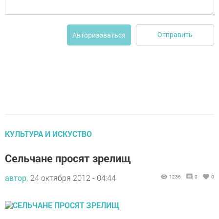
Отправить
Авторизоваться
КУЛЬТУРА И ИСКУСТВО
Сельчане просят зрелищ
автор,
24 октября 2012 - 04:44
1236
0
0