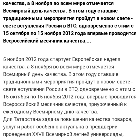
качества, а 8 ноября во всем мире отмечается
Всемирный день качества. В этом году ставшие
традиционными мероприятия пройдут в новом свете -
свете вступления России в ВТО, одновременно с этим с
15 октября по 15 ноября 2012 года впервые проводится
Всероссийский месячник качества,...
5 ноября 2012 года стартует Европейская неделя
качества, а 8 ноября во всем мире отмечается
Всемирный день качества. В этом году ставшие
традиционными мероприятия пройдут в новом свете -
свете вступления России в ВТО, одновременно с этим с
15 октября по 15 ноября 2012 года впервые проводится
Всероссийский месячник качества, приуроченный к
ежегодному Всемирному дню качества.
Для Татарстана задача повышения качества товаров,
услуг и работ особенно актуальна в преддверии
проведения XXVII Всемирной летней универсиады,