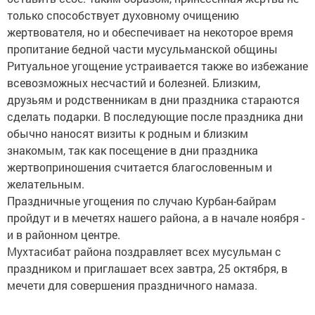
только способствует духовному очищению
жертвователя, но и обеспечивает на некоторое время
пропитание бедной части мусульманской общины
Ритуальное угощение устраивается также во избежание
всевозможных несчастий и болезней. Близким,
друзьям и родственникам в дни праздника стараются
сделать подарки. В последующие после праздника дни
обычно наносят визиты к родным и близким
знакомым, так как посещение в дни праздника
жертвоприношения считается благословенным и
желательным.
Праздничные угощения по случаю Курбан-байрам
пройдут и в мечетях нашего района, а в начале ноября -
и в районном центре.
Мухтасибат района поздравляет всех мусульман с
праздником и приглашает всех завтра, 25 октября, в
мечети для совершения праздничного намаза.