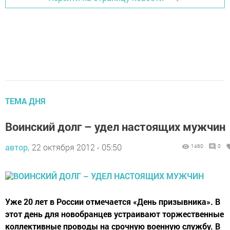
ТЕМА ДНЯ
Воинский долг – удел настоящих мужчин
автор,
22 октября 2012 - 05:50
1460
0
Уже 20 лет в России отмечается «День призывника». В
этот день для новобранцев устраивают торжественные
коллективные проводы на срочную военную службу. В