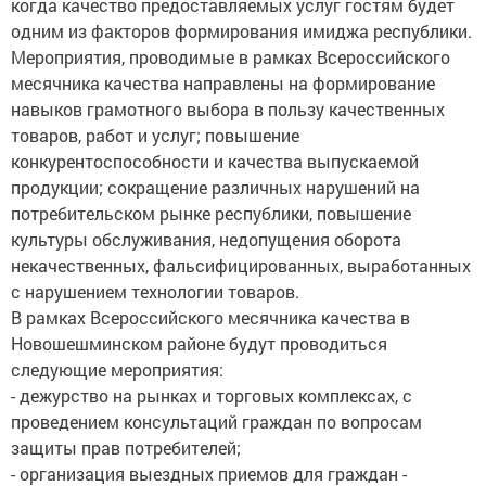
когда качество предоставляемых услуг гостям будет
одним из факторов формирования имиджа республики.
Мероприятия, проводимые в рамках Всероссийского
месячника качества направлены на формирование
навыков грамотного выбора в пользу качественных
товаров, работ и услуг; повышение
конкурентоспособности и качества выпускаемой
продукции; сокращение различных нарушений на
потребительском рынке республики, повышение
культуры обслуживания, недопущения оборота
некачественных, фальсифицированных, выработанных
с нарушением технологии товаров.
В рамках Всероссийского месячника качества в
Новошешминском районе будут проводиться
следующие мероприятия:
- дежурство на рынках и торговых комплексах, с
проведением консультаций граждан по вопросам
защиты прав потребителей;
- организация выездных приемов для граждан -