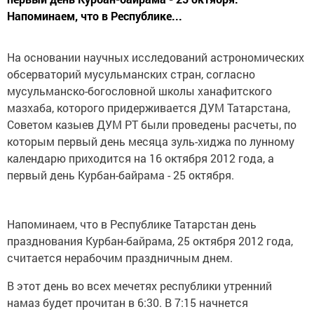
Напоминаем, что в Республике...
На основании научных исследований астрономических
обсерваторий мусульманских стран, согласно
мусульманско-богословной школы ханафитского
мазхаба, которого придерживается ДУМ Татарстана,
Советом казыев ДУМ РТ были проведены расчеты, по
которым первый день месяца зуль-хиджа по лунному
календарю приходится на 16 октября 2012 года, а
первый день Курбан-байрама - 25 октября.
Напоминаем, что в Республике Татарстан день
празднования Курбан-байрама, 25 октября 2012 года,
считается нерабочим праздничным днем.
В этот день во всех мечетях республики утренний
намаз будет прочитан в 6:30. В 7:15 начнется