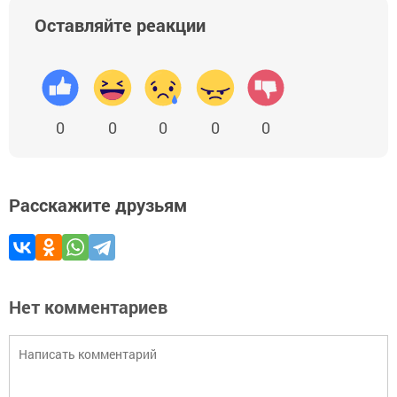
Оставляйте реакции
0
0
0
0
0
Расскажите друзьям
Нет комментариев