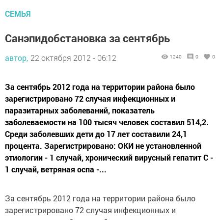
СЕМЬЯ
Санэпидобстановка за сентябрь
автор,
22 октября 2012 - 06:12
1240
0
0
За сентябрь 2012 года на территории района было
зарегистрировано 72 случая инфекционных и
паразитарных заболеваний, показатель
заболеваемости на 100 тысяч человек составил 514,2.
Среди заболевших дети до 17 лет составили 24,1
процента. Зарегистрировано: ОКИ не установленной
этиологии - 1 случай, хронический вирусный гепатит С -
1 случай, ветряная оспа -...
За сентябрь 2012 года на территории района было
зарегистрировано 72 случая инфекционных и