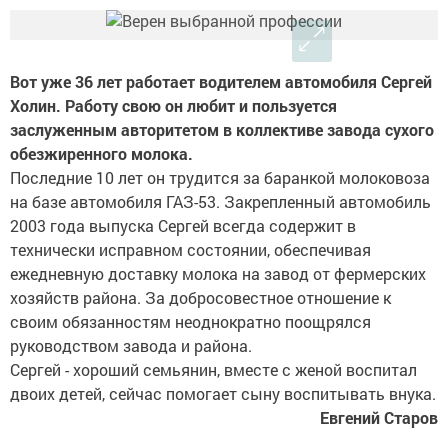
Вот уже 36 лет работает водителем автомобиля Сергей
Холин. Работу свою он любит и пользуется
заслуженным авторитетом в коллективе завода сухого
обезжиренного молока.
Последние 10 лет он трудится за баранкой молоковоза
на базе автомобиля ГАЗ-53. Закрепленный автомобиль
2003 года выпуска Сергей всегда содержит в
технически исправном состоянии, обеспечивая
ежедневную доставку молока на завод от фермерских
хозяйств района. За добросовестное отношение к
своим обязанностям неоднократно поощрялся
руководством завода и района.
Сергей - хороший семьянин, вместе с женой воспитал
двоих детей, сейчас помогает сыну воспитывать внука.
Евгений Старов