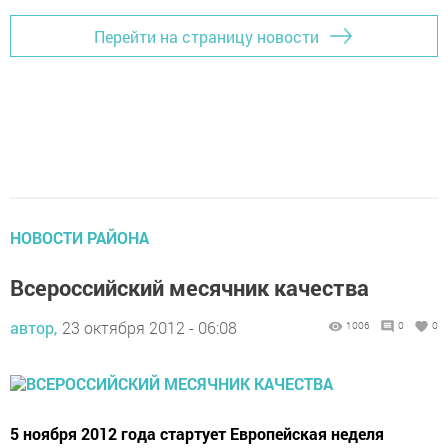
Перейти на страницу новости
НОВОСТИ РАЙОНА
Всероссийский месячник качества
автор,
23 октября 2012 - 06:08
1006
0
0
5 ноября 2012 года стартует Европейская неделя