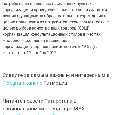
потребителей в сельских населенных пунктах;
- организация и проведение факультативных занятий,
лекций с учащимися образовательных учреждений с
целью повышения их потребительской грамотности, с
целью выбора качественных товаров (СОШ);
- организация консультационных столов в местах
массового скопления населения;
- организация «Горячей линии» по тел. 5-49-85 (г.
Чистополь), 12 ноября 2012 г.
Следите за самым важным и интересным в
Telegram-канале
Татмедиа
Читайте новости Татарстана в
национальном мессенджере MАХ: