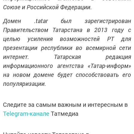
Союзе и Российской Федерации.
Домен .
tatar
был зарегистрирован
Правительством Татарстана в 2013 году с
целью усиления возможностей РТ для
презентации республики во всемирной сети
интернет. Татарская редакция
информационного агентства «Татар-информ»
на новом домене будет способствовать его
популяризации.
Следите за самым важным и интересным в
Telegram-канале
Татмедиа