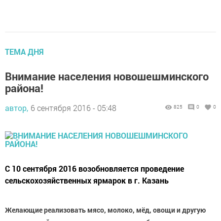
ТЕМА ДНЯ
Внимание населения новошешминского
района!
автор,
6 сентября 2016 - 05:48
825
0
0
С 10 сентября 2016 возобновляется проведение
сельскохозяйственных ярмарок в г. Казань
Желающие реализовать мясо, молоко, мёд, овощи и другую