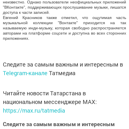
неизвестно. Однако пользователи неофициальных приложений
"ВКонтакте", поддерживающих прослушивание музыки, лишатся
доступа к части записей.
Евгений Красников также отметил, что ощутимая часть
музыкальной коллекции "Вонтакте" приходится на так
называемую инди-музыку, которая свободно распространяется
авторами на платформе соцсети и доступна во всех сторонних
приложениях.
Следите за самым важным и интересным в
Telegram-канале
Татмедиа
Читайте новости Татарстана в
национальном мессенджере MАХ:
https://max.ru/tatmedia
Следите за самым важным и интересным