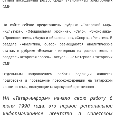
самый посещаемый ресурс среди аналогичных электронных
СМИ.
На сайте сейчас представлены рубрики «Татарский мир»,
«Культура», «Официальная хроника», «Село», «Экономика»,
«Происшествия», «Наука и образование», «Спорт», «Религия». В
разделе «Аналитика, обзор» размещаются аналитические
статьи, в рубрике «Беседа» - интервью на разные темы, в
разделе «Татарская пресса» - актуальные материалы татарских
СМИ.
Отдельным направлением работы редакции является
подготовка и проведение пресс-конференций на татарском
языке на темы, волнующие татарскую общественность.
ИА «Татар-информ» начало свою работу 6
июня 1990 года, это первое региональное
информационное агентство в Советском