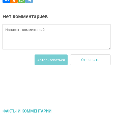
Нет комментариев
Отправить
Авторизоваться
ФАКТЫ И КОММЕНТАРИИ