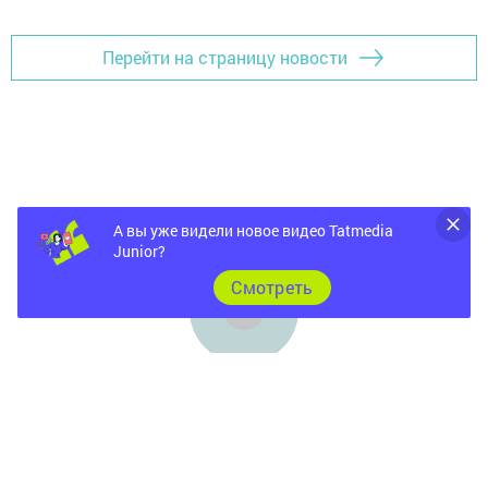
Перейти на страницу новости
А вы уже видели новое видео Tatmedia
Junior?
Cмотреть
Главная