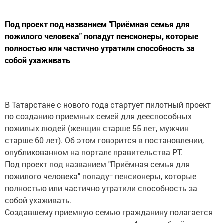
Под проект под названием "Приёмная семья для
пожилого человека" попадут пенсионеры, которые
полностью или частично утратили способность за
собой ухаживать
В Татарстане с нового года стартует пилотный проект
по созданию приемных семей для дееспособных
пожилых людей (женщин старше 55 лет, мужчин
старше 60 лет). Об этом говорится в постановлении,
опубликованном на портале правительства РТ.
Под проект под названием "Приёмная семья для
пожилого человека" попадут пенсионеры, которые
полностью или частично утратили способность за
собой ухаживать.
Создавшему приемную семью гражданину полагается