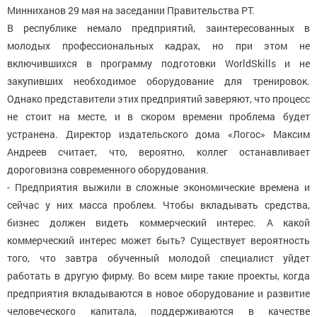
Минниханов 29 мая на заседании Правительства РТ.
В республике немало предприятий, заинтересованных в
молодых профессиональных кадрах, но при этом не
включившихся в программу подготовки WorldSkills и не
закупивших необходимое оборудование для тренировок.
Однако представители этих предприятий заверяют, что процесс
не стоит на месте, и в скором времени проблема будет
устранена. Директор издательского дома «Логос» Максим
Андреев считает, что, вероятно, коллег останавливает
дороговизна современного оборудования.
- Предприятия выжили в сложные экономические времена и
сейчас у них масса проблем. Чтобы вкладывать средства,
бизнес должен видеть коммерческий интерес. А какой
коммерческий интерес может быть? Существует вероятность
того, что завтра обученный молодой специалист уйдет
работать в другую фирму. Во всем мире такие проекты, когда
предприятия вкладываются в новое оборудование и развитие
человеческого капитала, поддерживаются в качестве