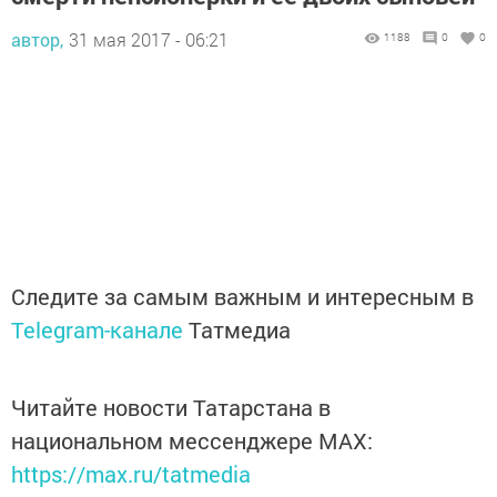
автор,
31 мая 2017 - 06:21
1188
0
0
Следите за самым важным и интересным в
Telegram-канале
Татмедиа
Читайте новости Татарстана в
национальном мессенджере MАХ:
https://max.ru/tatmedia