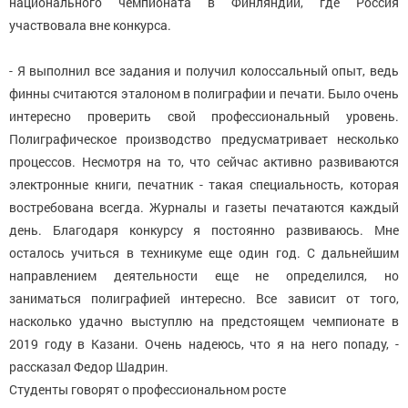
национального чемпионата в Финляндии, где Россия
участвовала вне конкурса.
- Я выполнил все задания и получил колоссальный опыт, ведь
финны считаются эталоном в полиграфии и печати. Было очень
интересно проверить свой профессиональный уровень.
Полиграфическое производство предусматривает несколько
процессов. Несмотря на то, что сейчас активно развиваются
электронные книги, печатник - такая специальность, которая
востребована всегда. Журналы и газеты печатаются каждый
день. Благодаря конкурсу я постоянно развиваюсь. Мне
осталось учиться в техникуме еще один год. С дальнейшим
направлением деятельности еще не определился, но
заниматься полиграфией интересно. Все зависит от того,
насколько удачно выступлю на предстоящем чемпионате в
2019 году в Казани. Очень надеюсь, что я на него попаду, -
рассказал Федор Шадрин.
Студенты говорят о профессиональном росте