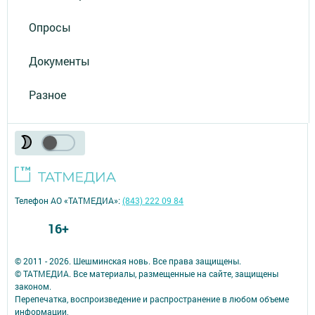
Опросы
Документы
Разное
Телефон АО «ТАТМЕДИА»:
(843) 222 09 84
16+
© 2011 - 2026. Шешминская новь. Все права защищены.
© ТАТМЕДИА. Все материалы, размещенные на сайте, защищены
законом.
Перепечатка, воспроизведение и распространение в любом объеме
информации,