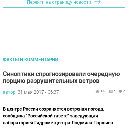
Перейти на страницу новости
ФАКТЫ И КОММЕНТАРИИ
Синоптики спрогнозировали очередную
порцию разрушительных ветров
автор,
31 мая 2017 - 06:37
944
0
0
В центре России сохраняется ветреная погода,
сообщила "Российской газете" заведующая
лабораторией Гидрометцентра Людмила Паршина.