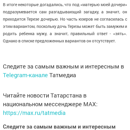
В итоге некоторые догадались, что под «матерью моей дочери»
подразумевается сам разгадывающий загадку, а значит, он
приходится Терезе дочерью. Но часть юзеров не согласилась с
этим вариантом, поскольку дочь Терезы может быть замужем и
родить ребенка мужу, а значит, правильный ответ - «зять».
Однако в списке предложенных вариантов он отсутствует.
Следите за самым важным и интересным в
Telegram-канале
Татмедиа
Читайте новости Татарстана в
национальном мессенджере MАХ:
https://max.ru/tatmedia
Следите за самым важным и интересным