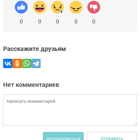
0
0
0
0
0
Расскажите друзьям
Нет комментариев
Отправить
Авторизоваться