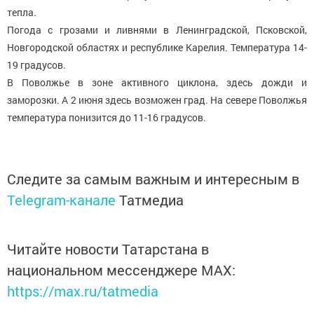
тепла.
Погода с грозами и ливнями в Ленинградской, Псковской,
Новгородской областях и республике Карелия. Температура 14-
19 градусов.
В Поволжье в зоне активного циклона, здесь дожди и
заморозки. А 2 июня здесь возможен град. На севере Поволжья
температура понизится до 11-16 градусов.
Следите за самым важным и интересным в
Telegram-канале
Татмедиа
Читайте новости Татарстана в
национальном мессенджере MАХ:
https://max.ru/tatmedia