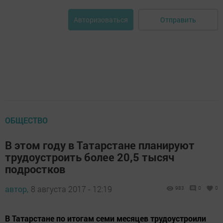
Отправить
Авторизоваться
ОБЩЕСТВО
В этом году в Татарстане планируют
трудоустроить более 20,5 тысяч
подростков
автор,
8 августа 2017 - 12:19
983
0
0
В Татарстане по итогам семи месяцев трудоустроили