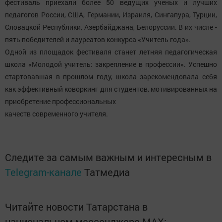
фестиваль приехали более 50 ведущих ученых и лучших
педагогов России, США, Германии, Израиля, Сингапура, Турции,
Словацкой Республики, Азербайджана, Белоруссии. В их числе -
пять победителей и лауреатов конкурса «Учитель года».
Одной из площадок фестиваля станет летняя педагогическая
школа «Молодой учитель: закрепление в профессии». Успешно
стартовавшая в прошлом году, школа зарекомендовала себя
как эффективный коворкинг для студентов, мотивированных на
приобретение профессиональных
качеств современного учителя.
Следите за самым важным и интересным в
Telegram-канале
Татмедиа
Читайте новости Татарстана в
национальном мессенджере MАХ: