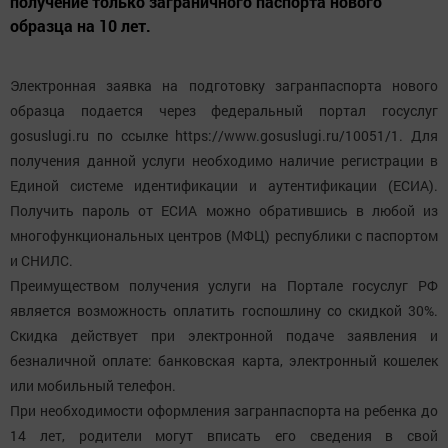
получение только заграничного паспорта нового
образца на 10 лет.
Электронная заявка на подготовку загранпаспорта нового
образца подается через федеральный портал госуслуг
gosuslugi.ru по ссылке https://www.gosuslugi.ru/10051/1. Для
получения данной услуги необходимо наличие регистрации в
Единой системе идентификации и аутентификации (ЕСИА).
Получить пароль от ЕСИА можно обратившись в любой из
многофункциональных центров (МФЦ) республики с паспортом
и СНИЛС.
Преимуществом получения услуги на Портале госуслуг РФ
является возможность оплатить госпошлину со скидкой 30%.
Скидка действует при электронной подаче заявления и
безналичной оплате: банковская карта, электронный кошелек
или мобильный телефон.
При необходимости оформления загранпаспорта на ребенка до
14 лет, родители могут вписать его сведения в свой