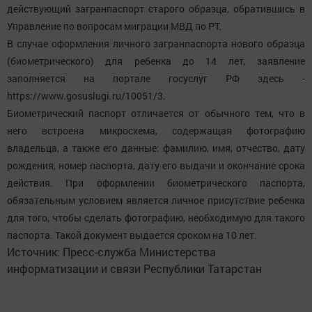
действующий загранпаспорт старого образца, обратившись в
Управление по вопросам миграции МВД по РТ.
В случае оформления личного загранпаспорта нового образца
(биометрического) для ребенка до 14 лет, заявление
заполняется на портале госуслуг РФ здесь -
https://www.gosuslugi.ru/10051/3.
Биометрический паспорт отличается от обычного тем, что в
него встроена микросхема, содержащая фотографию
владельца, а также его данные: фамилию, имя, отчество, дату
рождения, номер паспорта, дату его выдачи и окончание срока
действия. При оформлении биометрического паспорта,
обязательным условием является личное присутствие ребенка
для того, чтобы сделать фотографию, необходимую для такого
паспорта. Такой документ выдается сроком на 10 лет.
Источник: Пресс-служба Министерства
информатизации и связи Республики Татарстан