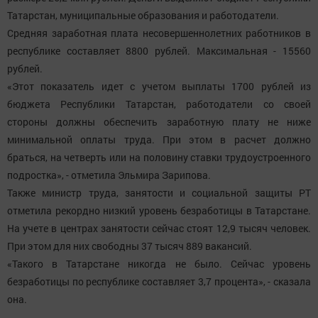
Татарстан, муниципальные образования и работодатели.
Средняя заработная плата несовершеннолетних работников в
республике составляет 8800 рублей. Максимальная - 15560
рублей.
«Этот показатель идет с учетом выплаты 1700 рублей из
бюджета Республики Татарстан, работодатели со своей
стороны должны обеспечить заработную плату не ниже
минимальной оплаты труда. При этом в расчет должно
браться, на четверть или на половину ставки трудоустроенного
подростка», - отметила Эльмира Зарипова.
Также министр труда, занятости и социальной защиты РТ
отметила рекордно низкий уровень безработицы в Татарстане.
На учете в центрах занятости сейчас стоят 12,9 тысяч человек.
При этом для них свободны 37 тысяч 889 вакансий.
«Такого в Татарстане никогда не было. Сейчас уровень
безработицы по республике составляет 3,7 процента», - сказала
она.