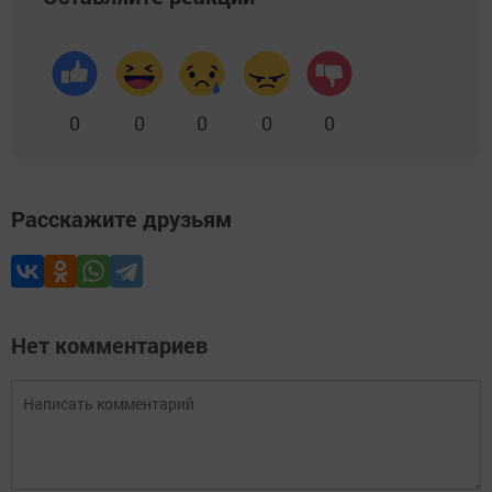
0
0
0
0
0
Расскажите друзьям
Нет комментариев