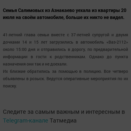
Семья Салимовых из Азнакаево уехала из квартиры 20
июля на своём автомобиле, больше их никто не видел.
41-летний глава семьи вместе с 37-летней супругой и двумя
дочками 14 и 15 лет загрузились в автомобиль «Ваз-2112»
около 15:00 дня и отправились в дорогу, по предварительной
информации в гости к родственникам. Однако до пункта
назначения они так и не доехали.
Их близкие обратились за помощью в полицию. Все четверо
объявлены в розыск. Ведутся оперативные мероприятия по их
поиску.
Следите за самым важным и интересным в
Telegram-канале
Татмедиа