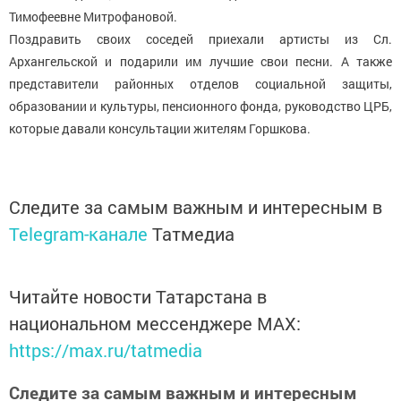
Тимофеевне Митрофановой.
Поздравить своих соседей приехали артисты из Сл.
Архангельской и подарили им лучшие свои песни. А также
представители районных отделов социальной защиты,
образовании и культуры, пенсионного фонда, руководство ЦРБ,
которые давали консультации жителям Горшкова.
Следите за самым важным и интересным в
Telegram-канале
Татмедиа
Читайте новости Татарстана в
национальном мессенджере MАХ:
https://max.ru/tatmedia
Следите за самым важным и интересным