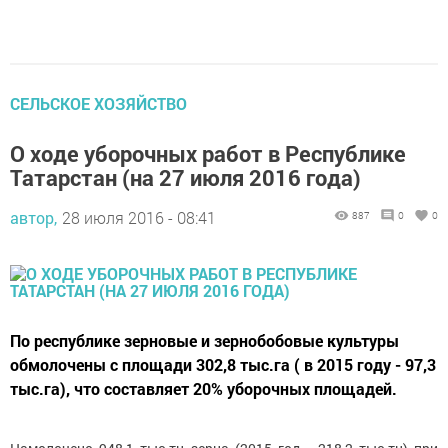
СЕЛЬСКОЕ ХОЗЯЙСТВО
О ходе уборочных работ в Республике
Татарстан (на 27 июля 2016 года)
автор,
28 июля 2016 - 08:41
887
0
0
По республике зерновые и зернобобовые культуры
обмолочены с площади 302,8 тыс.га ( в 2015 году - 97,3
тыс.га), что составляет 20% уборочных площадей.