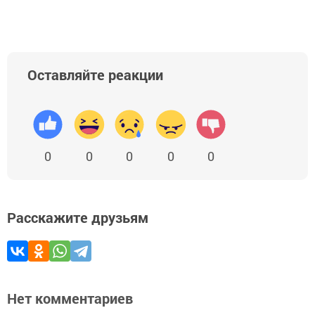
Оставляйте реакции
0
0
0
0
0
Расскажите друзьям
Нет комментариев