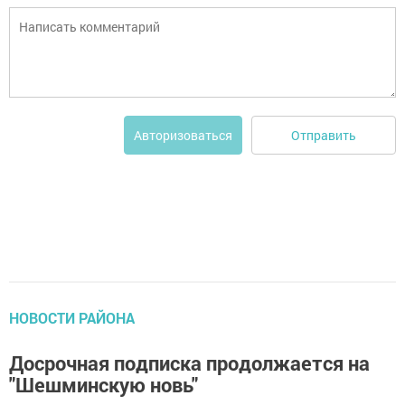
Отправить
Авторизоваться
НОВОСТИ РАЙОНА
Досрочная подписка продолжается на
"Шешминскую новь"