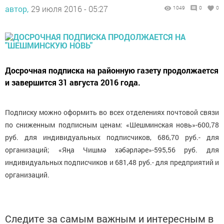
автор,
29 июля 2016 - 05:27
1049
0
0
Досрочная подписка на районную газету продолжается
и завершится 31 августа 2016 года.
Подписку можно оформить во всех отделениях почтовой связи
по сниженным подписным ценам: «Шешминская новь»-600,78
руб. для индивидуальных подписчиков, 686,70 руб.- для
организаций; «Яңа Чишмә хәбәрләре»-595,56 руб. для
индивидуальных подписчиков и 681,48 руб.- для предприятий и
организаций.
Следите за самым важным и интересным в