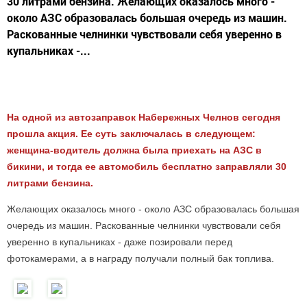
30 литрами бензина. Желающих оказалось много -
около АЗС образовалась большая очередь из машин.
Раскованные челнинки чувствовали себя уверенно в
купальниках -...
На одной из автозаправок Набережных Челнов сегодня
прошла акция. Ее суть заключалась в следующем:
женщина-водитель должна была приехать на АЗС в
бикини, и тогда ее автомобиль бесплатно заправляли 30
литрами бензина.
Желающих оказалось много - около АЗС образовалась большая
очередь из машин. Раскованные челнинки чувствовали себя
уверенно в купальниках - даже позировали перед
фотокамерами, а в награду получали полный бак топлива.