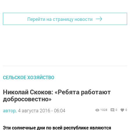
Добавить Шешминскую новь в Яндекс.Новости
Перейти на страницу новости
СЕЛЬСКОЕ ХОЗЯЙСТВО
Николай Скоков: «Ребята работают
добросовестно»
автор,
4 августа 2016 - 06:04
1028
0
0
Эти солнечные дни по всей республике являются