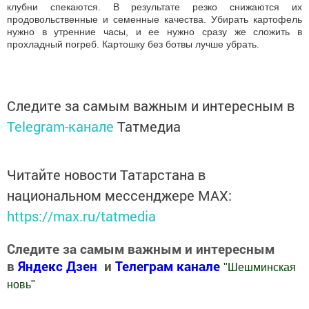
клубни спекаются. В результате резко снижаются их
продовольственные и семенные качества. Убирать картофель
нужно в утренние часы, и ее нужно сразу же сложить в
прохладный погреб. Картошку без ботвы лучше убрать.
Следите за самым важным и интересным в
Telegram-канале
Татмедиа
Читайте новости Татарстана в
национальном мессенджере MАХ:
https://max.ru/tatmedia
Следите за самым важным и интересным
в
Яндекс Дзен
и
Телеграм канале
"
Шешминская
новь
"