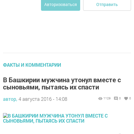
Отправить
Авторизоваться
ФАКТЫ И КОММЕНТАРИИ
В Башкирии мужчина утонул вместе с
сыновьями, пытаясь их спасти
автор,
4 августа 2016 - 14:08
1129
0
0