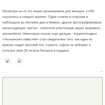
Несмотря на то что акция организована для женщин, к АЗС
съехалось и немало мужчин. Одни стояли в сторонке и
наблюдали за обилием дам в бикини, другие фотографировали
происходящее, третьи - помогали участницам акции заправить
автомобили. Некоторые пошли еще дальше - корреспондент
«Челнинских известий» стал свидетелем того, как один из
мужчин надел женский топ, стринги, туфли на каблуках и
получил свои 30 литров бензина в подарок.
--