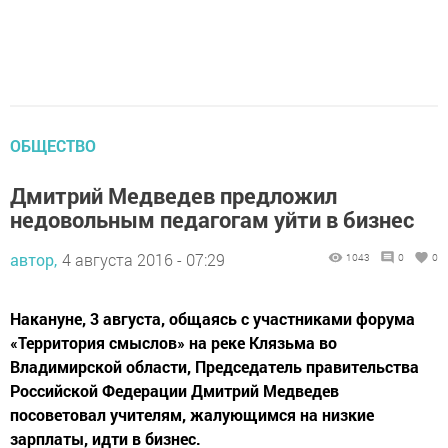
ОБЩЕСТВО
Дмитрий Медведев предложил
недовольным педагогам уйти в бизнес
автор,
4 августа 2016 - 07:29
1043
0
0
Накануне, 3 августа, общаясь с участниками форума
«Территория смыслов» на реке Клязьма во
Владимирской области, Председатель правительства
Российской Федерации Дмитрий Медведев
посоветовал учителям, жалующимся на низкие
зарплаты, идти в бизнес.