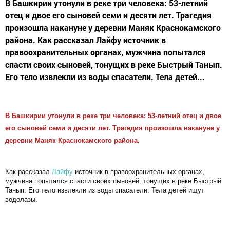
В Башкирии утонули в реке три человека: 53-летний
отец и двое его сыновей семи и десяти лет. Трагедия
произошла накануне у деревни Маняк Краснокамского
района. Как рассказал Лайфу источник в
правоохранительных органах, мужчина попытался
спасти своих сыновей, тонущих в реке Быстрый Танып.
Его тело извлекли из воды спасатели. Тела детей...
В Башкирии утонули в реке три человека: 53-летний отец и двое
его сыновей семи и десяти лет. Трагедия произошла накануне у
деревни Маняк Краснокамского района.
Как рассказал
Лайфу
источник в правоохранительных органах,
мужчина попытался спасти своих сыновей, тонущих в реке Быстрый
Танып. Его тело извлекли из воды спасатели. Тела детей ищут
водолазы.