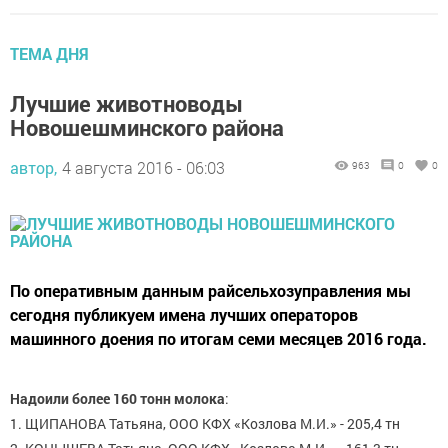
ТЕМА ДНЯ
Лучшие животноводы
Новошешминского района
автор,
4 августа 2016 - 06:03
963
0
0
По оперативным данным райсельхозуправления мы
сегодня публикуем имена лучших операторов
машинного доения по итогам семи месяцев 2016 года.
Надоили более 160 тонн молока
:
1. ЩИПАНОВА Татьяна, ООО КФХ «Козлова М.И.» - 205,4 тн