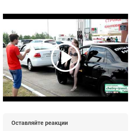
Оставляйте реакции