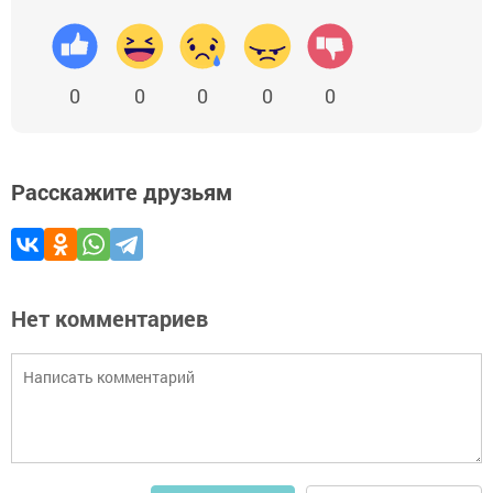
0
0
0
0
0
Расскажите друзьям
Нет комментариев