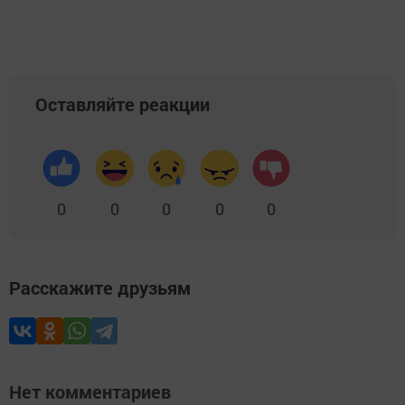
Оставляйте реакции
0
0
0
0
0
Расскажите друзьям
Нет комментариев