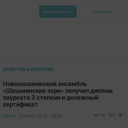
Отправить
Авторизоваться
КУЛЬТУРА И ИСКУСТВО
Новошешминский ансамбль
«Шешминские зори» получил диплом
лауреата 3 степени и денежный
сертификат
admin,
14 июня 2018 - 08:59
1393
0
0