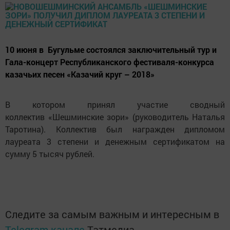
10 июня в Бугульме состоялся заключительный тур и
Гала-концерт Республиканского фестиваля-конкурса
казачьих песен «Казачий круг – 2018»
В котором принял участие сводный
коллектив «Шешминские зори» (руководитель Наталья
Таротина). Коллектив был награжден дипломом
лауреата 3 степени и денежным сертификатом на
сумму 5 тысяч рублей.
Следите за самым важным и интересным в
Telegram-канале
Татмедиа