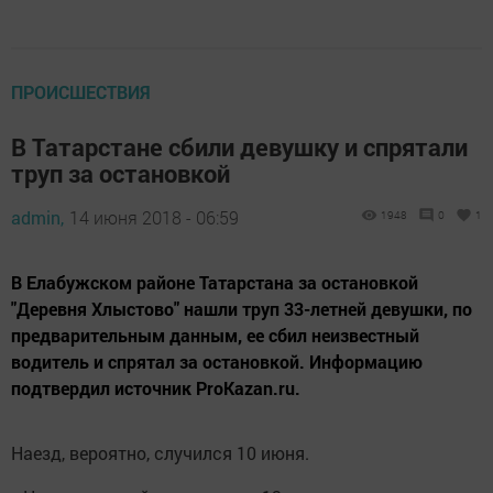
ПРОИСШЕСТВИЯ
В Татарстане сбили девушку и спрятали
труп за остановкой
admin,
14 июня 2018 - 06:59
1948
0
1
В Елабужском районе Татарстана за остановкой
"Деревня Хлыстово" нашли труп 33-летней девушки, по
предварительным данным, ее сбил неизвестный
водитель и спрятал за остановкой. Информацию
подтвердил источник ProKazan.ru.
Наезд, вероятно, случился 10 июня.