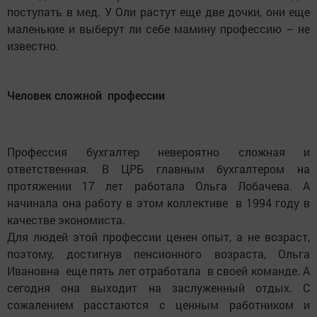
поступать в мед. У Оли растут еще две дочки, они еще
маленькие и выберут ли себе мамину профессию – не
известно.
Человек сложной профессии
Профессия бухгалтер невероятно сложная и
ответственная. В ЦРБ главным бухгалтером на
протяжении 17 лет работала Ольга Лобачева. А
начинала она работу в этом коллективе в 1994 году в
качестве экономиста.
Для людей этой профессии ценен опыт, а не возраст,
поэтому, достигнув пенсионного возраста, Ольга
Ивановна еще пять лет отработала в своей команде. А
сегодня она выходит на заслуженный отдых. С
сожалением расстаются с ценным работником и