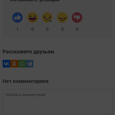
1
0
0
0
0
Расскажите друзьям
Нет комментариев