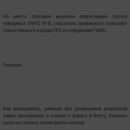
На место трагедии выехали оперативная группа
пожарных ОФПС №8, спасатели зонального поисково-
спасательного отряда №2 и сотрудники ГИМС.
Реклама
Как выяснилось, ребенок без разрешения родителей
завел автомобиль и съехал с берега в Волгу. Машина
ушла на глубину более шести метров.