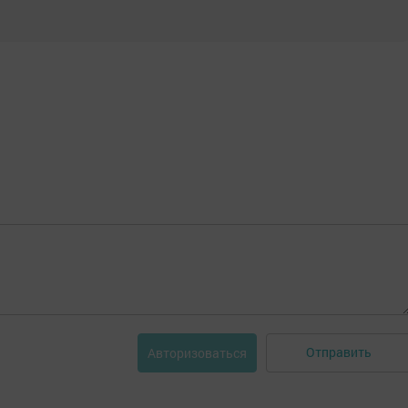
Отправить
Авторизоваться