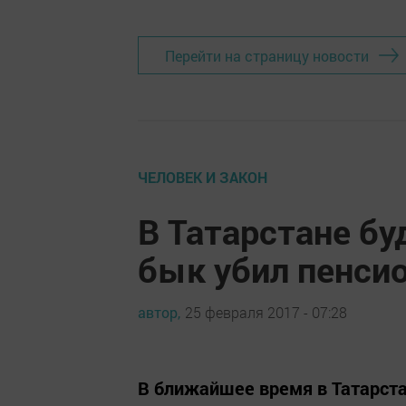
Перейти на страницу новости
ЧЕЛОВЕК И ЗАКОН
В Татарстане бу
бык убил пенси
автор,
25 февраля 2017 - 07:28
В ближайшее время в Татарста