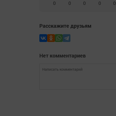
0
0
0
0
0
Расскажите друзьям
Нет комментариев