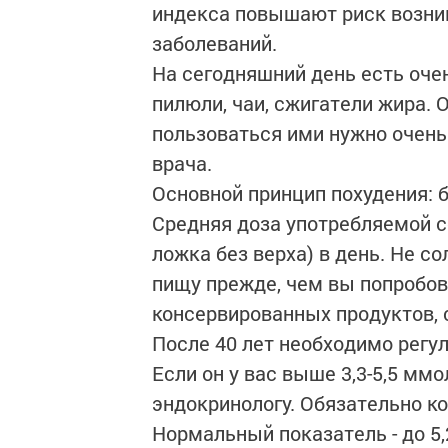
индекса повышают риск возник
заболеваний.
На сегодняшний день есть очен
пилюли, чаи, сжигатели жира. 
пользоваться ими нужно очень
врача.
Основной принцип похудения: 
Средняя доза употребляемой с
ложка без верха) в день. Не с
пищу прежде, чем вы попробов
консервированных продуктов, 
После 40 лет необходимо регул
Если он у вас выше 3,3-5,5 ммо
эндокринологу. Обязательно ко
Нормальный показатель - до 5,