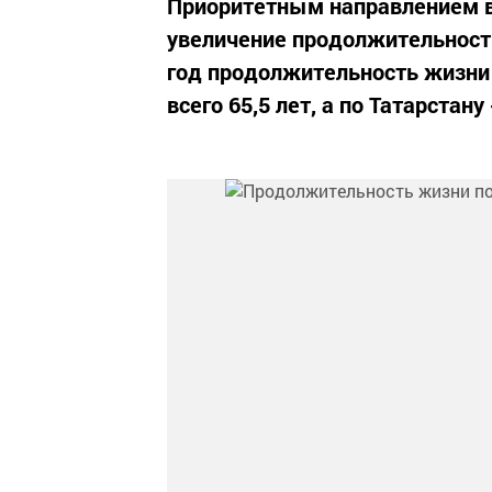
Приоритетным направлением в
увеличение продолжительност
год продолжительность жизни
всего 65,5 лет, а по Татарстану 