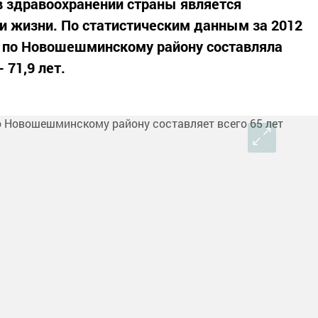
 здравоохранении страны является
и жизни. По статистическим данным за 2012
 по Новошешминскому району составляла
- 71,9 лет.