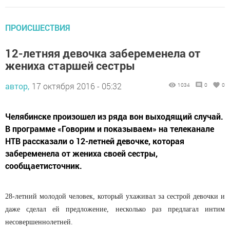
ПРОИСШЕСТВИЯ
12-летняя девочка забеременела от
жениха старшей сестры
автор,
17 октября 2016 - 05:32
1034
0
0
Челябинске произошел из ряда вон выходящий случай.
В программе «Говорим и показываем» на телеканале
НТВ рассказали о 12-летней девочке, которая
забеременела от жениха своей сестры,
сообщаетисточник.
28-летний молодой человек, который ухаживал за сестрой девочки и
даже сделал ей предложение, несколько раз предлагал интим
несовершеннолетней.