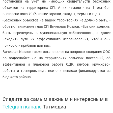
постановки на учет не имеющих свидетельств бесхозных
объектов на территориях СП. А их немало - на 1 октября
выявлено пока 79 (бывшие гаражи, склады, фермы и т. д.).
-Бесхозных объектов на ваших территориях не должно быть, -
обратил внимание глав СП Вячеслав Козлов. -Все они должны
быть переведены в муниципальную собственность, а далее
находить пути их эффективного использования, чтобы они
приносили прибыль для вас.
Вячеслав Козлов также остановился на вопросах создания ООО
по водоснабжению на территориях сельских поселений, об
эффективной и плановой работе СДК, клубов, кружковой
работы и тренеров, ведь все они неплохо финансируются из
бюджета района.
Следите за самым важным и интересным в
Telegram-канале
Татмедиа