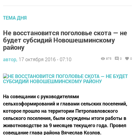
ТЕМА ДНЯ
Не восстановится поголовье скота — не
будет субсидий Новошешминскому
району
автор,
17 октября 2016 - 07:10
875
0
0
На совещании с руководителями
сельхозформирований и главами сельских поселений,
которое прошло на территории Петропавловского
сельского поселения, были осуждены итоги работы в
животноводстве за 9 месяцев текущего года. Провел
совещание глава района Вячеслав Козлов.