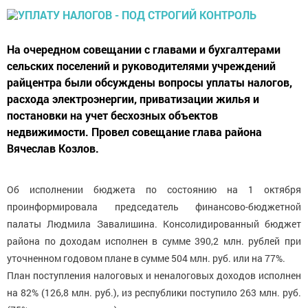
На очередном совещании с главами и бухгалтерами
сельских поселений и руководителями учреждений
райцентра были обсуждены вопросы уплаты налогов,
расхода электроэнергии, приватизации жилья и
постановки на учет бесхозных объектов
недвижимости. Провел совещание глава района
Вячеслав Козлов.
Об исполнении бюджета по состоянию на 1 октября
проинформировала председатель финансово-бюджетной
палаты Людмила Завалишина. Консолидированный бюджет
района по доходам исполнен в сумме 390,2 млн. рублей при
уточненном годовом плане в сумме 504 млн. руб. или на 77%.
План поступления налоговых и неналоговых доходов исполнен
на 82% (126,8 млн. руб.), из республики поступило 263 млн. руб.