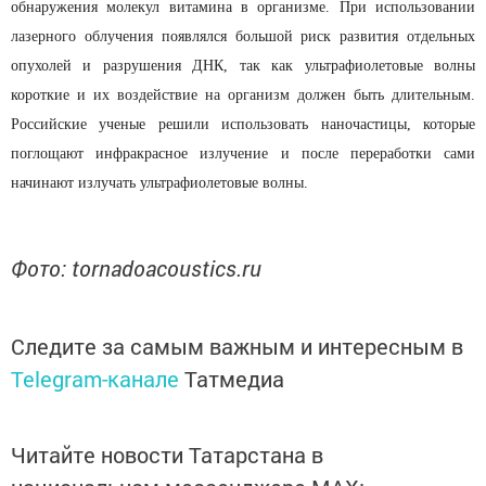
обнаружения молекул витамина в организме. При использовании
лазерного облучения появлялся большой риск развития отдельных
опухолей и разрушения ДНК, так как ультрафиолетовые волны
короткие и их воздействие на организм должен быть длительным.
Российские ученые решили использовать наночастицы, которые
поглощают инфракрасное излучение и после переработки сами
начинают излучать ультрафиолетовые волны.
Фото: tornadoacoustics.ru
Следите за самым важным и интересным в
Telegram-канале
Татмедиа
Читайте новости Татарстана в