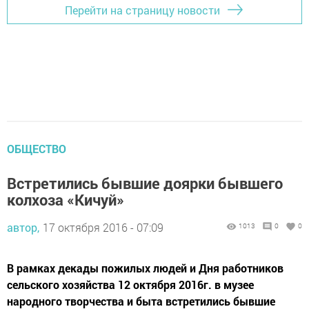
Перейти на страницу новости
ОБЩЕСТВО
Встретились бывшие доярки бывшего
колхоза «Кичуй»
автор,
17 октября 2016 - 07:09
1013
0
0
В рамках декады пожилых людей и Дня работников
сельского хозяйства 12 октября 2016г. в музее
народного творчества и быта встретились бывшие