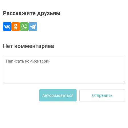
Расскажите друзьям
Нет комментариев
Отправить
Авторизоваться