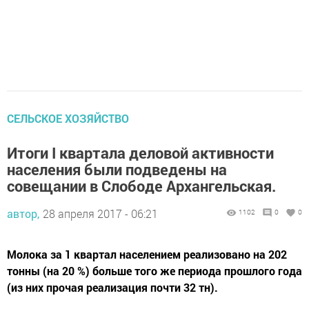
СЕЛЬСКОЕ ХОЗЯЙСТВО
Итоги I квартала деловой активности
населения были подведены на
совещании в Слободе Архангельская.
автор,
28 апреля 2017 - 06:21
1102
0
0
Молока за 1 квартал населением реализовано на 202
тонны (на 20 %) больше того же периода прошлого года
(из них прочая реализация почти 32 тн).