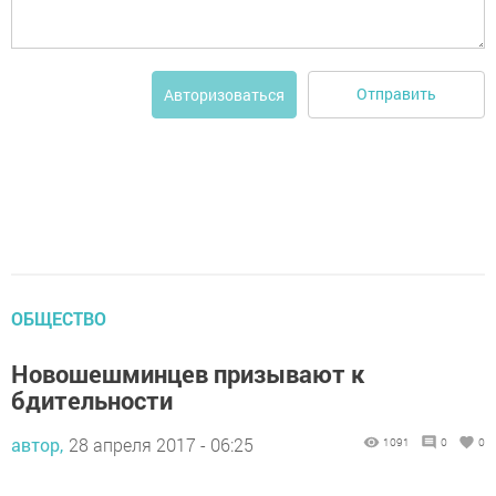
Отправить
Авторизоваться
ОБЩЕСТВО
Новошешминцев призывают к
бдительности
автор,
28 апреля 2017 - 06:25
1091
0
0