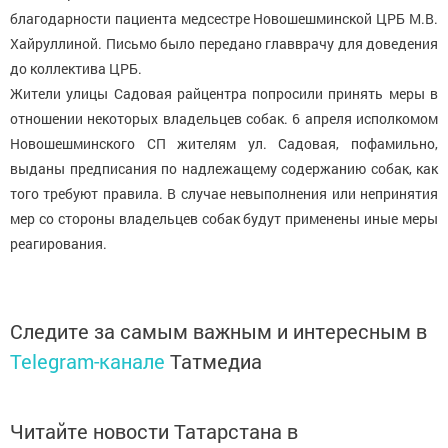
благодарности пациента медсестре Новошешминской ЦРБ М.В.
Хайруллиной. Письмо было передано главврачу для доведения
до коллектива ЦРБ.
Жители улицы Садовая райцентра попросили принять меры в
отношении некоторых владельцев собак. 6 апреля исполкомом
Новошешминского СП жителям ул. Садовая, пофамильно,
выданы предписания по надлежащему содержанию собак, как
того требуют правила. В случае невыполнения или непринятия
мер со стороны владельцев собак будут применены иные меры
реагирования.
Следите за самым важным и интересным в
Telegram-канале
Татмедиа
Читайте новости Татарстана в