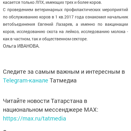
касается только ЛПХ, имеющих трех и более коров.
С проведением ветеринарных профилактических мероприятий
по обслуживанию коров в 1 кв.2017 года ознакомил начальник
ветобъединения Евгений Лазарев, а именно по вакцинации
коров, исследованию скота на лейкоз, исследованию молока -
как в частном, так и общественном секторе.
Ольга ИВАНОВА.
Следите за самым важным и интересным в
Telegram-канале
Татмедиа
Читайте новости Татарстана в
национальном мессенджере MАХ:
https://max.ru/tatmedia