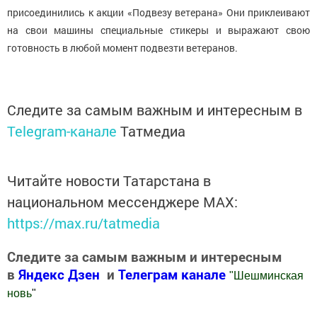
присоединились к акции «Подвезу ветерана» Они приклеивают
на свои машины специальные стикеры и выражают свою
готовность в любой момент подвезти ветеранов.
Следите за самым важным и интересным в
Telegram-канале
Татмедиа
Читайте новости Татарстана в
национальном мессенджере MАХ:
https://max.ru/tatmedia
Следите за самым важным и интересным
в
Яндекс Дзен
и
Телеграм канале
"
Шешминская
новь
"