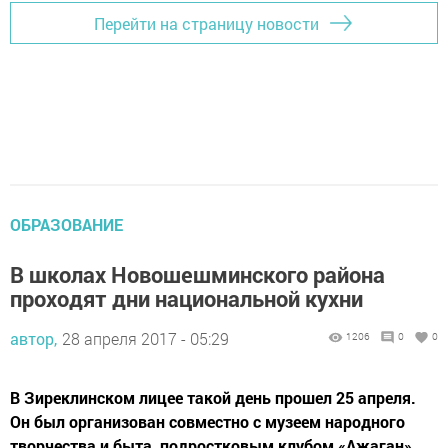
Перейти на страницу новости
ОБРАЗОВАНИЕ
В школах Новошешминского района
проходят дни национальной кухни
автор,
28 апреля 2017 - 05:29
1206
0
0
В Зиреклинском лицее такой день прошел 25 апреля.
Он был организован совместно с музеем народного
творчества и быта, подростковым клубом «Ажаган».