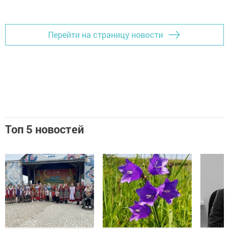
Добавить Шешминскую новь в Яндекс.Новости
Перейти на страницу новости
Топ 5 новостей