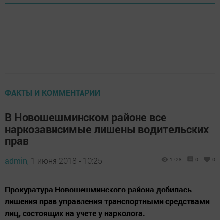
ФАКТЫ И КОММЕНТАРИИ
В Новошешминском районе все
наркозависимые лишены водительских
прав
admin,
1 июня 2018 - 10:25
1728
0
0
Прокуратура Новошешминского района добилась
лишения прав управления транспортными средствами
лиц, состоящих на учете у нарколога.