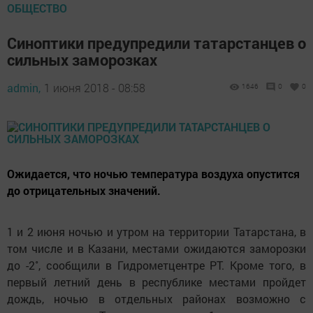
ОБЩЕСТВО
Синоптики предупредили татарстанцев о
сильных заморозках
admin,
1 июня 2018 - 08:58
1646
0
0
Ожидается, что ночью температура воздуха опустится
до отрицательных значений.
1 и 2 июня ночью и утром на территории Татарстана, в
том числе и в Казани, местами ожидаются заморозки
до -2˚, сообщили в Гидрометцентре РТ. Кроме того, в
первый летний день в республике местами пройдет
дождь, ночью в отдельных районах возможно с