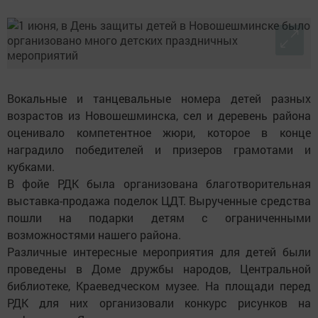
Вокальные и танцевальные номера детей разных
возрастов из Новошешминска, сел и деревень района
оценивало компетентное жюри, которое в конце
наградило победителей и призеров грамотами и
кубками.
В фойе РДК была организована благотворительная
выставка-продажа поделок ЦДТ. Вырученные средства
пошли на подарки детям с ограниченными
возможностями нашего района.
Различные интересные мероприятия для детей были
проведены в Доме дружбы народов, Центральной
библиотеке, Краеведческом музее. На площади перед
РДК для них организовали конкурс рисунков на