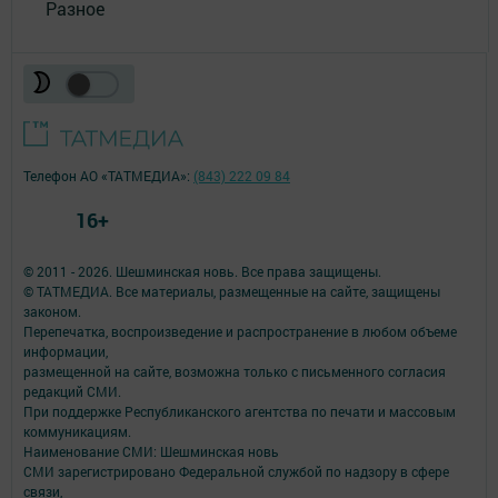
Разное
Телефон АО «ТАТМЕДИА»:
(843) 222 09 84
16+
© 2011 - 2026. Шешминская новь. Все права защищены.
© ТАТМЕДИА. Все материалы, размещенные на сайте, защищены
законом.
Перепечатка, воспроизведение и распространение в любом объеме
информации,
размещенной на сайте, возможна только с письменного согласия
редакций СМИ.
При поддержке Республиканского агентства по печати и массовым
коммуникациям.
Наименование СМИ: Шешминская новь
СМИ зарегистрировано Федеральной службой по надзору в сфере
связи,