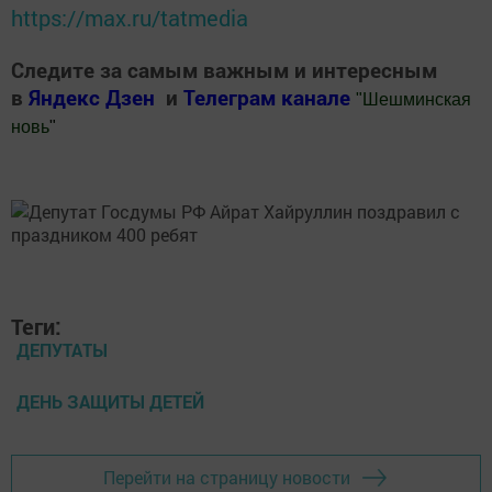
https://max.ru/tatmedia
Следите за самым важным и интересным
в
Яндекс Дзен
и
Телеграм канале
"
Шешминская
новь
"
Добавить Шешминскую новь в Яндекс.Новости
Теги:
ДЕПУТАТЫ
ДЕНЬ ЗАЩИТЫ ДЕТЕЙ
Перейти на страницу новости