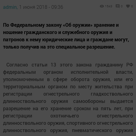
admin,
1 июня 2018 - 09:36
1543
0
0
По Федеральному закону «Об оружии» хранение и
ношение гражданского и служебного оружия и
патронов к нему юридические лица и граждане могут,
только получив на это специальное разрешение.
Согласно статьи 13 этого закона гражданину РФ
федеральным органом исполнительной власти,
уполномоченным в сфере оборота оружия, или его
территориальным органом по месту жительства при
регистрации огнестрельного гладкоствольного
длинноствольного оружия самообороны выдается
разрешение на его хранение сроком на пять лет, при
регистрации охотничьего огнестрельного
длинноствольного оружия, спортивного огнестрельного
длинноствольного оружия, пневматического оружия