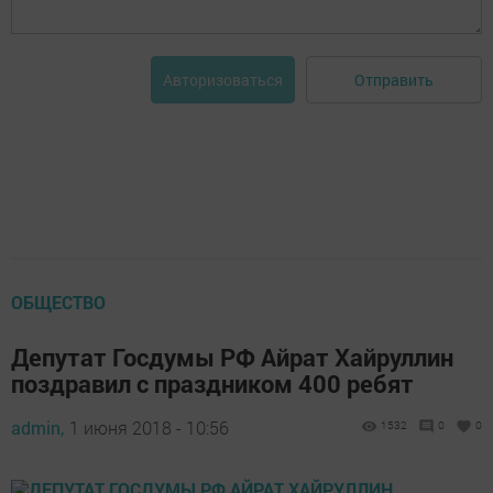
Отправить
Авторизоваться
ОБЩЕСТВО
Депутат Госдумы РФ Айрат Хайруллин
поздравил с праздником 400 ребят
admin,
1 июня 2018 - 10:56
1532
0
0