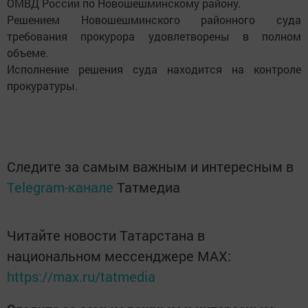
ОМВД России по Новошешминскому району.
Решением Новошешминского районного суда
требования прокурора удовлетворены в полном
объеме.
Исполнение решения суда находится на контроле
прокуратуры.
Следите за самым важным и интересным в
Telegram-канале
Татмедиа
Читайте новости Татарстана в
национальном мессенджере MАХ:
https://max.ru/tatmedia