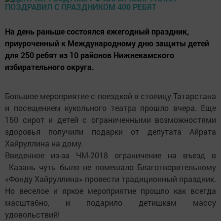
На день раньше состоялся ежегодный праздник,
приуроченный к Международному дню защиты детей
для 250 ребят из 10 районов Нижнекамского
избирательного округа.
Большое мероприятие с поездкой в столицу Татарстана
и посещением кукольного театра прошло вчера. Еще
150 сирот и детей с ограниченными возможностями
здоровья получили подарки от депутата Айрата
Хайруллина на дому.
Введенное из-за ЧМ-2018 ограничение на въезд в
Казань чуть было не помешало Благотворительному
«Фонду Хайруллина» провести традиционный праздник.
Но веселое и яркое мероприятие прошло как всегда
масштабно, и подарило детишкам массу
удовольствий!