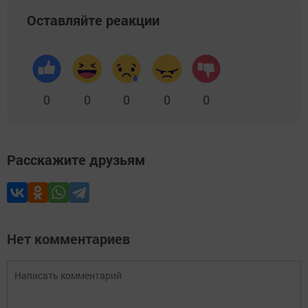
Оставляйте реакции
0
0
0
0
0
Расскажите друзьям
Нет комментариев