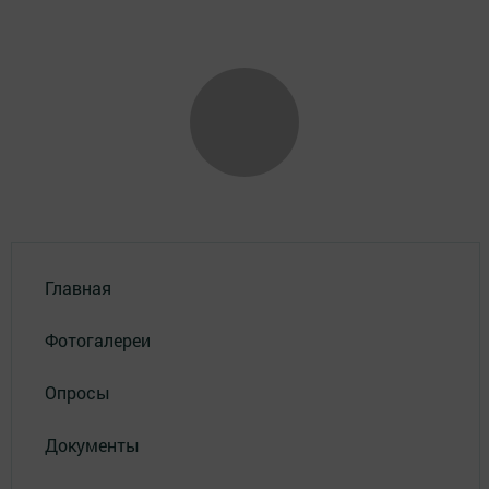
Главная
Фотогалереи
Опросы
Документы