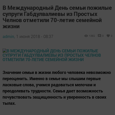
В Международный День семьи пожилые
супруги Габдулвалиевы из Простых
Челнов отметили 70-летие семейной
жизни
admin,
1 июня 2018 - 08:37
1392
0
0
Значение семьи в жизни любого человека невозможно
переоценить. Именно в семье мы слышим первые
ласковые слова, учимся радоваться мелочам и
преодолевать трудности. Семья дает возможность
почувствовать защищенность и уверенность в своих
тылах.