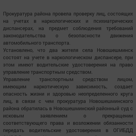
Прокуратура района провела проверку лиц, состоящих
на учетах в наркологических и психиатрических
диспансерах, на предмет соблюдения требований
законодательства о безопасности движения
автомобильного транспорта.
Установлено, что два жителя села Новошешминск
состоят на учете в наркологическом диспансере, при
этом имеют водительские удостоверения на право
управление транспортным средством.
Управление транспортным средством лицом,
имеющим наркотическую зависимость, создает
опасность жизни и здоровью неопределенного круга
лиц, в связи с чем прокуратура Новошешминского
района обратилась в Новошешминский районный суд с
исковым заявлением о прекращении
соответствующего права и возложении обязанности
передать водительские удостоверения в ОГИБДД