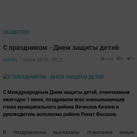
ОБЩЕСТВО
С праздником - Днем защиты детей
admin,
1 июня 2018 - 08:21
2134
0
0
С Международным Днем защиты детей, отмечаемым
ежегодно 1 июня, поздравили всех новошешминцев
глава муниципального района Вячеслав Козлов и
руководитель исполкома района Ринат Фасахов.
В поздравлении высказаны пожелания юным