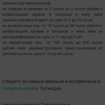
административный штраф:
на граждан в размере от 3 тысяч до 5 тысяч рублей с
конфискацией оружия и патронов к нему либо
административный арест на срок от 5 до 15 суток;
на должностных лиц - от 10 тысяч до 50 тысяч рублей с
конфискацией оружия и патронов к нему либо их
дисквалификацию на срок от 1 года до 3 лет;
на юридических лиц - от 100 тысяч до 500 тысяч
рублей либо административное приостановление их
деятельности на срок от 10 до 60 суток.
Следите за самым важным и интересным в
Telegram-канале
Татмедиа
Читайте новости Татарстана в