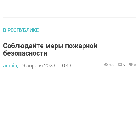
В РЕСПУБЛИКЕ
Соблюдайте меры пожарной
безопасности
admin,
19 апреля 2023 - 10:43
677
0
0
-