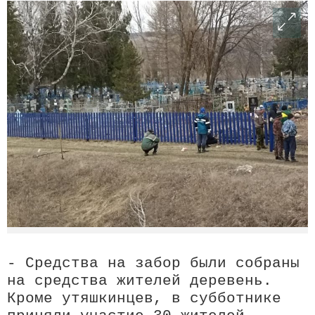
- Средства на забор были собраны
на средства жителей деревень.
Кроме утяшкинцев, в субботнике