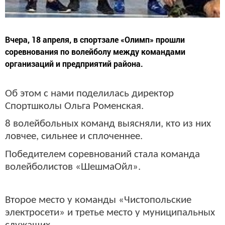
Вчера, 18 апреля, в спортзале «Олимп» прошли
соревнования по волейболу между командами
организаций и предприятий района.
Об этом с нами поделилась директор
Спортшколы Ольга Роменская.
8 волейбольных команд выясняли, кто из них
ловчее, сильнее и сплоченнее.
Победителем соревнований стала команда
волейболистов «ШешмаОйл».
Второе место у команды «Чистопольские
электросети» и третье место у муниципальных