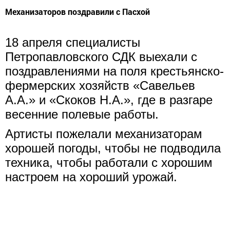
Механизаторов поздравили с Пасхой
18 апреля специалисты
Петропавловского СДК выехали с
поздравлениями на поля крестьянско-
фермерских хозяйств «Савельев
А.А.» и «Скоков Н.А.», где в разгаре
весенние полевые работы.
Артисты пожелали механизаторам
хорошей погоды, чтобы не подводила
техника, чтобы работали с хорошим
настроем на хороший урожай.