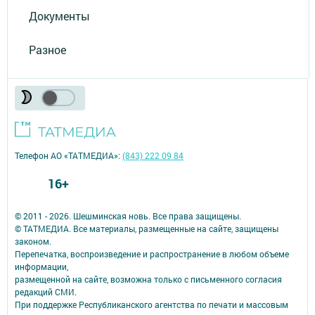
Документы
Разное
Телефон АО «ТАТМЕДИА»:
(843) 222 09 84
16+
© 2011 - 2026. Шешминская новь. Все права защищены.
© ТАТМЕДИА. Все материалы, размещенные на сайте, защищены
законом.
Перепечатка, воспроизведение и распространение в любом объеме
информации,
размещенной на сайте, возможна только с письменного согласия
редакций СМИ.
При поддержке Республиканского агентства по печати и массовым