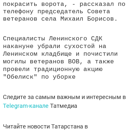
покрасить ворота, - рассказал по
телефону председатель Совета
ветеранов села Михаил Борисов.
Специалисты Ленинского СДК
накануне убрали сухостой на
Ленинском кладбище и почистили
могилы ветеранов ВОВ, а также
провели традиционную акцию
"Обелиск" по уборке
Следите за самым важным и интересным в
Telegram-канале
Татмедиа
Читайте новости Татарстана в