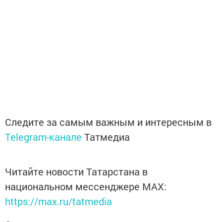
Следите за самым важным и интересным в
Telegram-канале
Татмедиа
Читайте новости Татарстана в
национальном мессенджере MАХ:
https://max.ru/tatmedia