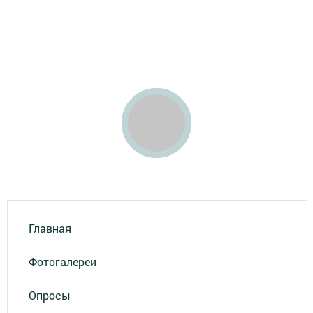
Главная
Фотогалереи
Опросы