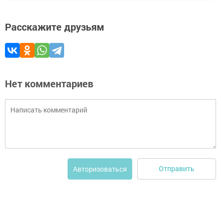
Расскажите друзьям
Нет комментариев
Отправить
Авторизоваться