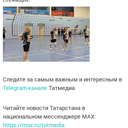
служащих.
Следите за самым важным и интересным в
Telegram-канале
Татмедиа
Читайте новости Татарстана в
национальном мессенджере MАХ:
https://max.ru/tatmedia