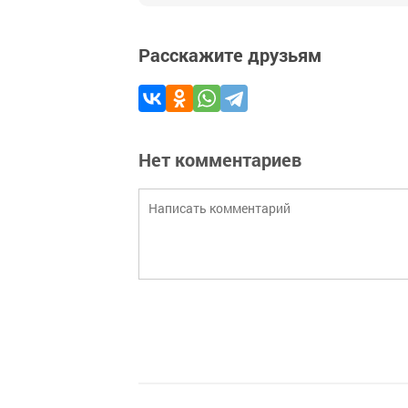
Расскажите друзьям
Нет комментариев