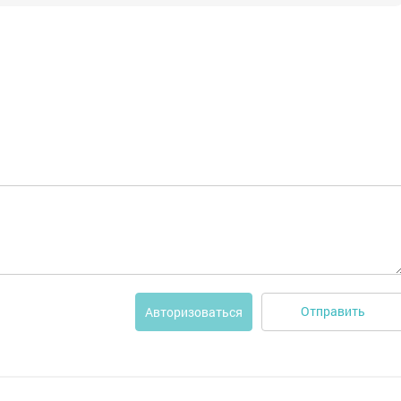
Отправить
Авторизоваться