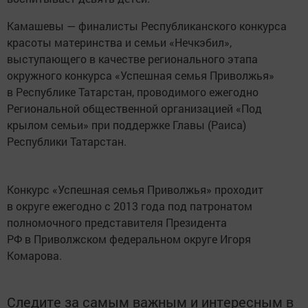
Камашевы — финалисты Республиканского конкурса
красоты материнства и семьи «Нечкэбил»,
выступающего в качестве регионального этапа
окружного конкурса «Успешная семья Приволжья»
в Республике Татарстан, проводимого ежегодно
Региональной общественной организацией «Под
крылом семьи» при поддержке Главы (Раиса)
Республики Татарстан.
Конкурс «Успешная семья Приволжья» проходит
в округе ежегодно с 2013 года под патронатом
полномочного представителя Президента
РФ в Приволжском федеральном округе Игоря
Комарова.
Следите за самым важным и интересным в