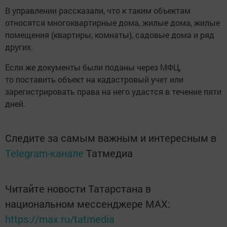
В управлении рассказали, что к таким объектам
относятся многоквартирные дома, жилые дома, жилые
помещения (квартиры, комнаты), садовые дома и ряд
других.
Если же документы были поданы через МФЦ,
то поставить объект на кадастровый учет или
зарегистрировать права на него удастся в течение пяти
дней.
Следите за самым важным и интересным в
Telegram-канале
Татмедиа
Читайте новости Татарстана в
национальном мессенджере MАХ:
https://max.ru/tatmedia