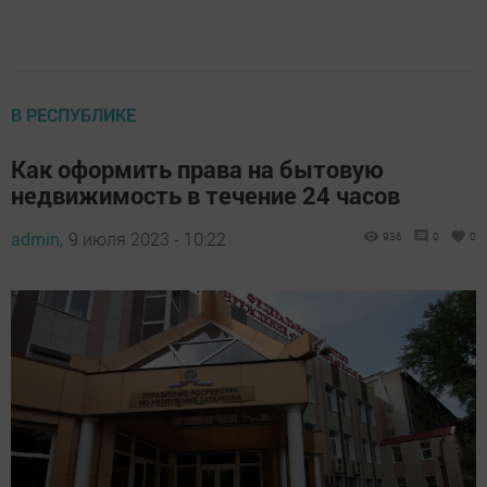
В РЕСПУБЛИКЕ
Как оформить права на бытовую
недвижимость в течение 24 часов
admin,
9 июля 2023 - 10:22
936
0
0