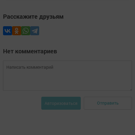
Расскажите друзьям
Нет комментариев
Отправить
Авторизоваться