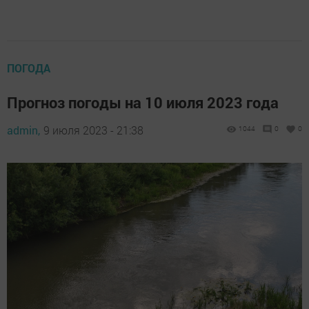
ПОГОДА
Прогноз погоды на 10 июля 2023 года
admin,
9 июля 2023 - 21:38
1044
0
0