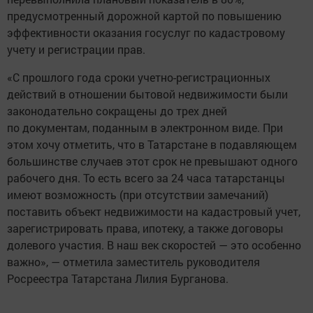
предусмотренный дорожной картой по повышению
эффективности оказания госуслуг по кадастровому
учету и регистрации прав.
«С прошлого года сроки учетно-регистрационных
действий в отношении бытовой недвижимости были
законодательно сокращены до трех дней
по документам, поданным в электронном виде. При
этом хочу отметить, что в Татарстане в подавляющем
большинстве случаев этот срок не превышают одного
рабочего дня. То есть всего за 24 часа татарстанцы
имеют возможность (при отсутствии замечаний)
поставить объект недвижимости на кадастровый учет,
зарегистрировать права, ипотеку, а также договоры
долевого участия. В наш век скоростей — это особенно
важно», — отметила заместитель руководителя
Росреестра Татарстана Лилия Бурганова.