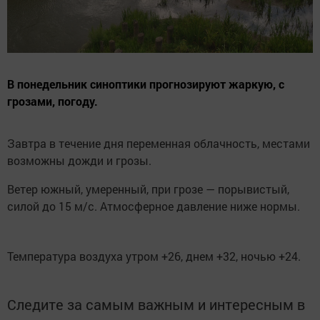
В понедельник синоптики прогнозируют жаркую, с
грозами, погоду.
Завтра в течение дня переменная облачность, местами
возможны дожди и грозы.
Ветер южный, умеренный, при грозе — порывистый,
силой до 15 м/с. Атмосферное давление ниже нормы.
Температура воздуха утром +26, днем +32, ночью +24.
Следите за самым важным и интересным в