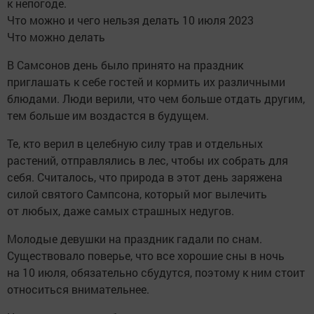
к непогоде.
Что можно и чего нельзя делать 10 июля 2023
Что можно делать
В Самсонов день было принято на праздник
приглашать к себе гостей и кормить их различными
блюдами. Люди верили, что чем больше отдать другим,
тем больше им воздастся в будущем.
Те, кто верил в целебную силу трав и отдельных
растений, отправлялись в лес, чтобы их собрать для
себя. Считалось, что природа в этот день заряжена
силой святого Сампсона, который мог вылечить
от любых, даже самых страшных недугов.
Молодые девушки на праздник гадали по снам.
Существовало поверье, что все хорошие сны в ночь
на 10 июля, обязательно сбудутся, поэтому к ним стоит
относиться внимательнее.