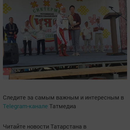
Следите за самым важным и интересным в
Telegram-канале
Татмедиа
Читайте новости Татарстана в