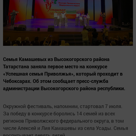
Семья Камашевых из Высокогорского района
Татарстана заняла первое место на конкурсе
«Успешная семья Приволжья», который проходит в
Чебоксарах. Об этом сообщает пресс-служба
администрации Высокогорского района республики.
Окружной фестиваль, напомним, стартовал 7 июля.
За победу в конкурсе боролись 14 семей из всех
регионов Приволжского федерального округа, в том
числе Алексей и Лия Камашевы из села Усады. Семья
воспитывает девять детей.