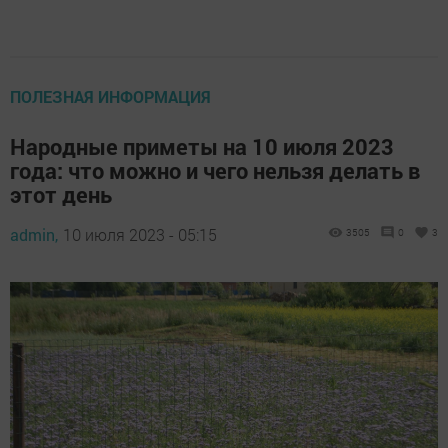
ПОЛЕЗНАЯ ИНФОРМАЦИЯ
Народные приметы на 10 июля 2023
года: что можно и чего нельзя делать в
этот день
admin,
10 июля 2023 - 05:15
3505
0
3