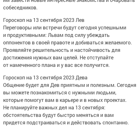
собеседников.
Гороскоп на 13 сентября 2023 Лев
Переговоры или встречи будут сегодня успешными
и продуктивными: Львам под силу убеждать
оппонентов в своей правоте и добиваться желаемого.
Проявляйте решительность и настойчивость для
достижения нужных вам целей. Не отступайте
от намеченного плана и у вас все получится.
Гороскоп на 13 сентября 2023 Дева
Общение будет для Дев приятным и полезным. Сегодня
вы можете познакомиться с нужными людьми,
которые помогут вам в карьере и в новых проектах.
Не планируйте важных дел на 13 сентября:
обстоятельства будут быстро меняться и вам
придется подстраиваться и действовать спонтанно.