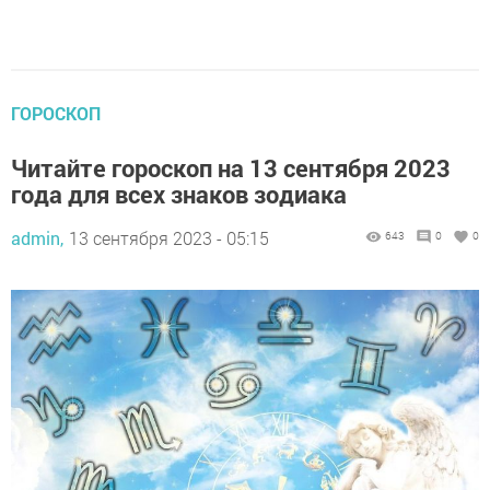
ГОРОСКОП
Читайте гороскоп на 13 сентября 2023
года для всех знаков зодиака
admin,
13 сентября 2023 - 05:15
643
0
0