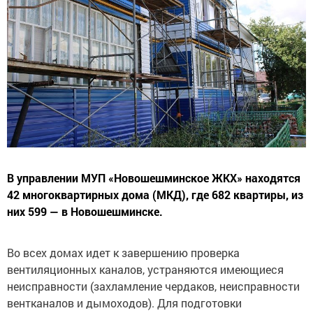
В управлении МУП «Новошешминское ЖКХ» находятся
42 многоквартирных дома (МКД), где 682 квартиры, из
них 599 — в Новошешминске.
Во всех домах идет к завершению проверка
вентиляционных каналов, устраняются имеющиеся
неисправности (захламление чердаков, неисправности
вентканалов и дымоходов). Для подготовки