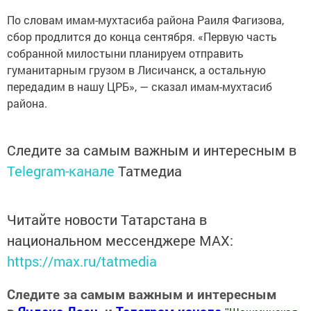
По словам имам-мухтасиба района Раиля Фагизова,
сбор продлится до конца сентября. «Первую часть
собранной милостыни планируем отправить
гуманитарным грузом в Лисичанск, а остальную
передадим в нашу ЦРБ», — сказал имам-мухтасиб
района.
Следите за самым важным и интересным в
Telegram-канале
Татмедиа
Читайте новости Татарстана в
национальном мессенджере MАХ:
https://max.ru/tatmedia
Следите за самым важным и интересным