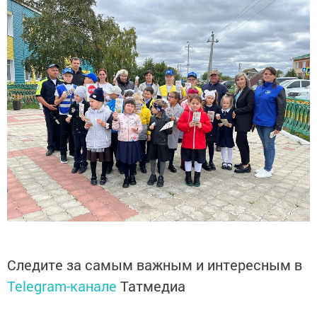
Следите за самым важным и интересным в
Telegram-канале
Татмедиа