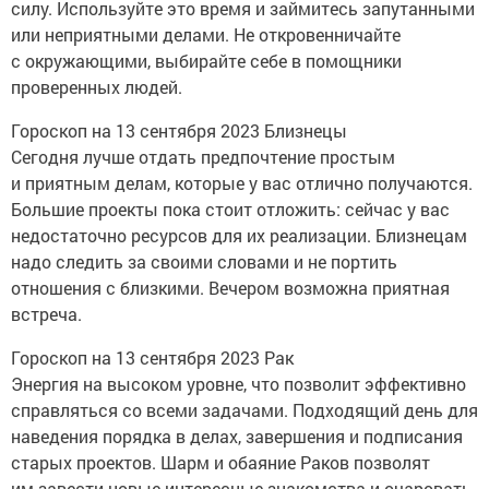
силу. Используйте это время и займитесь запутанными
или неприятными делами. Не откровенничайте
с окружающими, выбирайте себе в помощники
проверенных людей.
Гороскоп на 13 сентября 2023 Близнецы
Сегодня лучше отдать предпочтение простым
и приятным делам, которые у вас отлично получаются.
Большие проекты пока стоит отложить: сейчас у вас
недостаточно ресурсов для их реализации. Близнецам
надо следить за своими словами и не портить
отношения с близкими. Вечером возможна приятная
встреча.
Гороскоп на 13 сентября 2023 Рак
Энергия на высоком уровне, что позволит эффективно
справляться со всеми задачами. Подходящий день для
наведения порядка в делах, завершения и подписания
старых проектов. Шарм и обаяние Раков позволят
им завести новые интересные знакомства и очаровать