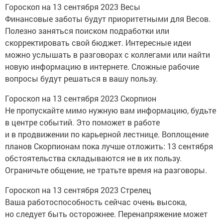
Гороскоп на 13 сентября 2023 Весы
Финансовые заботы будут приоритетными для Весов.
Полезно заняться поиском подработки или
скорректировать свой бюджет. Интересные идеи
можно услышать в разговорах с коллегами или найти
новую информацию в интернете. Сложные рабочие
вопросы будут решаться в вашу пользу.
Гороскоп на 13 сентября 2023 Скорпион
Не пропускайте мимо нужную вам информацию, будьте
в центре событий. Это поможет в работе
и в продвижении по карьерной лестнице. Воплощение
планов Скорпионам пока лучше отложить: 13 сентября
обстоятельства складываются не в их пользу.
Ограничьте общение, не тратьте время на разговоры.
Гороскоп на 13 сентября 2023 Стрелец
Ваша работоспособность сейчас очень высока,
но следует быть осторожнее. Перенапряжение может