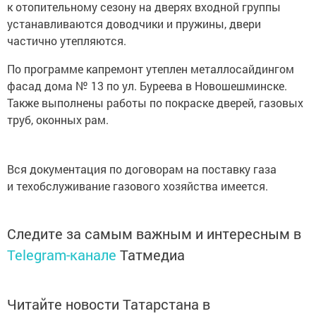
к отопительному сезону на дверях входной группы
устанавливаются доводчики и пружины, двери
частично утепляются.
По программе капремонт утеплен металлосайдингом
фасад дома № 13 по ул. Буреева в Новошешминске.
Также выполнены работы по покраске дверей, газовых
труб, оконных рам.
Вся документация по договорам на поставку газа
и техобслуживание газового хозяйства имеется.
Следите за самым важным и интересным в
Telegram-канале
Татмедиа
Читайте новости Татарстана в