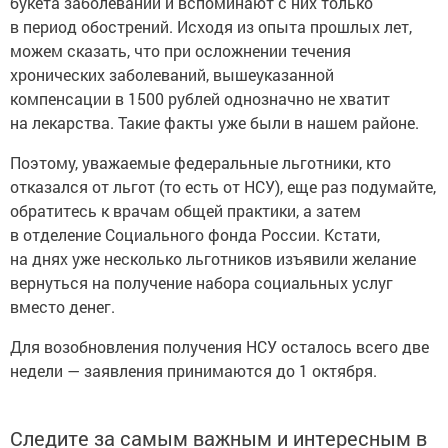
букета заболеваний и вспоминают с них только
в период обострений. Исходя из опыта прошлых лет,
можем сказать, что при осложнении течения
хронических заболеваний, вышеуказанной
компенсации в 1500 рублей однозначно не хватит
на лекарства. Такие факты уже были в нашем районе.
Поэтому, уважаемые федеральные льготники, кто
отказался от льгот (то есть от НСУ), еще раз подумайте,
обратитесь к врачам общей практики, а затем
в отделение Социального фонда России. Кстати,
на днях уже несколько льготников изъявили желание
вернуться на получение набора социальных услуг
вместо денег.
Для возобновления получения НСУ осталось всего две
недели — заявления принимаются до 1 октября.
Следите за самым важным и интересным в