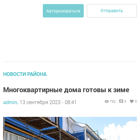
Отправить
Авторизоваться
НОВОСТИ РАЙОНА
Многоквартирные дома готовы к зиме
admin,
13 сентября 2023 - 08:41
732
0
0