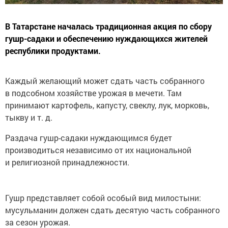
В Татарстане началась традиционная акция по сбору
гушр-садаки и обеспечению нуждающихся жителей
республики продуктами.
Каждый желающий может сдать часть собранного
в подсобном хозяйстве урожая в мечети. Там
принимают картофель, капусту, свеклу, лук, морковь,
тыкву и т. д.
Раздача гушр-садаки нуждающимся будет
производиться независимо от их национальной
и религиозной принадлежности.
Гушр представляет собой особый вид милостыни:
мусульманин должен сдать десятую часть собранного
за сезон урожая.