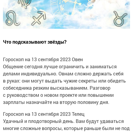
Что подсказывают звёзды?
Гороскоп на 13 сентября 2023 Овен
Общение сегодня лучше ограничить и заниматься
делами индивидуально. Овнам сложно держать себя
в руках: они могут выдать чужие секреты или обидеть
собеседника резким высказыванием. Разговор
с руководством о новом проекте или повышении
зарплаты назначайте на вторую половину дня.
Гороскоп на 13 сентября 2023 Телец
Удачный и плодотворный день. Вам будут удаваться
многие сложные вопросы, которые раньше были не под