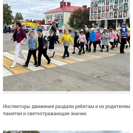
Инспекторы движения раздали ребятам и их родителям
памятки и светоотражающие значки.