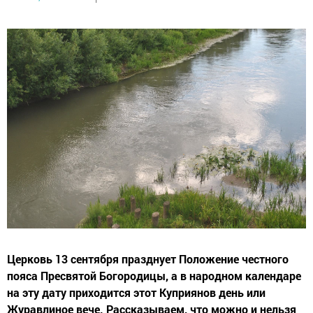
Церковь 13 сентября празднует Положение честного
пояса Пресвятой Богородицы, а в народном календаре
на эту дату приходится этот Куприянов день или
Журавлиное вече. Рассказываем, что можно и нельзя