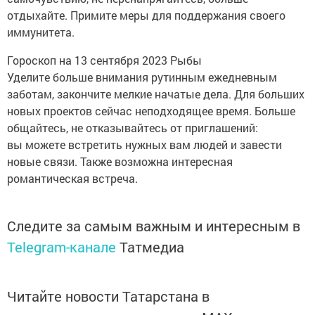
отдыхайте. Примите меры для поддержания своего
иммунитета.
Гороскоп на 13 сентября 2023 Рыбы
Уделите больше внимания рутинным ежедневным
заботам, закончите мелкие начатые дела. Для больших
новых проектов сейчас неподходящее время. Больше
общайтесь, не отказывайтесь от приглашений:
вы можете встретить нужных вам людей и завести
новые связи. Также возможна интересная
романтическая встреча.
Следите за самым важным и интересным в
Telegram-канале
Татмедиа
Читайте новости Татарстана в