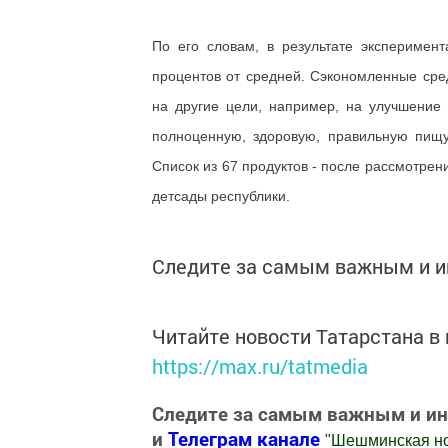
По его словам, в результате эксперимен
процентов от средней. Сэкономленные сред
на другие цели, например, на улучшение 
полноценную, здоровую, правильную пищ
Список из 67 продуктов - после рассмотрен
детсады республики.
Следите за самым важным и 
Читайте новости Татарстана 
https://max.ru/tatmedia
Следите за самым важным и и
и
Телеграм канале
"
Шешминская н