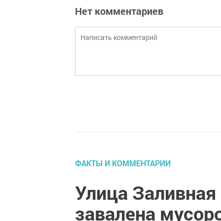
Нет комментариев
ФАКТЫ И КОММЕНТАРИИ
Улица Заливная
завалена мусор