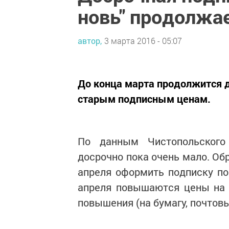
новь" продолжа
автор,
3 марта 2016 - 05:07
До конца марта продолжится д
старым подписным ценам.
По данным Чистопольского
досрочно пока очень мало. Об
апреля оформить подписку по 
апреля повышаются цены на 
повышения (на бумагу, почтовы