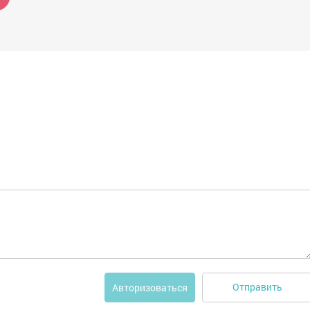
Отправить
Авторизоваться