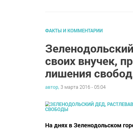
ФАКТЫ И КОММЕНТАРИИ
Зеленодольский
своих внучек, п
лишения свобо
автор,
3 марта 2016 - 05:04
На днях в Зеленодольском гор