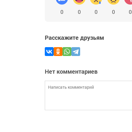
0
0
0
0
0
Расскажите друзьям
Нет комментариев