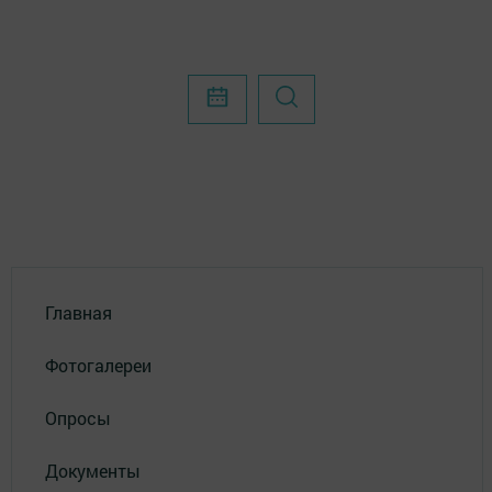
Главная
Фотогалереи
Опросы
Документы