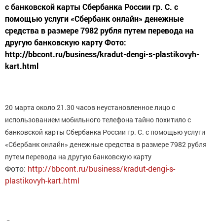
с банковской карты Сбербанка России гр. С. с
помощью услуги «Сбербанк онлайн» денежные
средства в размере 7982 рубля путем перевода на
другую банковскую карту Фото:
http://bbcont.ru/business/kradut-dengi-s-plastikovyh-
kart.html
20 марта около 21.30 часов неустановленное лицо с
использованием мобильного телефона тайно похитило с
банковской карты Сбербанка России гр. С. с помощью услуги
«Сбербанк онлайн» денежные средства в размере 7982 рубля
путем перевода на другую банковскую карту
Фото:
http://bbcont.ru/business/kradut-dengi-s-
plastikovyh-kart.html