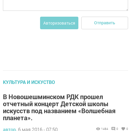
Отправить
Авторизоваться
КУЛЬТУРА И ИСКУСТВО
В Новошешминском РДК прошел
отчетный концерт Детской школы
искусств под названием «Волшебная
планета».
автор,
6 мая 2016 - 07:50
1484
0
0