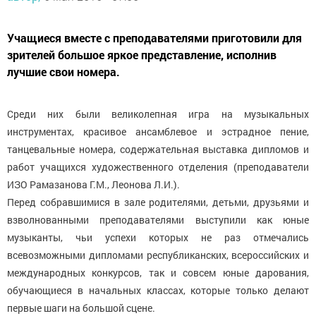
Учащиеся вместе с преподавателями приготовили для
зрителей большое яркое представление, исполнив
лучшие свои номера.
Среди них были великолепная игра на музыкальных
инструментах, красивое ансамблевое и эстрадное пение,
танцевальные номера, содержательная выставка дипломов и
работ учащихся художественного отделения (преподаватели
ИЗО Рамазанова Г.М., Леонова Л.И.).
Перед собравшимися в зале родителями, детьми, друзьями и
взволнованными преподавателями выступили как юные
музыканты, чьи успехи которых не раз отмечались
всевозможными дипломами республиканских, всероссийских и
международных конкурсов, так и совсем юные дарования,
обучающиеся в начальных классах, которые только делают
первые шаги на большой сцене.