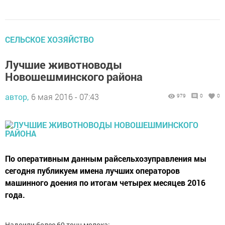
СЕЛЬСКОЕ ХОЗЯЙСТВО
Лучшие животноводы
Новошешминского района
автор,
6 мая 2016 - 07:43
979
0
0
По оперативным данным райсельхозуправления мы
сегодня публикуем имена лучших операторов
машинного доения по итогам четырех месяцев 2016
года.
Надоили более 60 тонн молока: