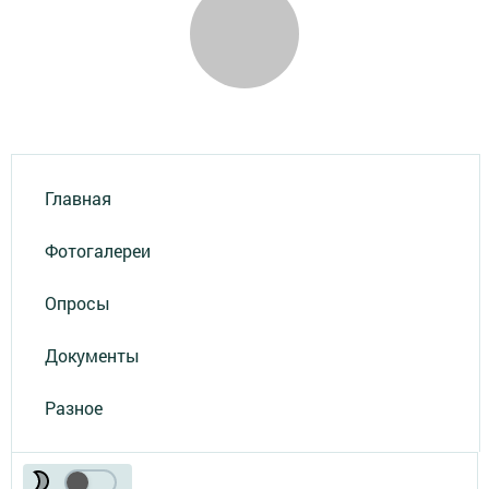
Главная
Фотогалереи
Опросы
Документы
Разное