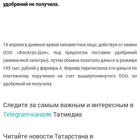
удобрений не получила.
19 апреля в дневное время неизвестное лицо, действуя от имени
ООО «ФосАгро-Дон», под предлогом поставки удобрений
(аммиачной селитры), путем обмана похитило деньги в размере
195 тыс. рублей у фермера А. Фермер перечислила эти деньги по
платежному поручению на счет вышеупомянутого ООО, но
удобрений не получила.
Следите за самым важным и интересным в
Telegram-канале
Татмедиа
Читайте новости Татарстана в