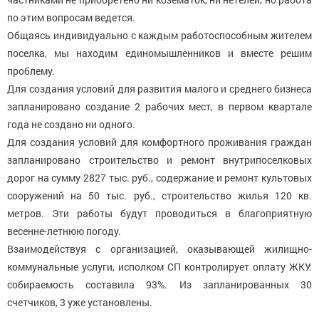
по этим вопросам ведется.
Общаясь индивидуально с каждым работоспособным жителем
поселка, мы находим единомышленников и вместе решим
проблему.
Для создания условий для развития малого и среднего бизнеса
запланировано создание 2 рабочих мест, в первом квартале
года не создано ни одного.
Для создания условий для комфортного проживания граждан
запланировано строительство и ремонт внутрипоселковых
дорог на сумму 2827 тыс. руб., содержание и ремонт культовых
сооружений на 50 тыс. руб., строительство жилья 120 кв.
метров. Эти работы будут проводиться в благоприятную
весенне-летнюю погоду.
Взаимодействуя с организацией, оказывающей жилищно-
коммунальные услуги, исполком СП контролирует оплату ЖКУ:
собираемость составила 93%. Из запланированных 30
счетчиков, 3 уже установлены.