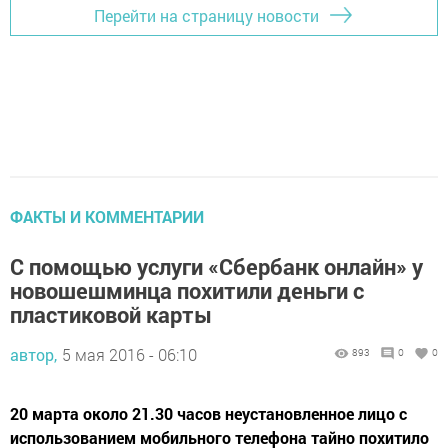
Перейти на страницу новости
ФАКТЫ И КОММЕНТАРИИ
С помощью услуги «Сбербанк онлайн» у
новошешминца похитили деньги с
пластиковой карты
автор,
5 мая 2016 - 06:10
893
0
0
20 марта около 21.30 часов неустановленное лицо с
использованием мобильного телефона тайно похитило