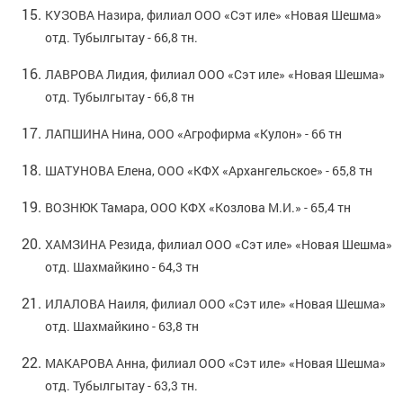
КУЗОВА Назира, филиал ООО «Сэт иле» «Новая Шешма»
отд. Тубылгытау - 66,8 тн.
ЛАВРОВА Лидия, филиал ООО «Сэт иле» «Новая Шешма»
отд. Тубылгытау - 66,8 тн
ЛАПШИНА Нина, ООО «Агрофирма «Кулон» - 66 тн
ШАТУНОВА Елена, ООО «КФХ «Архангельское» - 65,8 тн
ВОЗНЮК Тамара, ООО КФХ «Козлова М.И.» - 65,4 тн
ХАМЗИНА Резида, филиал ООО «Сэт иле» «Новая Шешма»
отд. Шахмайкино - 64,3 тн
ИЛАЛОВА Наиля, филиал ООО «Сэт иле» «Новая Шешма»
отд. Шахмайкино - 63,8 тн
МАКАРОВА Анна, филиал ООО «Сэт иле» «Новая Шешма»
отд. Тубылгытау - 63,3 тн.