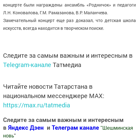
концерте были награждены ансамбль «Родничок» и педагоги
Л.Н. Коновалова, Г.М. Рамазанова, В.Р. Маланчева.
Замечательный концерт еще раз доказал, что детская школа
искусств, всегда находится в творческом поиске.
Следите за самым важным и интересным в
Telegram-канале
Татмедиа
Читайте новости Татарстана в
национальном мессенджере MАХ:
https://max.ru/tatmedia
Следите за самым важным и интересным
в
Яндекс Дзен
и
Телеграм канале
"
Шешминская
новь
"