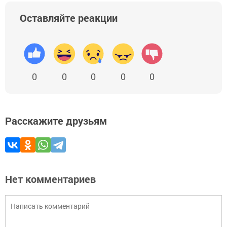
Оставляйте реакции
0
0
0
0
0
Расскажите друзьям
Нет комментариев