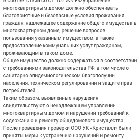
В соответствии со ст. 161 ЖК РФ управление
многоквартирным домом должно обеспечивать
благоприятные и безопасные условия проживания
граждан, надлежащее содержание общего имущества в
многоквартирном доме, решение вопросов
пользования указанным имуществом, а также
предоставление коммунальных услуг гражданам,
проживающим в таком доме.
Общее имущество должно содержаться в соответствии
с требованиями законодательства РФ, в том числе о
санитарно-эпидемиологическом благополучии
населения, техническом регулировании и защите прав
потребителей.
Таким образом, выявленные нарушения
свидетельствуют о ненадлежащем управлении
многоквартирным домом и нарушении требований к
содержанию и ремонту общедомового имущества.
После проведения проверки ООО УК «Кристалл» были
приняты меры к устранению нарушений и ремонту