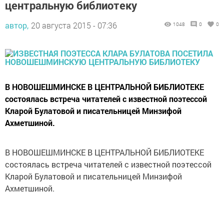
центральную библиотеку
автор,
20 августа 2015 - 07:36
1048
0
0
В НОВОШЕШМИНСКЕ В ЦЕНТРАЛЬНОЙ БИБЛИОТЕКЕ
состоялась встреча читателей с известной поэтессой
Кларой Булатовой и писательницей Минзифой
Ахметшиной.
В НОВОШЕШМИНСКЕ В ЦЕНТРАЛЬНОЙ БИБЛИОТЕКЕ
состоялась встреча читателей с известной поэтессой
Кларой Булатовой и писательницей Минзифой
Ахметшиной.