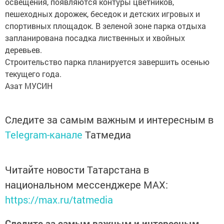
освещения, появляются контуры цветников,
пешеходных дорожек, беседок и детских игровых и
спортивных площадок. В зеленой зоне парка отдыха
запланирована посадка лиственных и хвойных
деревьев.
Строительство парка планируется завершить осенью
текущего года.
Азат МУСИН
Следите за самым важным и интересным в
Telegram-канале
Татмедиа
Читайте новости Татарстана в
национальном мессенджере MАХ:
https://max.ru/tatmedia
Следите за самым важным и интересным