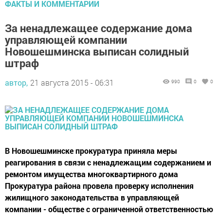
ФАКТЫ И КОММЕНТАРИИ
За ненадлежащее содержание дома
управляющей компании
Новошешминска выписан солидный
штраф
автор,
21 августа 2015 - 06:31
990
0
0
В Новошешминске прокуратура приняла меры
реагирования в связи с ненадлежащим содержанием и
ремонтом имущества многоквартирного дома
Прокуратура района провела проверку исполнения
жилищного законодательства в управляющей
компании - обществе с ограниченной ответственностью