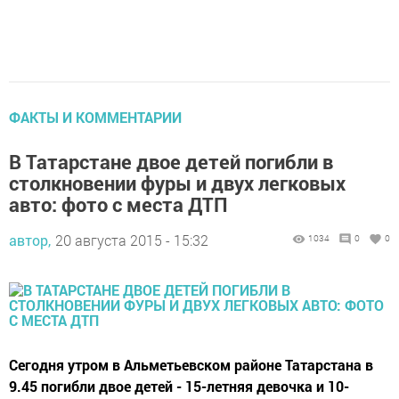
ФАКТЫ И КОММЕНТАРИИ
В Татарстане двое детей погибли в
столкновении фуры и двух легковых
авто: фото с места ДТП
автор,
20 августа 2015 - 15:32
1034
0
0
Сегодня утром в Альметьевском районе Татарстана в
9.45 погибли двое детей - 15-летняя девочка и 10-