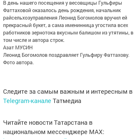
В день нашего посещения у весовщицы Гульфиры
Фаттаховой оказалось день рождения, начальник
райсельхозуправления Леонид Богомолов вручил ей
прекрасный букет, а сама именинница угостила всех
работников зернотока вкусным балишом из утятины, в
том числе и автора строк.
Азат МУСИН
Леонид Богомолов поздравляет Гульфиру Фаттахову.
Фото автора.
Следите за самым важным и интересным в
Telegram-канале
Татмедиа
Читайте новости Татарстана в
национальном мессенджере MАХ: