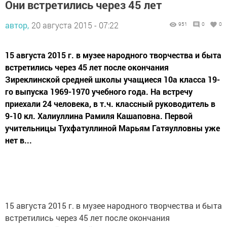
Они встретились через 45 лет
автор,
20 августа 2015 - 07:22
951
0
0
15 августа 2015 г. в музее народного творчества и быта
встретились через 45 лет после окончания
Зиреклинской средней школы учащиеся 10а класса 19-
го выпуска 1969-1970 учебного года. На встречу
приехали 24 человека, в т.ч. классный руководитель в
9-10 кл. Халиуллина Рамиля Кашаповна. Первой
учительницы Тухфатуллиной Марьям Гатяулловны уже
нет в...
15 августа 2015 г. в музее народного творчества и быта
встретились через 45 лет после окончания