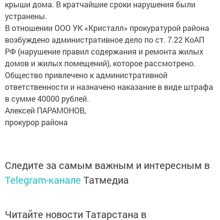
крыши дома. В кратчайшие сроки нарушения были
устранены.
В отношении ООО УК «Кристалл» прокуратурой района
возбуждено административное дело по ст. 7.22 КоАП
РФ (нарушение правил содержания и ремонта жилых
домов и жилых помещений), которое рассмотрено.
Общество привлечено к административной
ответственности и назначено наказание в виде штрафа
в сумме 40000 рублей.
Алексей ПАРАМОНОВ,
прокурор района
Следите за самым важным и интересным в
Telegram-канале
Татмедиа
Читайте новости Татарстана в