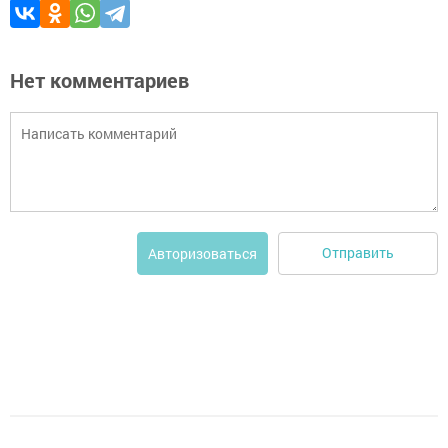
Нет комментариев
Отправить
Авторизоваться