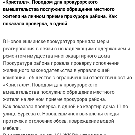
«Кристалл». Поводом для прокурорского
вмешательства послужило обращение местного
жителя на личном приеме прокурора района. Как
показала проверка, в одной...
В Новошешминске прокуратура приняла меры
реагирования в связи с ненадлежащим содержанием и
ремонтом имущества многоквартирного дома
Прокуратура района провела проверку исполнения
жилищного законодательства в управляющей
компании - обществе с ограниченной ответственностью
«Кристалл». Поводом для прокурорского
вмешательства послужило обращение местного
жителя на личном приеме прокурора района.
Как показала проверка, в одной из квартир дома 11 по
улице Буреева с. Новошешминск выявлены следы
протечек и отслоение обоев, повреждение водой
мебели.