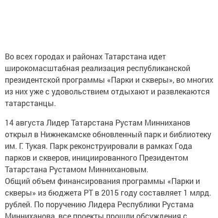
Во всех городах и районах Татарстана идет
широкомасштабная реализация республиканской
президентской программы «Парки и скверы», во многих
из них уже с удовольствием отдыхают и развлекаются
татарстанцы.
14 августа Лидер Татарстана Рустам Минниханов
открыл в Нижнекамске обновленный парк и библиотеку
им. Г. Тукая. Парк реконструировали в рамках Года
парков и скверов, инициированного Президентом
Татарстана Рустамом Миннихановым.
Общий объем финансирования программы «Парки и
скверы» из бюджета РТ в 2015 году составляет 1 млрд.
рублей. По поручению Лидера Республики Рустама
Минниханова, все проекты прошли обсуждения с