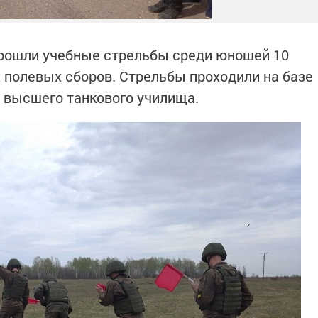
 прошли учебные стрельбы среди юношей 10
 полевых сборов. Стрельбы проходили на базе
о высшего танкового училища.