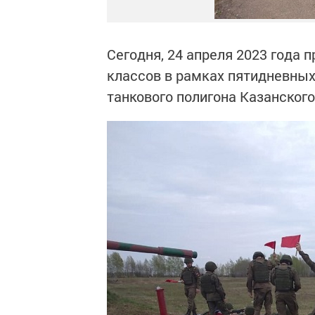
Сегодня, 24 апреля 2023 года
классов в рамках пятидневных
танкового полигона Казанског