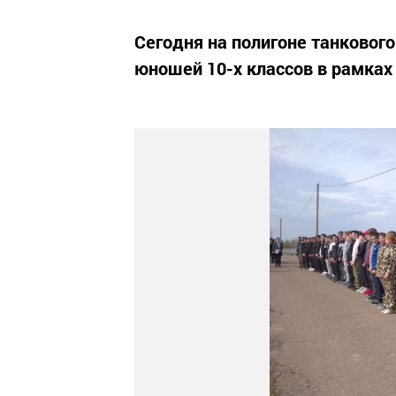
Сегодня на полигоне танковог
юношей 10-х классов в рамках