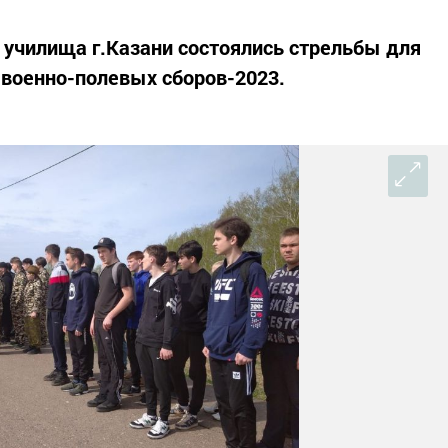
о училища г.Казани состоялись стрельбы для
 военно-полевых сборов-2023.