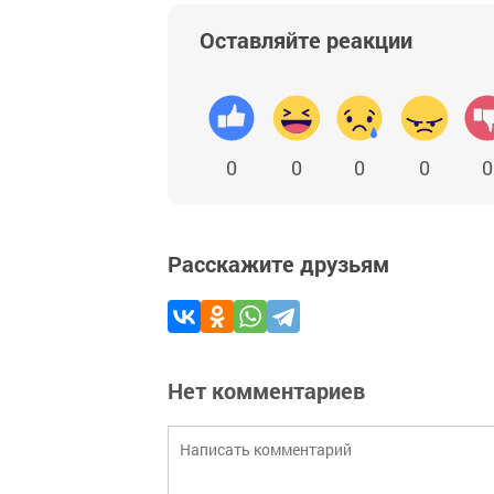
Оставляйте реакции
0
0
0
0
0
Расскажите друзьям
Нет комментариев