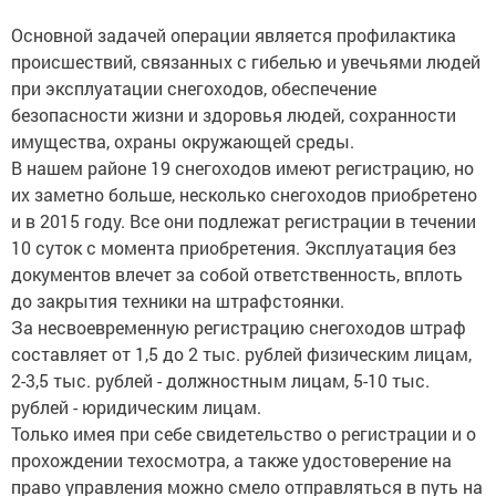
Основной задачей операции является профилактика
происшествий, связанных с гибелью и увечьями людей
при эксплуатации снегоходов, обеспечение
безопасности жизни и здоровья людей, сохранности
имущества, охраны окружающей среды.
В нашем районе 19 снегоходов имеют регистрацию, но
их заметно больше, несколько снегоходов приобретено
и в 2015 году. Все они подлежат регистрации в течении
10 суток с момента приобретения. Эксплуатация без
документов влечет за собой ответственность, вплоть
до закрытия техники на штрафстоянки.
За несвоевременную регистрацию снегоходов штраф
составляет от 1,5 до 2 тыс. рублей физическим лицам,
2-3,5 тыс. рублей - должностным лицам, 5-10 тыс.
рублей - юридическим лицам.
Только имея при себе свидетельство о регистрации и о
прохождении техосмотра, а также удостоверение на
право управления можно смело отправляться в путь на