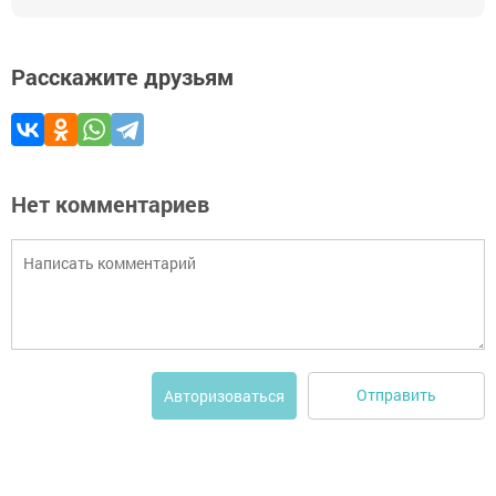
Расскажите друзьям
Нет комментариев
Отправить
Авторизоваться