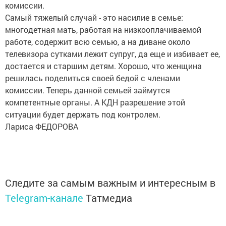
комиссии.
Самый тяжелый случай - это насилие в семье:
многодетная мать, работая на низкооплачиваемой
работе, содержит всю семью, а на диване около
телевизора сутками лежит супруг, да еще и избивает ее,
достается и старшим детям. Хорошо, что женщина
решилась поделиться своей бедой с членами
комиссии. Теперь данной семьей займутся
компетентные органы. А КДН разрешение этой
ситуации будет держать под контролем.
Лариса ФЕДОРОВА
Следите за самым важным и интересным в
Telegram-канале
Татмедиа