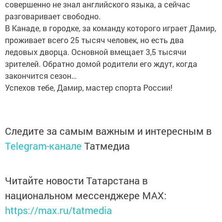
совершенно не знал английского языка, а сейчас
разговаривает свободно.
В Канаде, в городке, за команду которого играет Дамир,
проживает всего 25 тысяч человек, но есть два
ледовых дворца. Основной вмещает 3,5 тысячи
зрителей. Обратно домой родители его ждут, когда
закончится сезон…
Успехов тебе, Дамир, мастер спорта России!
Следите за самым важным и интересным в
Telegram-канале
Татмедиа
Читайте новости Татарстана в
национальном мессенджере MАХ:
https://max.ru/tatmedia