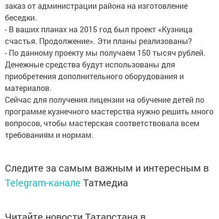
заказ от администрации района на изготовление
беседки.
- В ваших планах на 2015 год был проект «Кузница
счастья. Продолжение». Эти планы реализованы?
- По данному проекту мы получаем 150 тысяч рублей.
Денежные средства будут использованы для
приобретения дополнительного оборудования и
материалов.
Сейчас для получения лицензии на обучение детей по
программе кузнечного мастерства нужно решить много
вопросов, чтобы мастерская соответствовала всем
требованиям и нормам.
Следите за самым важным и интересным в
Telegram-канале
Татмедиа
Читайте новости Татарстана в