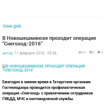
ТЕМА ДНЯ
В Новошешминске проходит операция
"Снегоход-2016"
автор,
11 февраля 2016 - 05:36
917
0
0
Ежегодно в зимнее время в Татарстане органами
Гостехнадзора проводится профилактическая
операция «Снегоход» с привлечением сотрудников
ГИБДД, МЧС и охотоведческой службы.