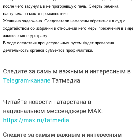
после чего засунула в не прогоревшую печь. Смерть ребенка
наступила на месте происшествия.
Женщина задержана. Следователи намерены обратиться в суд с
ходатайством об избрании в отношении него меры пресечения в виде
заключения под стражу.
В ходе следствия процессуальным путем будет проверена
деятельность органов субъектов профилактики.
Следите за самым важным и интересным в
Telegram-канале
Татмедиа
Читайте новости Татарстана в
национальном мессенджере MАХ:
https://max.ru/tatmedia
Следите за самым важным и интересным