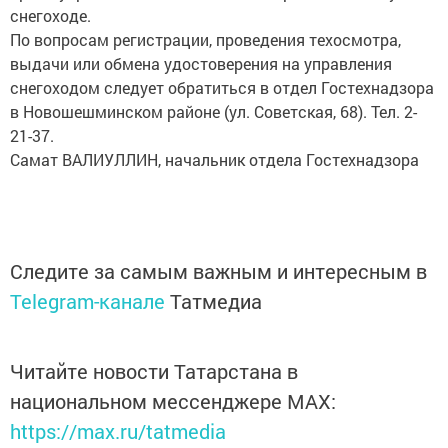
снегоходе.
По вопросам регистрации, проведения техосмотра,
выдачи или обмена удостоверения на управления
снегоходом следует обратиться в отдел Гостехнадзора
в Новошешминском районе (ул. Советская, 68). Тел. 2-
21-37.
Самат ВАЛИУЛЛИН, начальник отдела Гостехнадзора
Следите за самым важным и интересным в
Telegram-канале
Татмедиа
Читайте новости Татарстана в
национальном мессенджере MАХ:
https://max.ru/tatmedia