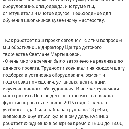
оборудование, спецодежда, инструменты,
огнетушители и многое другое - необходимое для
обучения школьников кузнечному мастерству.
- Как работает ваш проект сегодня? - с этим вопросом
мы обратились к директору Центра детского
творчества Светлане Мартышовой.
- Очень много времени было затрачено на реализацию
данного проекта. Трудности возникали на каждом шагу:
подборка и установка оборудования, ремонт и
подготовка помещения, установка вентиляции,
изучение данного оборудования. И все же, кузнечная
мастерская в Центре детского творчества начала
функционировать с января 2015 года. С начала
учебного года была набрана группа из 13 ребят,
желающих обучиться кузнечному делу. Кузница
работает ежедневно в вечернее время с 15.00 до 18.00,