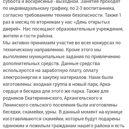
суббота и воскресенье - выходной. Занятия проходят
по индивидуальному графику, по 2-3 воспитанника,
согласно требованиям техники безопасности. Также 1
раз в месяц по вторникам у нас «День открытых
дверей». Нас посещают образовательные учреждения,
жители и гости района.
Мы активно принимаем участие во всех конкурсах по
техническому направлению. Кроме этого мы
выполняем муниципальные задания по привлечению
дополнительных средств. Данные средства
используются на заработную плату, оплату
электроэнергии и закупку материалов. Нами были
изготовлены: входная группа в новый парк, Арка-
сердце и беседка для этого же парка. Также для
родников Екатерининского, Архангельского и
Ленинского сельского поселения были изготовлены
беседки, скамейки, урны. В данный момент на кузнице
изготавливаются скамейки, которые будут подарены
одиноким и пожилым гражданам нашего района и есть