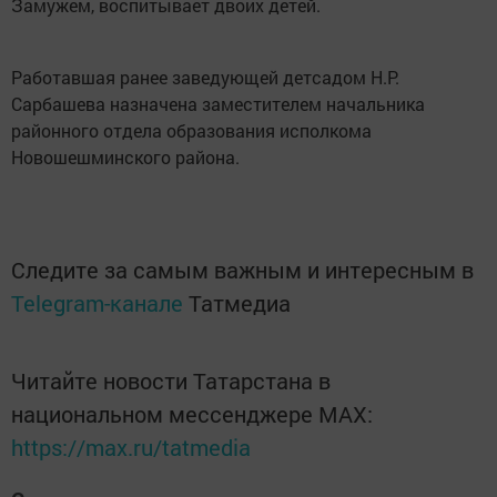
Замужем, воспитывает двоих детей.
Работавшая ранее заведующей детсадом Н.Р.
Сарбашева назначена заместителем начальника
районного отдела образования исполкома
Новошешминского района.
Следите за самым важным и интересным в
Telegram-канале
Татмедиа
Читайте новости Татарстана в
национальном мессенджере MАХ:
https://max.ru/tatmedia