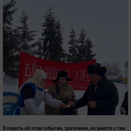
В память об этом событии, трагичном, но вместе с тем