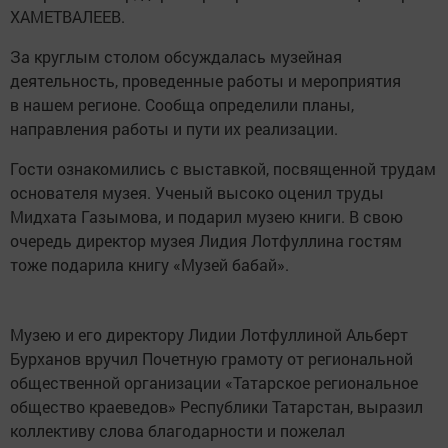
ХАМЕТВАЛЕЕВ.
За круглым столом обсуждалась музейная
деятельность, проведенные работы и мероприятия
в нашем регионе. Сообща определили планы,
направления работы и пути их реализации.
Гости ознакомились с выставкой, посвященной трудам
основателя музея. Ученый высоко оценил труды
Мидхата Газымова, и подарил музею книги. В свою
очередь директор музея Лидия Лотфуллина гостям
тоже подарила книгу «Музей бабай».
Музею и его директору Лидии Лотфуллиной Альберт
Бурханов вручил Почетную грамоту от региональной
общественной организации «Татарское региональное
общество краеведов» Республики Татарстан, выразил
коллективу слова благодарности и пожелал