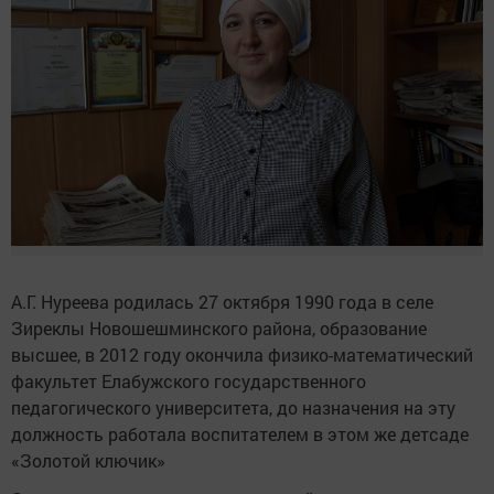
А.Г. Нуреева родилась 27 октября 1990 года в селе
Зиреклы Новошешминского района, образование
высшее, в 2012 году окончила физико-математический
факультет Елабужского государственного
педагогического университета, до назначения на эту
должность работала воспитателем в этом же детсаде
«Золотой ключик»