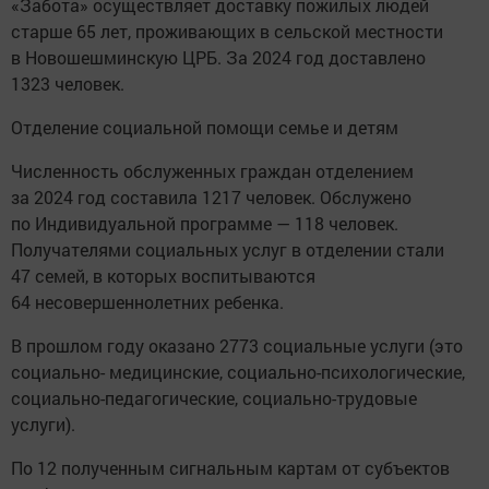
«Забота» осуществляет доставку пожилых людей
старше 65 лет, проживающих в сельской местности
в Новошешминскую ЦРБ. За 2024 год доставлено
1323 человек.
Отделение социальной помощи семье и детям
Численность обслуженных граждан отделением
за 2024 год составила 1217 человек. Обслужено
по Индивидуальной программе — 118 человек.
Получателями социальных услуг в отделении стали
47 семей, в которых воспитываются
64 несовершеннолетних ребенка.
В прошлом году оказано 2773 социальные услуги (это
социально- медицинские, социально-психологические,
социально-педагогические, социально-трудовые
услуги).
По 12 полученным сигнальным картам от субъектов