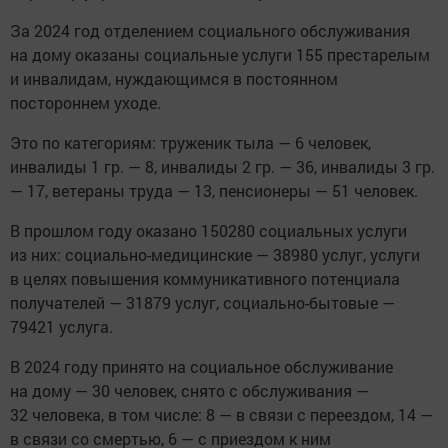
За 2024 год отделением социального обслуживания
на дому оказаны социальные услуги 155 престарелым
и инвалидам, нуждающимся в постоянном
постороннем уходе.
Это по категориям: труженик тыла — 6 человек,
инвалиды 1 гр. — 8, инвалиды 2 гр. — 36, инвалиды 3 гр.
— 17, ветераны труда — 13, пенсионеры — 51 человек.
В прошлом году оказано 150280 социальных услуги
из них: социально-медицинские — 38980 услуг, услуги
в целях повышения коммуникативного потенциала
получателей — 31879 услуг, социально-бытовые —
79421 услуга.
В 2024 году принято на социальное обслуживание
на дому — 30 человек, снято с обслуживания —
32 человека, в том числе: 8 — в связи с переездом, 14 —
в связи со смертью, 6 — с приездом к ним