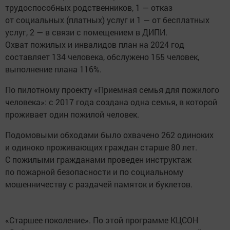
трудоспособных родственников, 1 — отказ
от социальных (платных) услуг и 1 — от бесплатных
услуг, 2 — в связи с помещением в ДИПИ.
Охват пожилых и инвалидов план на 2024 год
составляет 134 человека, обслужено 155 человек,
выполнение плана 116%.
По пилотному проекту «Приемная семья для пожилого
человека»: с 2017 года создана одна семья, в которой
проживает один пожилой человек.
Подомовыми обходами было охвачено 262 одиноких
и одиноко проживающих граждан старше 80 лет.
С пожилыми гражданами проведен инструктаж
по пожарной безопасности и по социальному
мошенничеству с раздачей памяток и буклетов.
«Старшее поколение». По этой программе КЦСОН