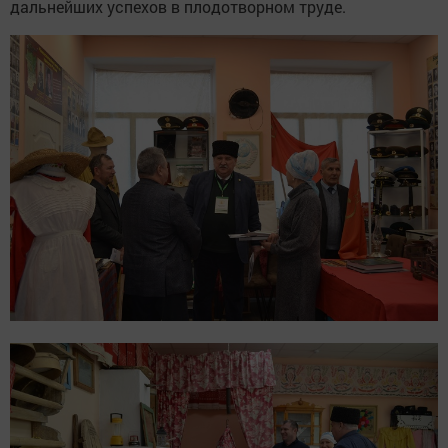
дальнейших успехов в плодотворном труде.