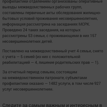
профилактики отделением организованы оперативные
выезды межведомственных рабочих групп,
составлены первичные акты обследования жилищно-
бытовых условий проживания несовершеннолетних,
информация рассмотрена на заседаниях МСРК.
Проведено 24 таких заседания, на которых
рассмотрены 53 семьи, с проживающими в них 157
несовершеннолетних детей.
Поставлено на межведомственный учет 4 семьи, снято
с учета — 5 семей (из них с положительной
реабилитацией — 4, лишение родительских прав — 1).
За отчетный период семьям, состоящим
на межведомственном патронате, субъектами
профилактики оказано — 1482 услуги, в том числе 927
услуг несовершеннолетним.
Следите за самым важным и интересным в