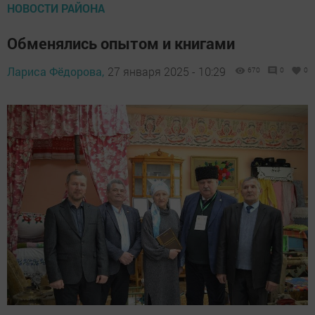
НОВОСТИ РАЙОНА
Обменялись опытом и книгами
Лариса Фёдорова,
27 января 2025 - 10:29
670
0
0