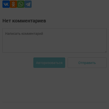
Нет комментариев
Отправить
Авторизоваться