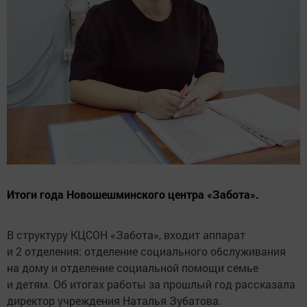
Итоги года Новошешминского центра «Забота».
В структуру КЦСОН «Забота», входит аппарат
и 2 отделения: отделение социального обслуживания
на дому и отделение социальной помощи семье
и детям. Об итогах работы за прошлый год рассказала
директор учреждения Наталья Зубатова.