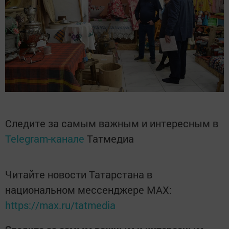
Следите за самым важным и интересным в
Telegram-канале
Татмедиа
Читайте новости Татарстана в
национальном мессенджере MАХ:
https://max.ru/tatmedia