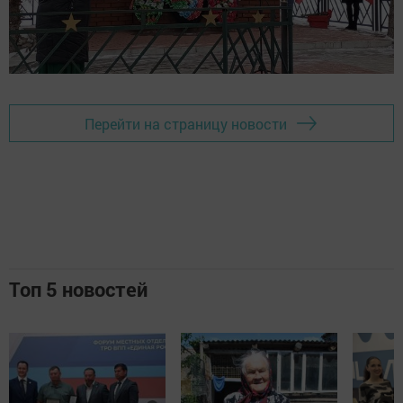
Перейти на страницу новости
Топ 5 новостей