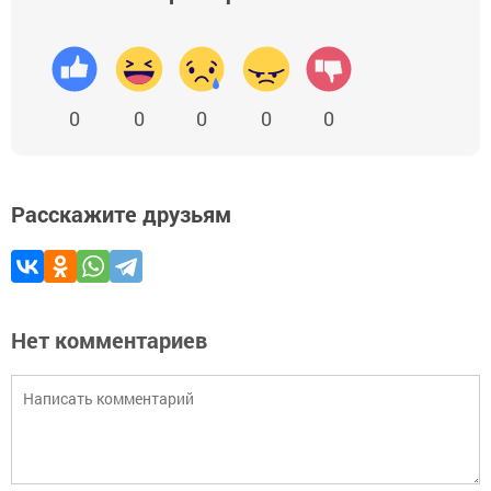
0
0
0
0
0
Расскажите друзьям
Нет комментариев