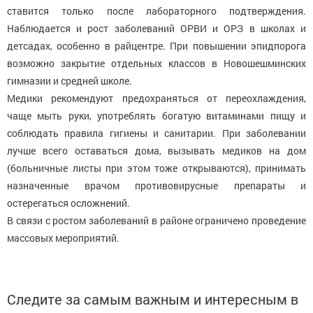
ставится только после лабораторного подтверждения.
Наблюдается и рост заболеваний ОРВИ и ОРЗ в школах и
детсадах, особенно в райцентре. При повышении эпидпорога
возможно закрытие отдельных классов в Новошешминских
гимназии и средней школе.
Медики рекомендуют предохраняться от переохлаждения,
чаще мыть руки, употреблять богатую витаминами пищу и
соблюдать правила гигиены и санитарии. При заболевании
лучше всего оставаться дома, вызывать медиков на дом
(больничные листы при этом тоже открываются), принимать
назначенные врачом противовирусные препараты и
остерегаться осложнений.
В связи с ростом заболеваний в районе ограничено проведение
массовых мероприятий.
Следите за самым важным и интересным в