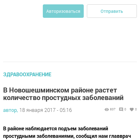
Отправить
Авторизоваться
ЗДРАВООХРАНЕНИЕ
В Новошешминском районе растет
количество простудных заболеваний
автор,
18 января 2017 - 05:16
837
0
0
В районе наблюдается подъем заболеваний
простудными заболеваниями, сообщил нам главврач