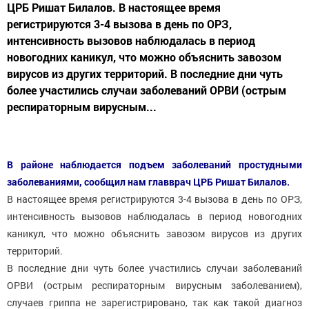
ЦРБ Ришат Билалов. В настоящее время
регистрируются 3-4 вызова в день по ОРЗ,
интенсивность вызовов наблюдалась в период
новогодних каникул, что можно объяснить завозом
вирусов из других территорий. В последние дни чуть
более участились случаи заболеваний ОРВИ (острым
респираторным вирусным...
В районе наблюдается подъем заболеваний простудными
заболеваниями, сообщил нам главврач ЦРБ Ришат Билалов.
В настоящее время регистрируются 3-4 вызова в день по ОРЗ,
интенсивность вызовов наблюдалась в период новогодних
каникул, что можно объяснить завозом вирусов из других
территорий.
В последние дни чуть более участились случаи заболеваний
ОРВИ (острым респираторным вирусным заболеванием),
случаев гриппа не зарегистрировано, так как такой диагноз