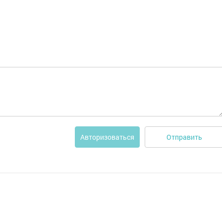
Отправить
Авторизоваться