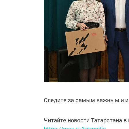
Следите за самым важным и 
Читайте новости Татарстана 
https://max.ru/tatmedia