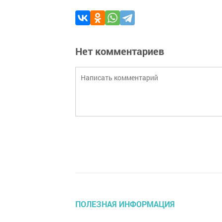
Нет комментариев
ПОЛЕЗНАЯ ИНФОРМАЦИЯ