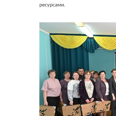
ресурсами.