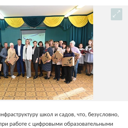
нфраструктуру школ и садов, что, безусловно,
при работе с цифровыми образовательными