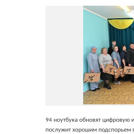
94 ноутбука обновят цифровую и
послужит хорошим подспорьем 