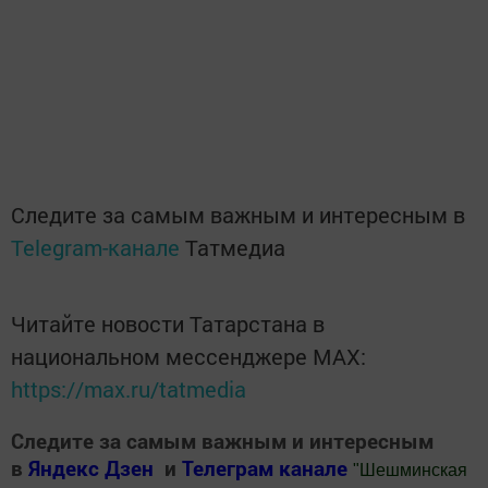
Следите за самым важным и интересным в
Telegram-канале
Татмедиа
Читайте новости Татарстана в
национальном мессенджере MАХ:
https://max.ru/tatmedia
Следите за самым важным и интересным
в
Яндекс Дзен
и
Телеграм канале
"
Шешминская