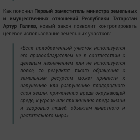
Как пояснил
Первый заместитель министра земельных
и имущественных отношений Республики Татарстан
Артур Галиев,
новый закон позволит контролировать
целевое использование земельных участков:
«Если приобретенный участок используется
его правообладателем не в соответствии с
целевым назначением или не используется
вовсе, то результат такого обращения с
земельным ресурсом может привести к
нарушению или разрушению плодородного
слоя земли, причинению вреда окружающей
среде, к угрозе или причинению вреда жизни
и здоровью людей, объектам животного и
растительного мира».