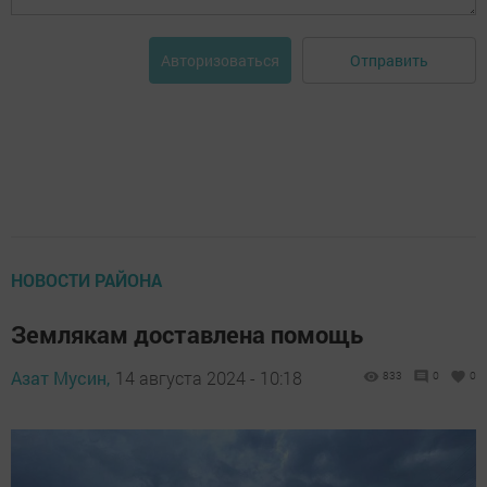
Отправить
Авторизоваться
НОВОСТИ РАЙОНА
Землякам доставлена помощь
Азат Мусин,
14 августа 2024 - 10:18
833
0
0