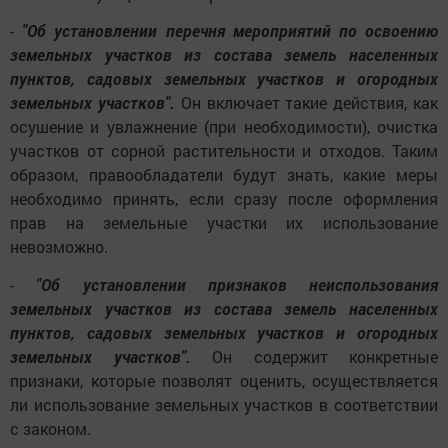
-
"Об установлении перечня мероприятий по освоению
земельных участков из состава земель населенных
пунктов, садовых земельных участков и огородных
земельных участков".
Он включает такие действия, как
осушение и увлажнение (при необходимости), очистка
участков от сорной растительности и отходов. Таким
образом, правообладатели будут знать, какие меры
необходимо принять, если сразу после оформления
прав на земельные участки их использование
невозможно.
-
"Об установлении признаков неиспользования
земельных участков из состава земель населенных
пунктов, садовых земельных участков и огородных
земельных участков".
Он содержит конкретные
признаки, которые позволят оценить, осуществляется
ли использование земельных участков в соответствии
с законом.