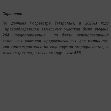
Справочно
По данным Росреестра Татарстана, в 2023-м году
правообладателям земельных участков было выдано
264
предостережения по факту неиспользования
земельных участков, предназначенных для жилищного
или иного строительства, садоводства, огородничества, в
течение трех лет; в текущем году – уже
558.