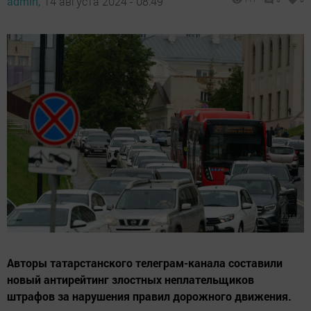
admin,
14 августа 2024 - 08:49
Авторы татарстанского телеграм-канала составили
новый антирейтинг злостных неплательщиков
штрафов за нарушения правил дорожного движения.