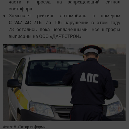
части и проезд на запрещающий сигнал
светофора.
Замыкает рейтинг автомобиль с номером
С 247 АС 716
. Из 106 нарушений в этом году
78 остались пока неоплаченными. Все штрафы
выписаны на ООО «ДАРТ-СТРОЙ».
Фото: © «Татар-информ»