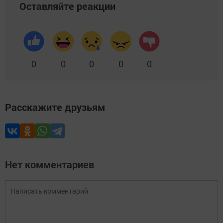
Оставляйте реакции
0
0
0
0
0
Расскажите друзьям
Нет комментариев