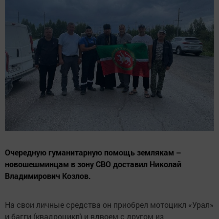
Очередную гуманитарную помощь землякам –
новошешминцам в зону СВО доставил Николай
Владимирович Козлов.
На свои личные средства он приобрел мотоцикл «Урал»
и багги (квадроцикл) и вдвоем с другом из