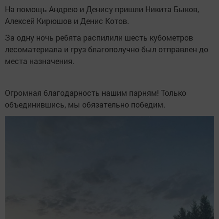
На помощь Андрею и Денису пришли Никита Быков,
Алексей Кирюшов и Денис Котов.
За одну ночь ребята распилили шесть кубометров
лесоматериала и груз благополучно был отправлен до
места назначения.
Огромная благодарность нашим парням! Только
объединившись, мы обязательно победим.