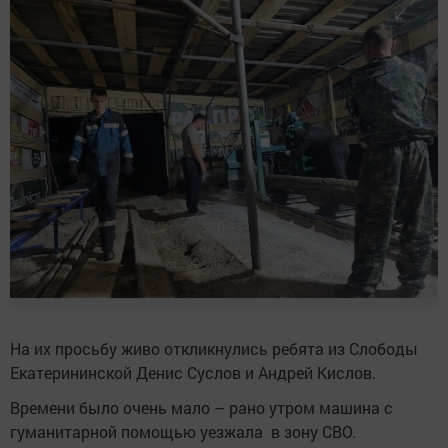
На их просьбу живо откликнулись ребята из Слободы
Екатерининской Денис Суслов и Андрей Кислов.
Времени было очень мало – рано утром машина с
гуманитарной помощью уезжала в зону СВО.