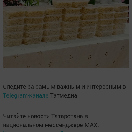
Следите за самым важным и интересным в
Telegram-канале
Татмедиа
Читайте новости Татарстана в
национальном мессенджере MАХ: