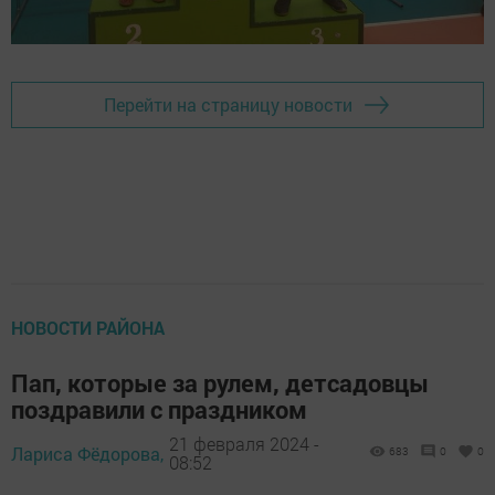
Перейти на страницу новости
НОВОСТИ РАЙОНА
Пап, которые за рулем, детсадовцы
поздравили с праздником
21 февраля 2024 -
Лариса Фёдорова,
683
0
0
08:52