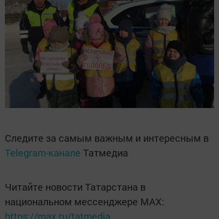
Следите за самым важным и интересным в
Telegram-канале
Татмедиа
Читайте новости Татарстана в
национальном мессенджере MАХ:
https://max.ru/tatmedia