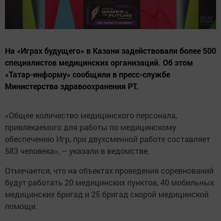
На «Играх будущего» в Казани задействовали более 500
специалистов медицинских организаций. Об этом
«Татар-информу» сообщили в пресс-службе
Министерства здравоохранения РТ.
«Общее количество медицинского персонала,
привлекаемого для работы по медицинскому
обеспечению Игр, при двухсменной работе составляет
583 человека», – указали в ведомстве.
Отмечается, что на объектах проведения соревнований
будут работать 20 медицинских пунктов, 40 мобильных
медицинских бригад и 25 бригад скорой медицинской
помощи.