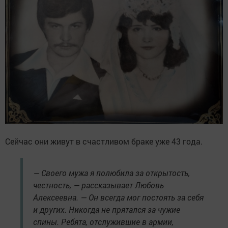
Сейчас они живут в счастливом браке уже 43 года.
— Своего мужа я полюбила за открытость,
честность, — рассказывает Любовь
Алексеевна. — Он всегда мог постоять за себя
и других. Никогда не прятался за чужие
спины. Ребята, отслужившие в армии,