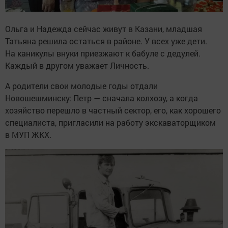
Ольга и Надежда сейчас живут в Казани, младшая
Татьяна решила остаться в районе. У всех уже дети.
На каникулы внуки приезжают к бабуле с дедулей.
Каждый в другом уважает Личность.
А родители свои молодые годы отдали
Новошешминску: Петр — сначала колхозу, а когда
хозяйство перешло в частный сектор, его, как хорошего
специалиста, пригласили на работу экскаваторщиком
в МУП ЖКХ.