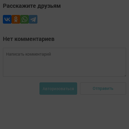
Расскажите друзьям
Нет комментариев
Отправить
Авторизоваться