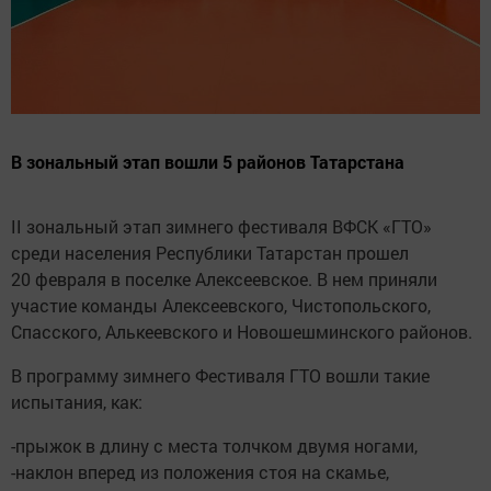
В зональный этап вошли 5 районов Татарстана
II зональный этап зимнего фестиваля ВФСК «ГТО»
среди населения Республики Татарстан прошел
20 февраля в поселке Алексеевское. В нем приняли
участие команды Алексеевского, Чистопольского,
Спасского, Алькеевского и Новошешминского районов.
В программу зимнего Фестиваля ГТО вошли такие
испытания, как:
-прыжок в длину с места толчком двумя ногами,
-наклон вперед из положения стоя на скамье,