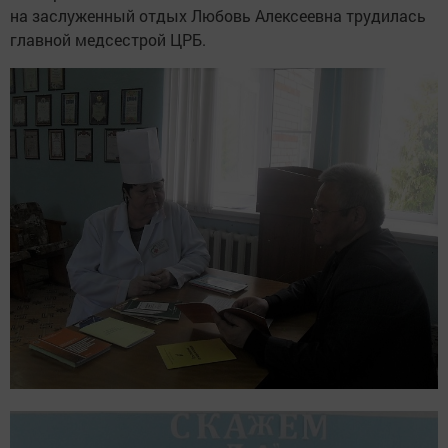
на заслуженный отдых Любовь Алексеевна трудилась
главной медсестрой ЦРБ.