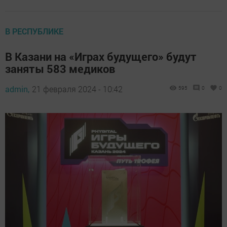
В РЕСПУБЛИКЕ
В Казани на «Играх будущего» будут
заняты 583 медиков
admin,
21 февраля 2024 - 10:42
595
0
0