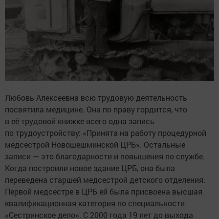
Любовь Алексеевна всю трудовую деятельность
посвятила медицине. Она по праву гордится, что
в её трудовой книжке всего одна запись
по трудоустройству: «Принята на работу процедурной
медсестрой Новошешминской ЦРБ». Остальные
записи — это благодарности и повышения по службе.
Когда построили новое здание ЦРБ, она была
переведена старшей медсестрой детского отделения.
Первой медсестре в ЦРБ ей была присвоена высшая
квалификационная категория по специальности
«Сестринское дело». С 2000 года 19 лет до выхода