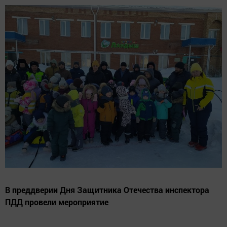
В преддверии Дня Защитника Отечества инспектора
ПДД провели мероприятие