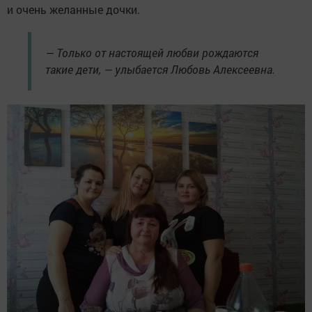
и очень желанные дочки.
— Только от настоящей любви рождаются
такие дети, — улыбается Любовь Алексеевна.