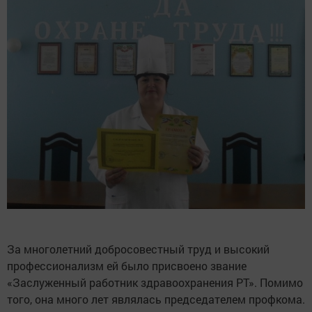
За многолетний добросовестный труд и высокий
профессионализм ей было присвоено звание
«Заслуженный работник здравоохранения РТ». Помимо
того, она много лет являлась председателем профкома.