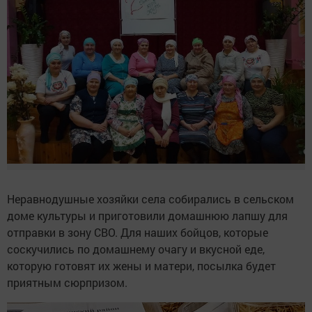
Неравнодушные хозяйки села собирались в сельском
доме культуры и приготовили домашнюю лапшу для
отправки в зону СВО. Для наших бойцов, которые
соскучились по домашнему очагу и вкусной еде,
которую готовят их жены и матери, посылка будет
приятным сюрпризом.