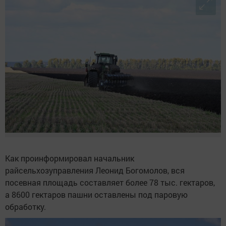
Как проинформировал начальник
райсельхозуправления Леонид Богомолов, вся
посевная площадь составляет более 78 тыс. гектаров,
а 8600 гектаров пашни оставлены под паровую
обработку.