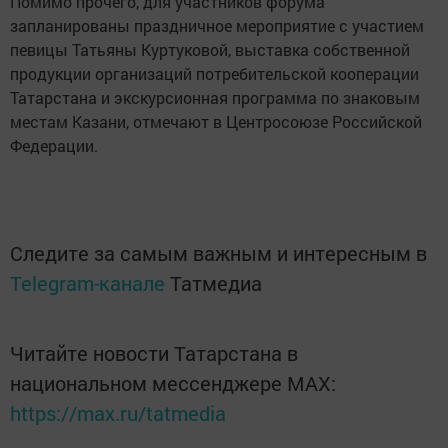
Помимо прочего, для участников форума
запланированы праздничное мероприятие с участием
певицы Татьяны Куртуковой, выставка собственной
продукции организаций потребительской кооперации
Татарстана и экскурсионная программа по знаковым
местам Казани, отмечают в Центросоюзе Российской
Федерации.
Следите за самым важным и интересным в
Telegram-канале
Татмедиа
Читайте новости Татарстана в
национальном мессенджере MАХ:
https://max.ru/tatmedia