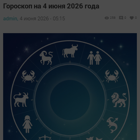
Гороскоп на 4 июня 2026 года
admin,
4 июня 2026 - 05:15
258
0
0