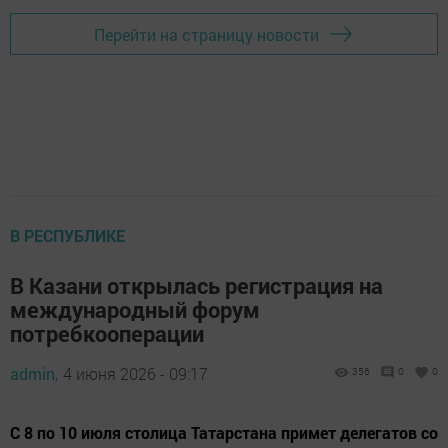
Перейти на страницу новости
В РЕСПУБЛИКЕ
В Казани открылась регистрация на
международный форум
потребкооперации
admin,
4 июня 2026 - 09:17
356
0
0
С 8 по 10 июля столица Татарстана примет делегатов со