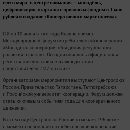
всего мира: в центре внимания — молодёжь,
цифровизация, стартапы с призовым фондом в 1 млн
рублей и создание «Кооперативного маркетплейса»
С 8 по 10 июля этого года Казань примет
Международный форум потребительской кооперации
«Молодежь кооперации: объединяя ресурсы для
развития отрасли». Сегодня началась официальная
регистрация участников и аккредитация
представителей СМИ на сайте.
Организаторами мероприятия выступают Центросоюз
России, Правительство Татарстана, Татпотребсоюз
и Российский университет кооперации. Форум должен
стать ключевым событием года для кооперативного
движения.
В этом году Центросоюз России отмечает 195-летие
с момента основания потребительской кооперации