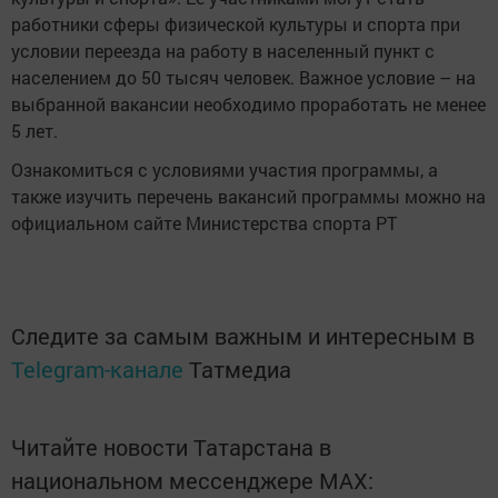
работники сферы физической культуры и спорта при
условии переезда на работу в населенный пункт с
населением до 50 тысяч человек. Важное условие – на
выбранной вакансии необходимо проработать не менее
5 лет.
Ознакомиться с условиями участия программы, а
также изучить перечень вакансий программы можно на
официальном сайте Министерства спорта РТ
Следите за самым важным и интересным в
Telegram-канале
Татмедиа
Читайте новости Татарстана в
национальном мессенджере MАХ: