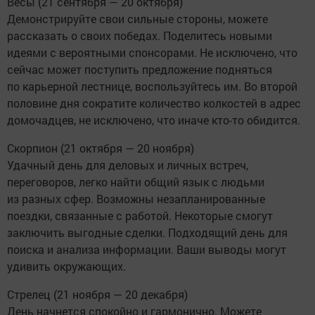
Весы (21 сентября — 20 октября)
Демонстрируйте свои сильные стороны, можете
рассказать о своих победах. Поделитесь новыми
идеями с вероятными спонсорами. Не исключено, что
сейчас может поступить предложение подняться
по карьерной лестнице, воспользуйтесь им. Во второй
половине дня сократите количество колкостей в адрес
домочадцев, не исключено, что иначе кто-то обидится.
Скорпион (21 октября — 20 ноября)
Удачный день для деловых и личных встреч,
переговоров, легко найти общий язык с людьми
из разных сфер. Возможны незапланированные
поездки, связанные с работой. Некоторые смогут
заключить выгодные сделки. Подходящий день для
поиска и анализа информации. Ваши выводы могут
удивить окружающих.
Стрелец (21 ноября — 20 декабря)
День начнется спокойно и гармонично. Можете