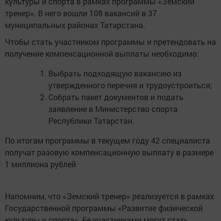
культуры и спорта в рамках программы «Земский
тренер». В него вошли 108 вакансий в 37
муниципальных районах Татарстана.
Чтобы стать участником программы и претендовать на
получение компенсационной выплаты необходимо:
Выбрать подходящую вакансию из
утвержденного перечня и трудоустроиться;
Собрать пакет документов и подать
заявление в Министерство спорта
Республики Татарстан.
По итогам программы в текущем году 42 специалиста
получат разовую компенсационную выплату в размере
1 миллиона рублей
Напомним, что «Земский тренер» реализуется в рамках
Государственной программы «Развитие физической
культуры и спорта». Ее участниками могут стать