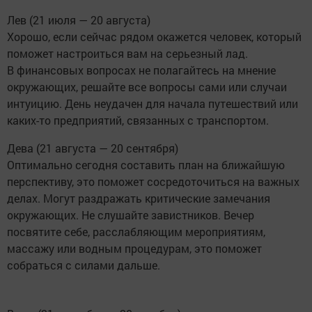
Лев (21 июля — 20 августа)
Хорошо, если сейчас рядом окажется человек, который
поможет настроиться вам на серьезный лад.
В финансовых вопросах не полагайтесь на мнение
окружающих, решайте все вопросы сами или случаи
интуицию. День неудачен для начала путешествий или
каких-то предприятий, связанных с транспортом.
Дева (21 августа — 20 сентября)
Оптимально сегодня составить план на ближайшую
перспективу, это поможет сосредоточиться на важных
делах. Могут раздражать критические замечания
окружающих. Не слушайте завистников. Вечер
посвятите себе, расслабляющим мероприятиям,
массажу или водным процедурам, это поможет
собраться с силами дальше.