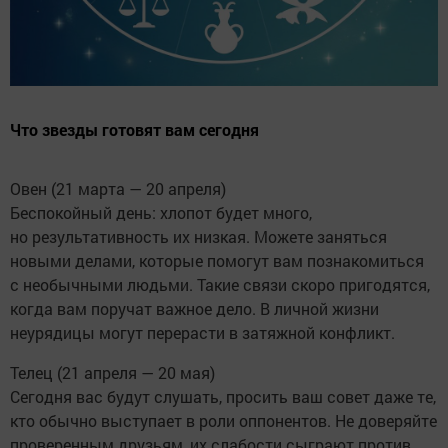
Что звезды готовят вам сегодня
Овен (21 марта — 20 апреля)
Беспокойный день: хлопот будет много,
но результативность их низкая. Можете заняться
новыми делами, которые помогут вам познакомиться
с необычными людьми. Такие связи скоро пригодятся,
когда вам поручат важное дело. В личной жизни
неурядицы могут перерасти в затяжной конфликт.
Телец (21 апреля — 20 мая)
Сегодня вас будут слушать, просить ваш совет даже те,
кто обычно выступает в роли оппонентов. Не доверяйте
проверенным друзьям, их слабости сыграют против