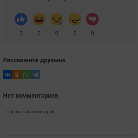
0
0
0
0
0
Расскажите друзьям
Нет комментариев