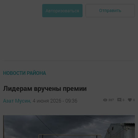
Отправить
Авторизоваться
НОВОСТИ РАЙОНА
Лидерам вручены премии
Азат Мусин,
4 июня 2026 - 09:36
367
0
0