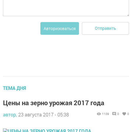
Отправить
Авторизоваться
ТЕМА ДНЯ
Цены на зерно урожая 2017 года
автор,
23 августа 2017 - 05:38
1109
0
0