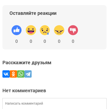
Оставляйте реакции
0
0
0
0
0
Расскажите друзьям
Нет комментариев