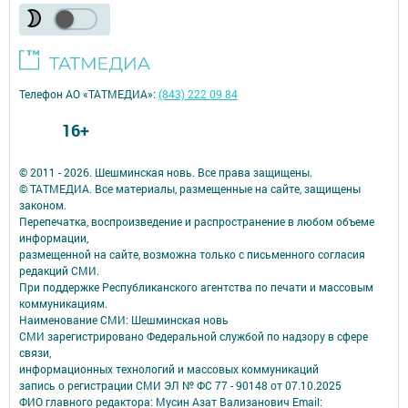
Телефон АО «ТАТМЕДИА»:
(843) 222 09 84
16+
© 2011 - 2026. Шешминская новь. Все права защищены.
© ТАТМЕДИА. Все материалы, размещенные на сайте, защищены
законом.
Перепечатка, воспроизведение и распространение в любом объеме
информации,
размещенной на сайте, возможна только с письменного согласия
редакций СМИ.
При поддержке Республиканского агентства по печати и массовым
коммуникациям.
Наименование СМИ: Шешминская новь
СМИ зарегистрировано Федеральной службой по надзору в сфере
связи,
информационных технологий и массовых коммуникаций
запись о регистрации СМИ ЭЛ № ФС 77 - 90148 от 07.10.2025
ФИО главного редактора: Мусин Азат Вализанович Email: