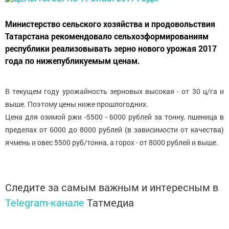
Министерство сельского хозяйства и продовольствия
Татарстана рекомендовало сельхозформированиям
республики реализовывать зерно нового урожая 2017
года по нижепубликуемым ценам.
В текущем году урожайность зерновых высокая - от 30 ц/га и
выше. Поэтому цены ниже прошлогодних.
Цена для озимой ржи -5500 - 6000 рублей за тонну, пшеница в
пределах от 6000 до 8000 рублей (в зависимости от качества)
ячмень и овес 5500 руб/тонна, а горох - от 8000 рублей и выше.
Следите за самым важным и интересным в
Telegram-канале
Татмедиа