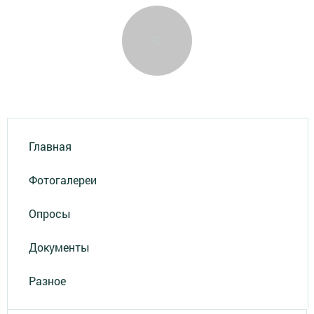
Главная
Фотогалереи
Опросы
Документы
Разное