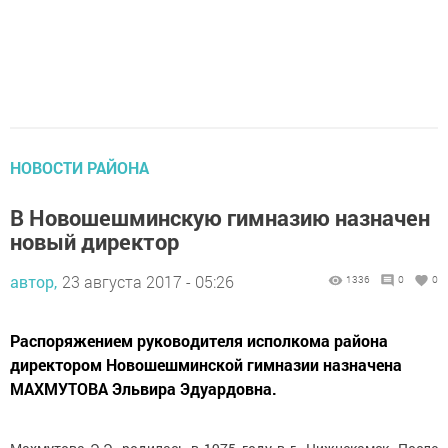
НОВОСТИ РАЙОНА
В Новошешминскую гимназию назначен
новый директор
автор,
23 августа 2017 - 05:26
1336
0
0
Распоряжением руководителя исполкома района
директором Новошешминской гимназии назначена
МАХМУТОВА Эльвира Эдуардовна.