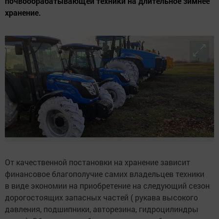
почвообрабатывающей техники на длительное зимнее
хранение.
От качественной постановки на хранение зависит
финансовое благополучие самих владельцев техники
в виде экономии на приобретение на следующий сезон
дорогостоящих запасных частей ( рукава высокого
давления, подшипники, авторезина, гидроцилиндры