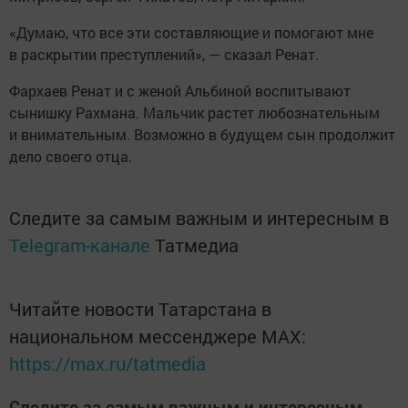
«Думаю, что все эти составляющие и помогают мне
в раскрытии преступлений», — сказал Ренат.
Фархаев Ренат и с женой Альбиной воспитывают
сынишку Рахмана. Мальчик растет любознательным
и внимательным. Возможно в будущем сын продолжит
дело своего отца.
Следите за самым важным и интересным в
Telegram-канале
Татмедиа
Читайте новости Татарстана в
национальном мессенджере MАХ:
https://max.ru/tatmedia
Следите за самым важным и интересным