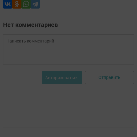
Нет комментариев
Отправить
Авторизоваться