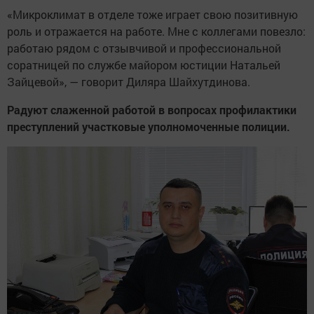
«Микроклимат в отделе тоже играет свою позитивную
роль и отражается на работе. Мне с коллегами повезло:
работаю рядом с отзывчивой и профессиональной
соратницей по службе майором юстиции Натальей
Зайцевой», — говорит Диляра Шайхутдинова.
Радуют слаженной работой в вопросах профилактики
преступлений участковые уполномоченные полиции.