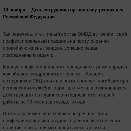
10 ноября — День сотрудника органов внутренних дел
Российской Федерации
Так повелось, что личный состав ОМВД встречает свой
профессиональный праздник на посту, охраняя
спокойную жизнь граждан, успешно решая
повседневные задачи.
В канун профессионального праздника стражи порядка
как обычно поздравили ветеранов — бывших
сотрудников ОВД, почтили память коллег, погибших при
исполнении служебного долга, отметили отличившихся
действующих сотрудников и подвели итоги своей
работы за 10 месяцев текущего года.
О том, с какими показателями встречают свой
профессиональный праздник в районном отделении
полиции, с читателями нашей газеты делится