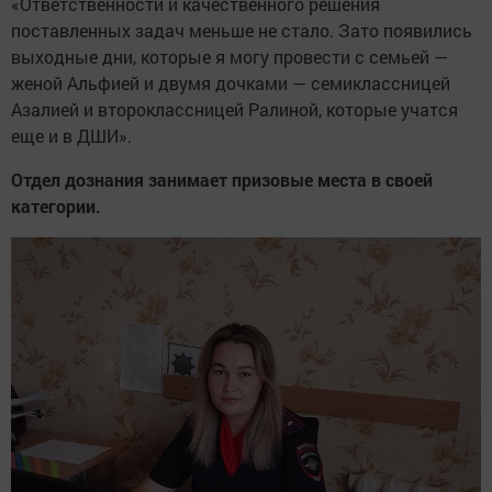
«Ответственности и качественного решения
поставленных задач меньше не стало. Зато появились
выходные дни, которые я могу провести с семьей —
женой Альфией и двумя дочками — семиклассницей
Азалией и второклассницей Ралиной, которые учатся
еще и в ДШИ».
Отдел дознания занимает призовые места в своей
категории.