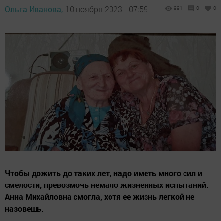
Ольга Иванова,
10 ноября 2023 - 07:59
991
0
0
Чтобы дожить до таких лет, надо иметь много сил и
смелости, превозмочь немало жизненных испытаний.
Анна Михайловна смогла, хотя ее жизнь легкой не
назовешь.