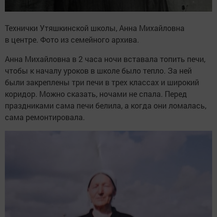
Технички Утяшкинской школы, Анна Михайловна
в центре. Фото из семейного архива.
Анна Михайловна в 2 часа ночи вставала топить печи,
чтобы к началу уроков в школе было тепло. За ней
были закреплены три печи в трех классах и широкий
коридор. Можно сказать, ночами не спала. Перед
праздниками сама печи белила, а когда они ломалась,
сама ремонтировала.