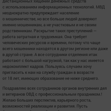
дистанционных хищений денежных средств
с использованием информационных технологий. МВД
неоднократно предупреждает население
о мошенничестве, но все больше людей доверяют
именно мошенникам, а не участковым и не своим
родственникам. Раскрытие таких преступлений —
работа затратная и трудоемкая. Она требует
человеческих ресурсов и времени, потому что чаще
всего мошенники находятся в другом регионе или даже
в другой стране. А все сотрудники отделения итак
работают с большой нагрузкой, так как у нас имеется
недокомплект кадров. Пользуясь случаем хочу
пригласить к нам на службу граждан в возрасте
от 18 лет, имеющих образование не ниже среднего.
Поздравляю всех сотрудников органов внутренних дел
и ветеранов ОВД с профессиональным праздником.!
Желаю больших перспектив, карьерного роста,
возможностей реализации и развития. Пусть