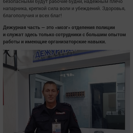
безопасными будут рабочие будни, надежным плечо
напарника, крепкой сила воли и убеждений. Здоровья,
благополучия и всех благ!
Дежурная часть — это «мозг» отделения полиции
и служат здесь только сотрудники с большим опытом
работы и имеющие организаторские навыки.