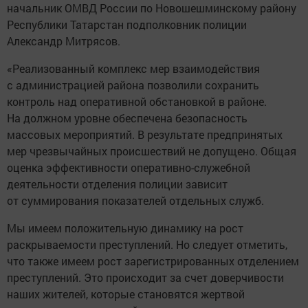
начальник ОМВД России по Новошешминскому району
Республики Татарстан подполковник полиции
Александр Митрясов.
«Реализованный комплекс мер взаимодействия
с администрацией района позволили сохранить
контроль над оперативной обстановкой в районе.
На должном уровне обеспечена безопасность
массовых мероприятий. В результате предпринятых
мер чрезвычайных происшествий не допущено. Общая
оценка эффективности оперативно-служебной
деятельности отделения полиции зависит
от суммирования показателей отдельных служб.
Мы имеем положительную динамику на рост
раскрываемости преступлений. Но следует отметить,
что также имеем рост зарегистрированных отделением
преступлений. Это происходит за счет доверчивости
наших жителей, которые становятся жертвой