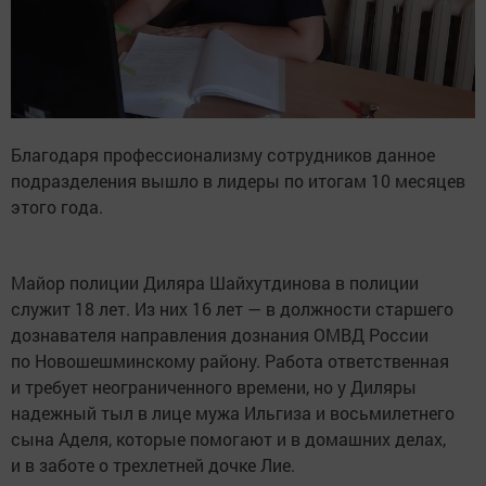
Благодаря профессионализму сотрудников данное
подразделения вышло в лидеры по итогам 10 месяцев
этого года.
Майор полиции Диляра Шайхутдинова в полиции
служит 18 лет. Из них 16 лет — в должности старшего
дознавателя направления дознания ОМВД России
по Новошешминскому району. Работа ответственная
и требует неограниченного времени, но у Диляры
надежный тыл в лице мужа Ильгиза и восьмилетнего
сына Аделя, которые помогают и в домашних делах,
и в заботе о трехлетней дочке Лие.