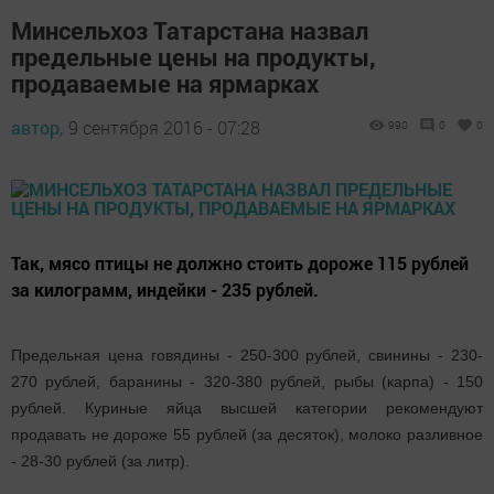
Минсельхоз Татарстана назвал
предельные цены на продукты,
продаваемые на ярмарках
автор,
9 сентября 2016 - 07:28
990
0
0
Так, мясо птицы не должно стоить дороже 115 рублей
за килограмм, индейки - 235 рублей.
Предельная цена говядины - 250-300 рублей, свинины - 230-
270 рублей, баранины - 320-380 рублей, рыбы (карпа) - 150
рублей. Куриные яйца высшей категории рекомендуют
продавать не дороже 55 рублей (за десяток), молоко разливное
- 28-30 рублей (за литр).