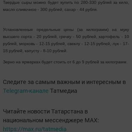
Твердые сыры можно будет купить по 280-330 рублей за кило,
масло сливочное - 300 рублей, сахар - 44 рубля.
Установленные предельные цены (за килограмм) на муку
высшего сорта - 20 рублей, гречку - 50 рублей, картофель - 10
рублей, морковь - 12-15 рублей, свеклу - 12-15 рублей, лук - 17-
18 рублей, капусту - 8-10 рублей.
Зерно на ярмарках будет стоить от 6 до 9 рублей за килограмм.
Следите за самым важным и интересным в
Telegram-канале
Татмедиа
Читайте новости Татарстана в
национальном мессенджере MАХ:
https://max.ru/tatmedia