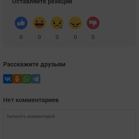
Оставляйте реакции
0
0
0
0
0
Расскажите друзьям
Нет комментариев