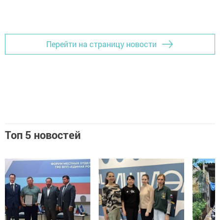
Добавить Шешминскую новь в Яндекс.Новости
Перейти на страницу новости
Топ 5 новостей