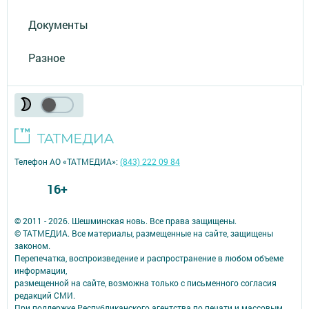
Документы
Разное
Телефон АО «ТАТМЕДИА»:
(843) 222 09 84
16+
© 2011 - 2026. Шешминская новь. Все права защищены.
© ТАТМЕДИА. Все материалы, размещенные на сайте, защищены
законом.
Перепечатка, воспроизведение и распространение в любом объеме
информации,
размещенной на сайте, возможна только с письменного согласия
редакций СМИ.
При поддержке Республиканского агентства по печати и массовым