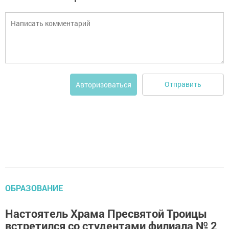
Отправить
Авторизоваться
ОБРАЗОВАНИЕ
Настоятель Храма Пресвятой Троицы
встретился со студентами филиала № 2