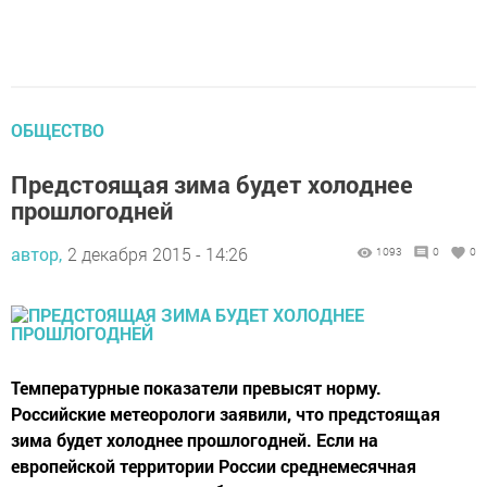
ОБЩЕСТВО
Предстоящая зима будет холоднее
прошлогодней
автор,
2 декабря 2015 - 14:26
1093
0
0
Температурные показатели превысят норму.
Российские метеорологи заявили, что предстоящая
зима будет холоднее прошлогодней. Если на
европейской территории России среднемесячная