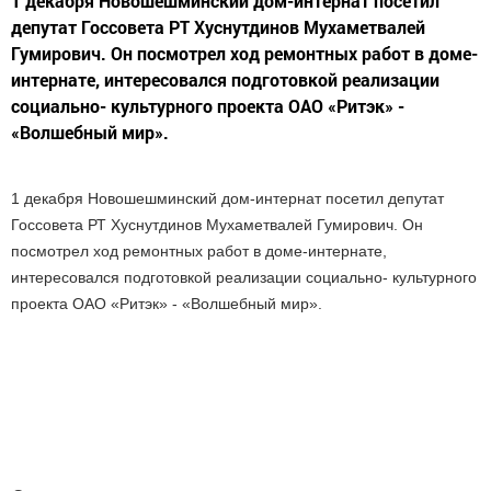
1 декабря Новошешминский дом-интернат посетил
депутат Госсовета РТ Хуснутдинов Мухаметвалей
Гумирович. Он посмотрел ход ремонтных работ в доме-
интернате, интересовался подготовкой реализации
социально- культурного проекта ОАО «Ритэк» -
«Волшебный мир».
1 декабря Новошешминский дом-интернат посетил депутат
Госсовета РТ Хуснутдинов Мухаметвалей Гумирович. Он
посмотрел ход ремонтных работ в доме-интернате,
интересовался подготовкой реализации социально- культурного
проекта ОАО «Ритэк» - «Волшебный мир».