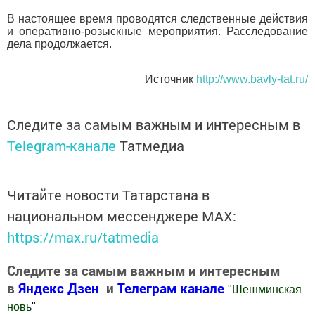
В настоящее время проводятся следственные действия
и оперативно-розыскные мероприятия. Расследование
дела продолжается.
Источник
http://www.bavly-tat.ru/
Следите за самым важным и интересным в
Telegram-канале
Татмедиа
Читайте новости Татарстана в
национальном мессенджере MАХ:
https://max.ru/tatmedia
Следите за самым важным и интересным
в
Яндекс Дзен
и
Телеграм канале
"
Шешминская
новь
"