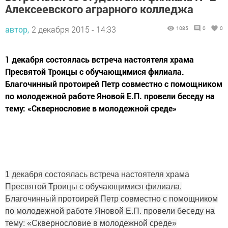
Алексеевского аграрного колледжа
автор,
2 декабря 2015 - 14:33
1085
0
0
1 декабря состоялась встреча настоятеля храма
Пресвятой Троицы с обучающимися филиала.
Благочинный протоирей Петр совместно с помощником
по молодежной работе Яновой Е.П. провели беседу на
тему: «Сквернословие в молодежной среде»
1 декабря состоялась встреча настоятеля храма
Пресвятой Троицы с обучающимися филиала.
Благочинный протоирей Петр совместно с помощником
по молодежной работе Яновой Е.П. провели беседу на
тему: «Сквернословие в молодежной среде»