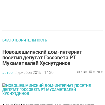
БЛАГОТВОРИТЕЛЬНОСТЬ
Новошешминский дом-интернат
посетил депутат Госсовета РТ
Мухаметвалей Хуснутдинов
автор,
2 декабря 2015 - 14:30
1158
0
0