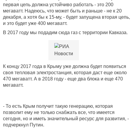
первая цепь должна устойчиво работать - это 200
мегаватт. Надеюсь, что может быть и раньше - не к 20
декабря, а хотя бы к 15-му, - будет запущена вторая цепь,
и это будет уже 400 мегаватт.
В 2017 году мы подадим сюда газ с территории Кавказа.
К концу 2017 года в Крыму уже должна будет появиться
своя тепловая электростанция, которая даст еще около
470 мегаватт. А в 2018 году - еще два блока и еще 470
мегаватт.
- То есть Крым получит такую генерацию, которая
позволит ему не только снабжать все, что имеется
сегодня, но и иметь значительный ресурс для развития, -
подчеркнул Путин.