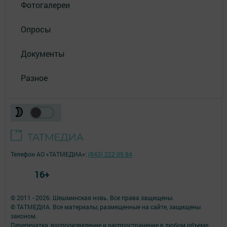
Фотогалереи
Опросы
Документы
Разное
Телефон АО «ТАТМЕДИА»:
(843) 222 09 84
16+
© 2011 - 2026. Шешминская новь. Все права защищены.
© ТАТМЕДИА. Все материалы, размещенные на сайте, защищены
законом.
Перепечатка, воспроизведение и распространение в любом объеме