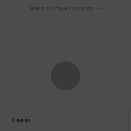
Перейти на страницу новости
Главная