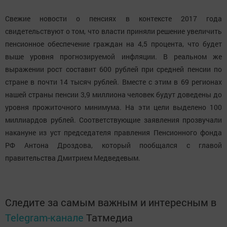
Свежие новости о пенсиях в контексте 2017 года
свидетельствуют о том, что власти приняли решение увеличить
пенсионное обеспечение граждан на 4,5 процента, что будет
выше уровня прогнозируемой инфляции. В реальном же
выражении рост составит 600 рублей при средней пенсии по
стране в почти 14 тысяч рублей. Вместе с этим в 69 регионах
нашей страны пенсии 3,9 миллиона человек будут доведены до
уровня прожиточного минимума. На эти цели выделено 100
миллиардов рублей. Соответствующие заявления прозвучали
накануне из уст председателя правления Пенсионного фонда
РФ Антона Дроздова, который пообщался с главой
правительства Дмитрием Медведевым.
Следите за самым важным и интересным в
Telegram-канале
Татмедиа