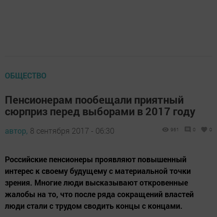
ОБЩЕСТВО
Пенсионерам пообещали приятный
сюрприз перед выборами в 2017 году
автор,
8 сентября 2017 - 06:30
961
0
0
Российские пенсионеры проявляют повышенный
интерес к своему будущему с материальной точки
зрения. Многие люди высказывают откровенные
жалобы на то, что после ряда сокращений властей
люди стали с трудом сводить концы с концами.