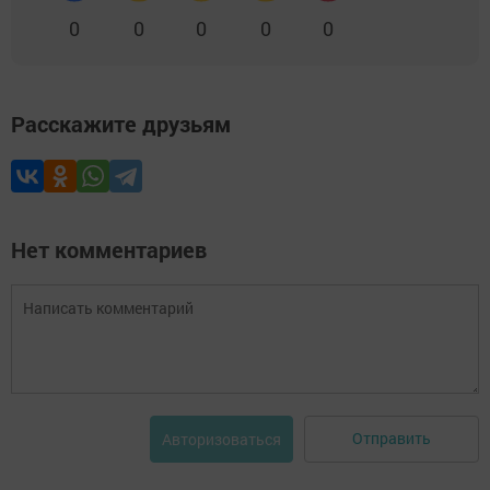
0
0
0
0
0
Расскажите друзьям
Нет комментариев
Отправить
Авторизоваться