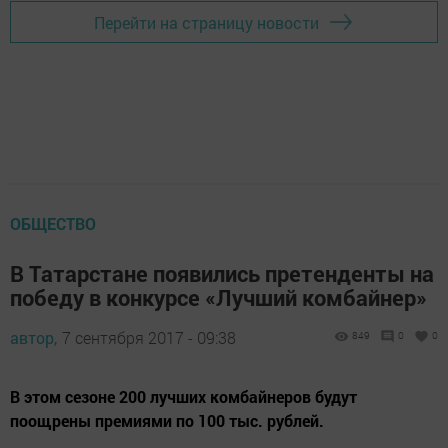
Перейти на страницу новости
ОБЩЕСТВО
В Татарстане появились претенденты на
победу в конкурсе «Лучший комбайнер»
автор,
7 сентября 2017 - 09:38
849
0
0
В этом сезоне 200 лучших комбайнеров будут
поощрены премиями по 100 тыс. рублей.