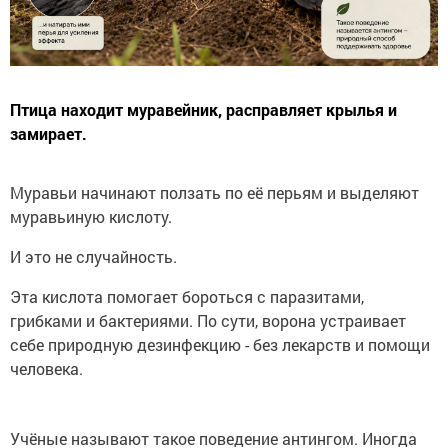
Птица находит муравейник, расправляет крылья и
замирает.
Муравьи начинают ползать по её перьям и выделяют
муравьиную кислоту.
И это не случайность.
Эта кислота помогает бороться с паразитами,
грибками и бактериями. По сути, ворона устраивает
себе природную дезинфекцию - без лекарств и помощи
человека.
Учёные называют такое поведение антингом. Иногда