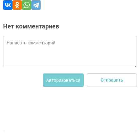
Нет комментариев
Отправить
Авторизоваться