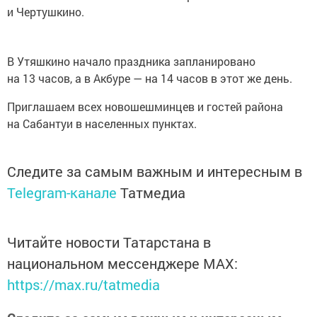
и Чертушкино.
В Утяшкино начало праздника запланировано
на 13 часов, а в Акбуре — на 14 часов в этот же день.
Приглашаем всех новошешминцев и гостей района
на Сабантуи в населенных пунктах.
Следите за самым важным и интересным в
Telegram-канале
Татмедиа
Читайте новости Татарстана в
национальном мессенджере MАХ:
https://max.ru/tatmedia