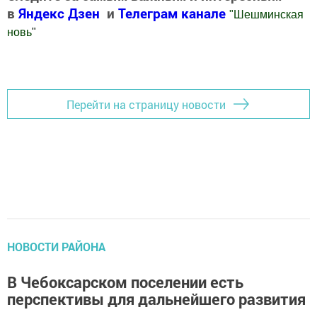
в
Яндекс Дзен
и
Телеграм канале
"
Шешминская
новь
"
Добавить Шешминскую новь в Яндекс.Новости
Перейти на страницу новости
НОВОСТИ РАЙОНА
В Чебоксарском поселении есть
перспективы для дальнейшего развития