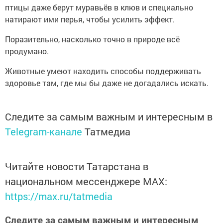
птицы даже берут муравьёв в клюв и специально
натирают ими перья, чтобы усилить эффект.
Поразительно, насколько точно в природе всё
продумано.
Животные умеют находить способы поддерживать
здоровье там, где мы бы даже не догадались искать.
Следите за самым важным и интересным в
Telegram-канале
Татмедиа
Читайте новости Татарстана в
национальном мессенджере MАХ:
https://max.ru/tatmedia
Следите за самым важным и интересным