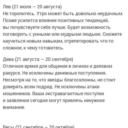
Лев (21 июля — 20 августа)
Не торопитесь. Утро может быть довольно неудачным.
Позже усилится влияние позитивных тенденций,
вы почувствуете себя лучше. Будет возможность
поговорить с умными или мудрыми людьми. Сможете
научиться новым навыкам, отрепетировать что-то
сложное, к чему готовитесь.
Дева (21 августа — 20 сентября)
Отличное время для общения в личном и деловом
ракурсе. Не исключены денежные поступления.
Несмотря на то, что звезды благосклонны, не стоит
доверять всем подряд. Не исключены атаки
мошенников. Ваши экстравагантные поступки
и заявления сегодня могут привлечь ненужное
внимание.
Весы (21 сентября — 20 октября)