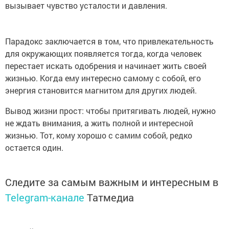
вызывает чувство усталости и давления.
Парадокс заключается в том, что привлекательность
для окружающих появляется тогда, когда человек
перестает искать одобрения и начинает жить своей
жизнью. Когда ему интересно самому с собой, его
энергия становится магнитом для других людей.
Вывод жизни прост: чтобы притягивать людей, нужно
не ждать внимания, а жить полной и интересной
жизнью. Тот, кому хорошо с самим собой, редко
остается один.
Следите за самым важным и интересным в
Telegram-канале
Татмедиа