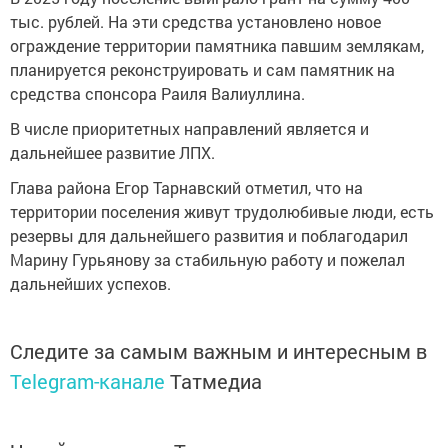
тыс. рублей. На эти средства установлено новое
ограждение территории памятника павшим землякам,
планируется реконструировать и сам памятник на
средства спонсора Раиля Валиуллина.
В числе приоритетных направлений является и
дальнейшее развитие ЛПХ.
Глава района Егор Тарнавский отметил, что на
территории поселения живут трудолюбивые люди, есть
резервы для дальнейшего развития и поблагодарил
Марину Гурьянову за стабильную работу и пожелал
дальнейших успехов.
Следите за самым важным и интересным в
Telegram-канале
Татмедиа