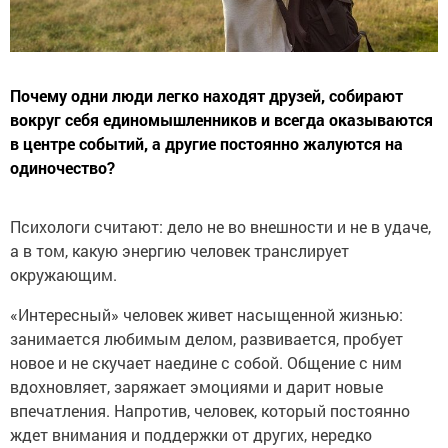
Почему одни люди легко находят друзей, собирают
вокруг себя единомышленников и всегда оказываются
в центре событий, а другие постоянно жалуются на
одиночество?
Психологи считают: дело не во внешности и не в удаче,
а в том, какую энергию человек транслирует
окружающим.
«Интересный» человек живет насыщенной жизнью:
занимается любимым делом, развивается, пробует
новое и не скучает наедине с собой. Общение с ним
вдохновляет, заряжает эмоциями и дарит новые
впечатления. Напротив, человек, который постоянно
ждет внимания и поддержки от других, нередко