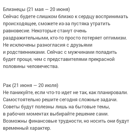
Близнецы (21 мая — 20 июня)
Сейчас будете слишком близко к сердцу воспринимать
происходящее, сможете из-за пустяка утратить
равновесие. Некоторые станут очень
раздражительными, кто-то просто потеряет оптимизм.
Не исключены разногласия с друзьями
и родственниками. Сейчас с мужчинами поладить
будет проще, чем с представителями прекрасной
половины человечества.
Рак (21 июня — 20 июля)
Не паникуйте, если что-то идет не так, как планировали.
Самостоятельно решите сегодня сложные задачи.
Советы будут полезны лишь на бытовые темы,
в рабочих моментах выбирайте решение сами.
Возможны финансовые трудности, но носить они будут
временный характер.