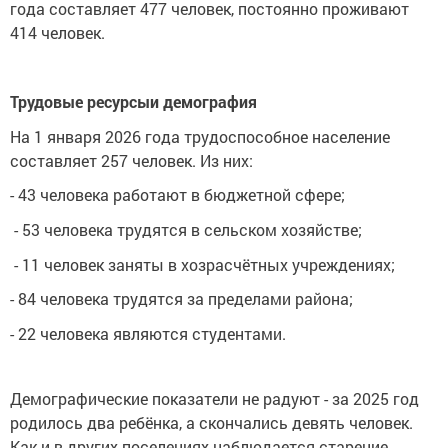
года составляет 477 человек, постоянно проживают
414 человек.
Трудовые ресурсыи демография
На 1 января 2026 года трудоспособное население
составляет 257 человек. Из них:
- 43 человека работают в бюджетной сфере;
- 53 человека трудятся в сельском хозяйстве;
- 11 человек заняты в хозрасчётных учреждениях;
- 84 человека трудятся за пределами района;
- 22 человека являются студентами.
Демографические показатели не радуют - за 2025 год
родилось два ребёнка, а скончались девять человек.
Как и в других поселениях наблюдается старение