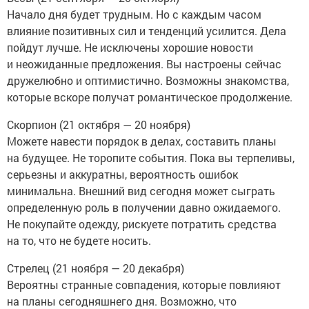
Начало дня будет трудным. Но с каждым часом
влияние позитивных сил и тенденций усилится. Дела
пойдут лучше. Не исключены хорошие новости
и неожиданные предложения. Вы настроены сейчас
дружелюбно и оптимистично. Возможны знакомства,
которые вскоре получат романтическое продолжение.
Скорпион (21 октября — 20 ноября)
Можете навести порядок в делах, составить планы
на будущее. Не торопите события. Пока вы терпеливы,
серьезны и аккуратны, вероятность ошибок
минимальна. Внешний вид сегодня может сыграть
определенную роль в получении давно ожидаемого.
Не покупайте одежду, рискуете потратить средства
на то, что не будете носить.
Стрелец (21 ноября — 20 декабря)
Вероятны странные совпадения, которые повлияют
на планы сегодняшнего дня. Возможно, что