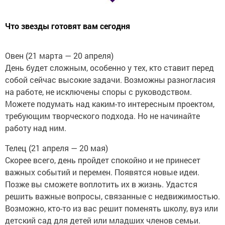
Что звезды готовят вам сегодня
Овен (21 марта — 20 апреля)
День будет сложным, особенно у тех, кто ставит перед
собой сейчас высокие задачи. Возможны разногласия
на работе, не исключены споры с руководством.
Можете подумать над каким-то интересным проектом,
требующим творческого подхода. Но не начинайте
работу над ним.
Телец (21 апреля — 20 мая)
Скорее всего, день пройдет спокойно и не принесет
важных событий и перемен. Появятся новые идеи.
Позже вы сможете воплотить их в жизнь. Удастся
решить важные вопросы, связанные с недвижимостью.
Возможно, кто-то из вас решит поменять школу, вуз или
детский сад для детей или младших членов семьи.