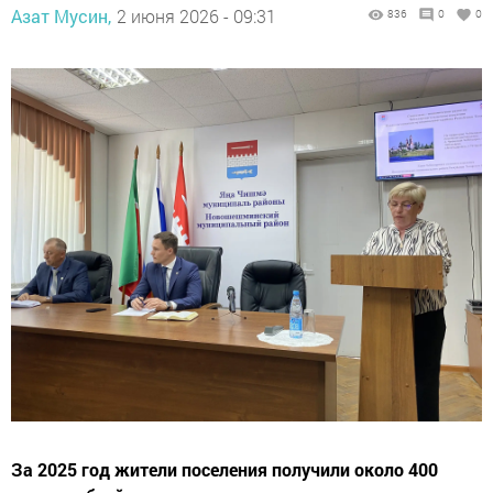
Азат Мусин,
2 июня 2026 - 09:31
836
0
0
За 2025 год жители поселения получили около 400