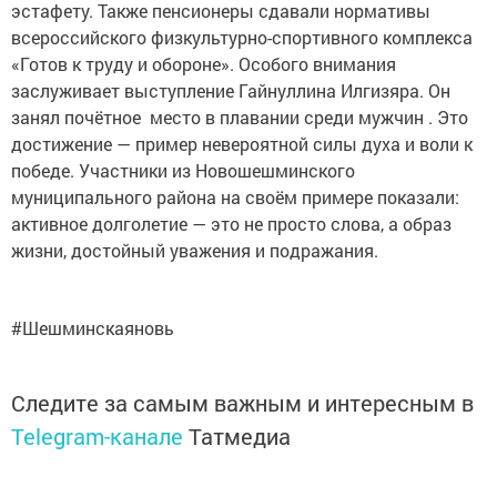
эстафету. Также пенсионеры сдавали нормативы
всероссийского физкультурно-спортивного комплекса
«Готов к труду и обороне». Особого внимания
заслуживает выступление Гайнуллина Илгизяра. Он
занял почётное место в плавании среди мужчин . Это
достижение — пример невероятной силы духа и воли к
победе. Участники из Новошешминского
муниципального района на своём примере показали:
активное долголетие — это не просто слова, а образ
жизни, достойный уважения и подражания.
#Шешминскаяновь
Следите за самым важным и интересным в
Telegram-канале
Татмедиа