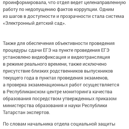
проинформировала, что отдел ведет целенаправленную
работу по недопущению фактов коррупции. Одним
из шагов в доступности и прозрачности стала система
«Электронный детский сад».
Также для обеспечения объективности проведения
процедуры сдачи ЕГЭ на пункте проведения ЕГЭ
установлено видеофиксация и видеотрансляция
в режиме реального времени, также исключено
присутствие близких родственников выпускников
текущего года в пунктах проведения экзаменов,
а проверка экзаменационных работ осуществляется
в Республиканском центре мониторинга качества
образования посредством утвержденных приказом
министерства образования и науки Республики
Татарстан экспертов.
По словам начальника отдела социальной защиты