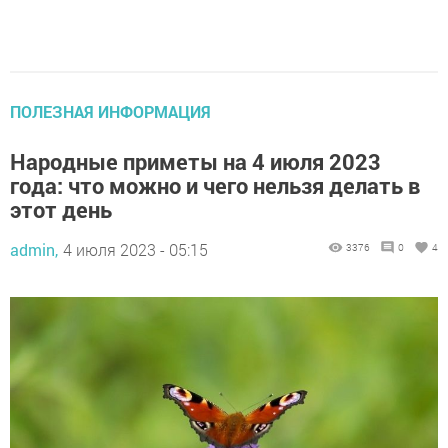
ПОЛЕЗНАЯ ИНФОРМАЦИЯ
Народные приметы на 4 июля 2023
года: что можно и чего нельзя делать в
этот день
admin,
4 июля 2023 - 05:15
3376
0
4