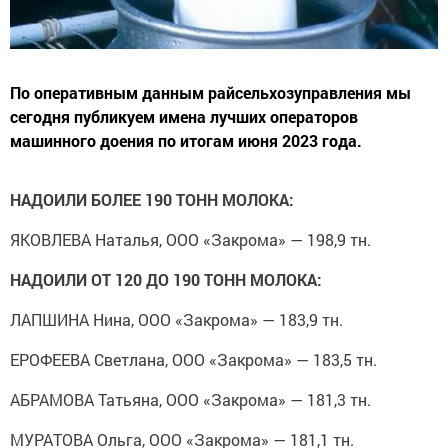
По оперативным данным райсельхозуправления мы
сегодня публикуем имена лучших операторов
машинного доения по итогам июня 2023 года.
НАДОИЛИ БОЛЕЕ 190 ТОНН МОЛОКА:
ЯКОВЛЕВА Наталья, ООО «Закрома» — 198,9 тн.
НАДОИЛИ ОТ 120 ДО 190 ТОНН МОЛОКА:
ЛАПШИНА Нина, ООО «Закрома» — 183,9 тн.
ЕРОФЕЕВА Светлана, ООО «Закрома» — 183,5 тн.
АБРАМОВА Татьяна, ООО «Закрома» — 181,3 тн.
МУРАТОВА Ольга, ООО «Закрома» — 181,1 тн.