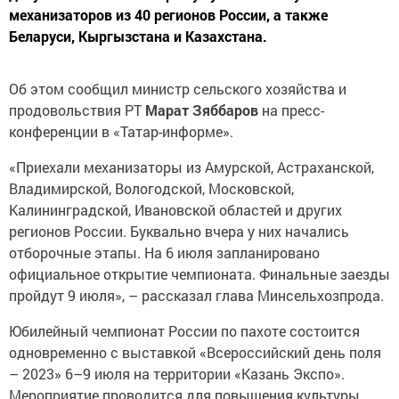
механизаторов из 40 регионов России, а также
Беларуси, Кыргызстана и Казахстана.
Об этом сообщил министр сельского хозяйства и
продовольствия РТ
Марат Зяббаров
на пресс-
конференции в «Татар-информе».
«Приехали механизаторы из Амурской, Астраханской,
Владимирской, Вологодской, Московской,
Калининградской, Ивановской областей и других
регионов России. Буквально вчера у них начались
отборочные этапы. На 6 июля запланировано
официальное открытие чемпионата. Финальные заезды
пройдут 9 июля», – рассказал глава Минсельхозпрода.
Юбилейный чемпионат России по пахоте состоится
одновременно с выставкой «Всероссийский день поля
– 2023» 6–9 июля на территории «Казань Экспо».
Мероприятие проводится для повышения культуры