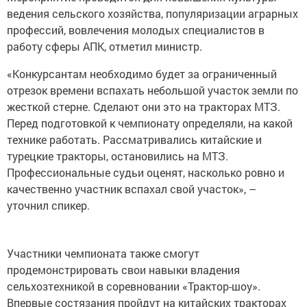
ведения сельского хозяйства, популяризации аграрных
профессий, вовлечения молодых специалистов в
работу сферы АПК, отметил министр.
«Конкурсантам необходимо будет за ограниченный
отрезок времени вспахать небольшой участок земли по
жесткой стерне. Сделают они это на тракторах МТЗ.
Перед подготовкой к чемпионату определяли, на какой
технике работать. Рассматривались китайские и
турецкие тракторы, остановились на МТЗ.
Профессиональные судьи оценят, насколько ровно и
качественно участник вспахал свой участок», –
уточнил спикер.
Участники чемпионата также смогут
продемонстрировать свои навыки владения
сельхозтехникой в соревновании «Трактор-шоу».
Впервые состязания пройдут на китайских тракторах