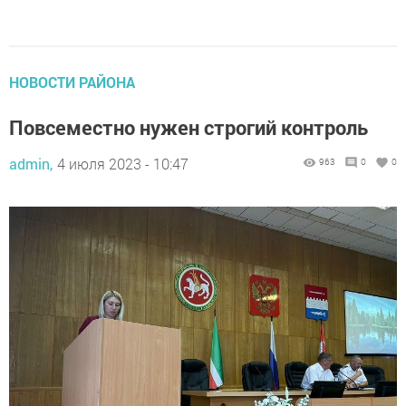
НОВОСТИ РАЙОНА
Повсеместно нужен строгий контроль
admin,
4 июля 2023 - 10:47
963
0
0