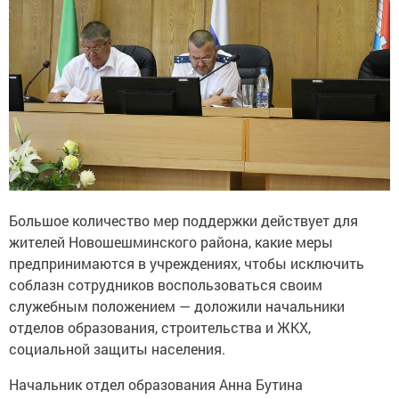
Большое количество мер поддержки действует для
жителей Новошешминского района, какие меры
предпринимаются в учреждениях, чтобы исключить
соблазн сотрудников воспользоваться своим
служебным положением — доложили начальники
отделов образования, строительства и ЖКХ,
социальной защиты населения.
Начальник отдел образования Анна Бутина