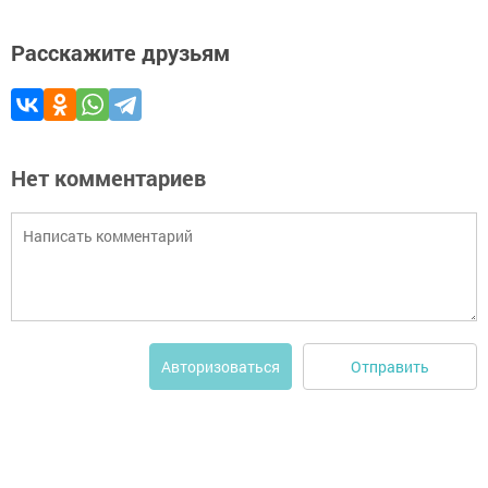
Расскажите друзьям
Нет комментариев
Отправить
Авторизоваться