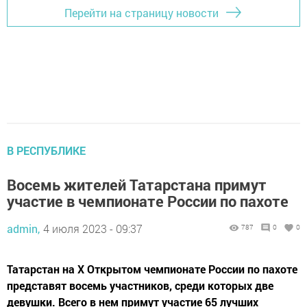
Перейти на страницу новости
В РЕСПУБЛИКЕ
Восемь жителей Татарстана примут
участие в чемпионате России по пахоте
admin,
4 июля 2023 - 09:37
787
0
0
Татарстан на X Открытом чемпионате России по пахоте
представят восемь участников, среди которых две
девушки. Всего в нем примут участие 65 лучших