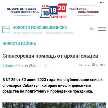
НОВОСТИ НОВОШЕШМИНСКА
16+
Газета "Шешминская новь" - Новошешминский район
НОВОСТИ РАЙОНА
Спонсорская помощь от архангельцев
admin,
4 июля 2023 - 11:11
1040
0
0
В № 25 от 30 июня 2023 года мы опубликовали список
спонсоров Сабантуя, которые внесли денежные
средства на подготовку и проведение праздника.