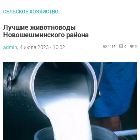
СЕЛЬСКОЕ ХОЗЯЙСТВО
Лучшие животноводы
Новошешминского района
admin,
4 июля 2023 - 10:02
1187
0
0