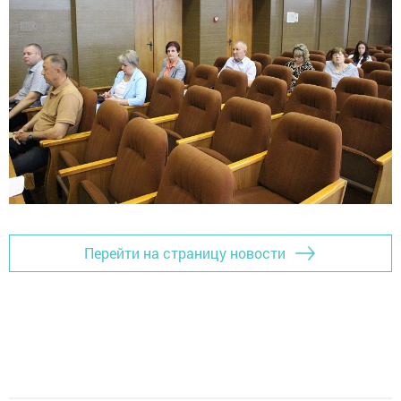
Перейти на страницу новости