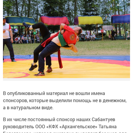
В опубликованный материал не вошли имена
спонсоров, которые выделили помощь не в денежном,
а в натуральном виде.
В их числе постоянный спонсор наших Сабантуев
руководитель ООО «КФХ «Архангельское» Татьяна