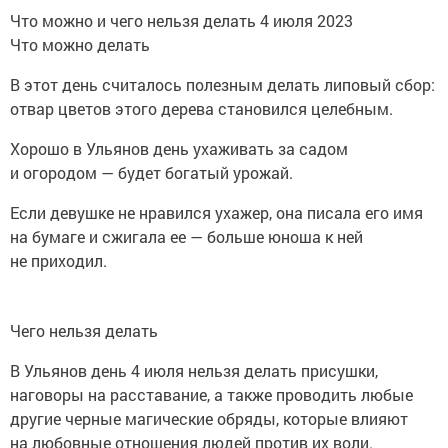
Что можно и чего нельзя делать 4 июля 2023
Что можно делать
В этот день считалось полезным делать липовый сбор:
отвар цветов этого дерева становился целебным.
Хорошо в Ульянов день ухаживать за садом
и огородом — будет богатый урожай.
Если девушке не нравился ухажер, она писала его имя
на бумаге и сжигала ее — больше юноша к ней
не приходил.
Чего нельзя делать
В Ульянов день 4 июля нельзя делать присушки,
наговоры на расставание, а также проводить любые
другие черные магические обряды, которые влияют
на любовные отношения людей против их воли.