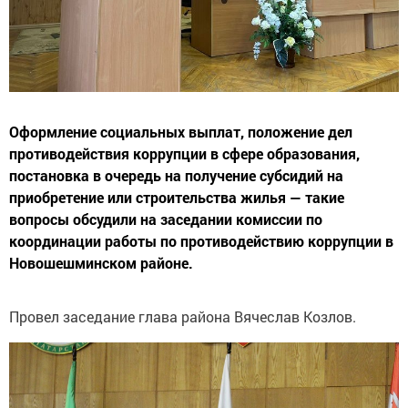
Оформление социальных выплат, положение дел
противодействия коррупции в сфере образования,
постановка в очередь на получение субсидий на
приобретение или строительства жилья — такие
вопросы обсудили на заседании комиссии по
координации работы по противодействию коррупции в
Новошешминском районе.
Провел заседание глава района Вячеслав Козлов.