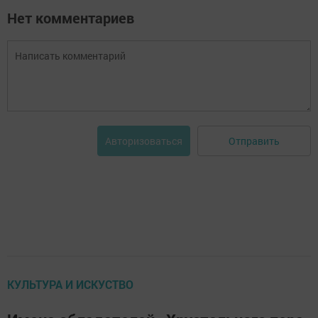
Нет комментариев
Отправить
Авторизоваться
КУЛЬТУРА И ИСКУСТВО