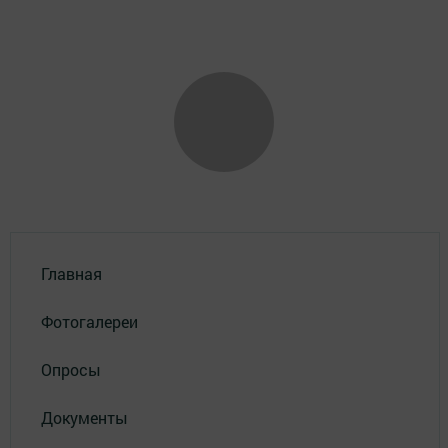
Главная
Фотогалереи
Опросы
Документы