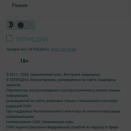
Разное
Телефон АО «ТАТМЕДИА»:
(843) 222 09 84
16+
© 2011 - 2026. Шешминская новь. Все права защищены.
© ТАТМЕДИА. Все материалы, размещенные на сайте, защищены
законом.
Перепечатка, воспроизведение и распространение в любом объеме
информации,
размещенной на сайте, возможна только с письменного согласия
редакций СМИ.
При поддержке Республиканского агентства по печати и массовым
коммуникациям.
Наименование СМИ: Шешминская новь
СМИ зарегистрировано Федеральной службой по надзору в сфере