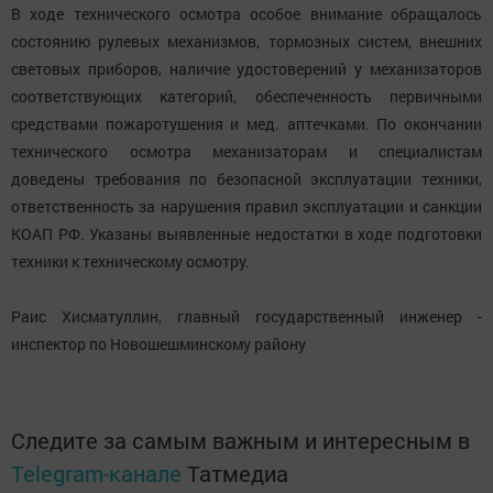
В ходе технического осмотра особое внимание обращалось
состоянию рулевых механизмов, тормозных систем, внешних
световых приборов, наличие удостоверений у механизаторов
соответствующих категорий, обеспеченность первичными
средствами пожаротушения и мед. аптечками. По окончании
технического осмотра механизаторам и специалистам
доведены требования по безопасной эксплуатации техники,
ответственность за нарушения правил эксплуатации и санкции
КОАП РФ. Указаны выявленные недостатки в ходе подготовки
техники к техническому осмотру.
Раис Хисматуллин, главный государственный инженер -
инспектор по Новошешминскому району
Следите за самым важным и интересным в
Telegram-канале
Татмедиа