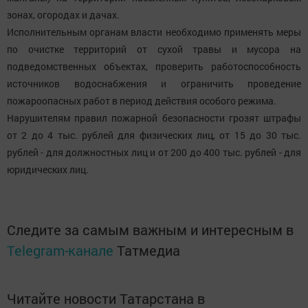
зонах, огородах и дачах.
Исполнительным органам власти необходимо применять меры
по очистке территорий от сухой травы и мусора на
подведомственных объектах, проверить работоспособность
источников водоснабжения и ограничить проведение
пожароопасных работ в период действия особого режима.
Нарушителям правил пожарной безопасности грозят штрафы
от 2 до 4 тыс. рублей для физических лиц, от 15 до 30 тыс.
рублей - для должностных лиц и от 200 до 400 тыс. рублей - для
юридических лиц.
Следите за самым важным и интересным в
Telegram-канале
Татмедиа
Читайте новости Татарстана в