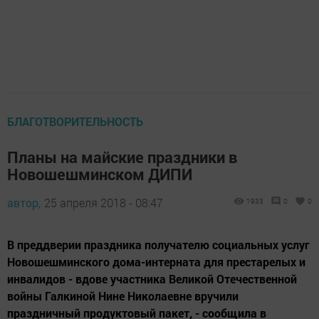
БЛАГОТВОРИТЕЛЬНОСТЬ
Планы на майские праздники в
Новошешминском ДИПИ
автор,
25 апреля 2018 - 08:47
1933
0
0
В преддверии праздника получателю социальных услуг
Новошешминского дома-интерната для престарелых и
инвалидов - вдове участника Великой Отечественной
войны Галкиной Нине Николаевне вручили
праздничный продуктовый пакет, - сообщила в