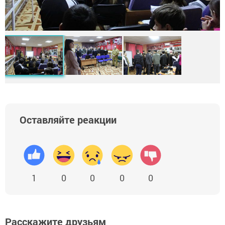
Оставляйте реакции
1
0
0
0
0
Расскажите друзьям