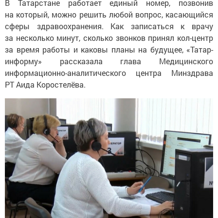
В Татарстане работает единый номер, позвонив
на который, можно решить любой вопрос, касающийся
сферы здравоохранения. Как записаться к врачу
за несколько минут, сколько звонков принял кол-центр
за время работы и каковы планы на будущее, «Татар-
информу» рассказала глава Медицинского
информационно-аналитического центра Минздрава
РТ Аида Коростелёва.