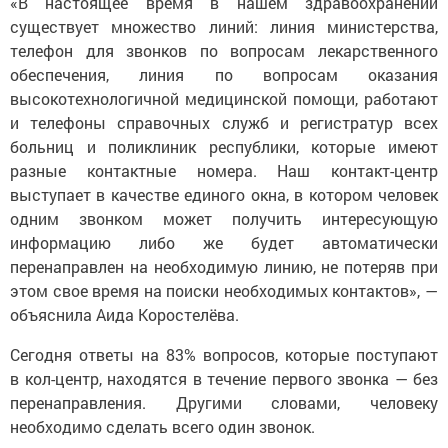
«В настоящее время в нашем здравоохранении
существует множество линий: линия министерства,
телефон для звонков по вопросам лекарственного
обеспечения, линия по вопросам оказания
высокотехнологичной медицинской помощи, работают
и телефоны справочных служб и регистратур всех
больниц и поликлиник республики, которые имеют
разные контактные номера. Наш контакт-центр
выступает в качестве единого окна, в котором человек
одним звонком может получить интересующую
информацию либо же будет автоматически
перенаправлен на необходимую линию, не потеряв при
этом свое время на поиски необходимых контактов», —
объяснила Аида Коростелёва.
Сегодня ответы на 83% вопросов, которые поступают
в кол-центр, находятся в течение первого звонка — без
перенаправления. Другими словами, человеку
необходимо сделать всего один звонок.