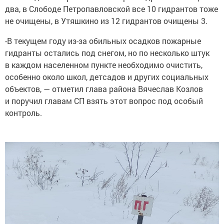
два, в Слободе Петропавловской все 10 гидрантов тоже
не очищены, в Утяшкино из 12 гидрантов очищены 3.
-В текущем году из-за обильных осадков пожарные
гидранты остались под снегом, но по несколько штук
в каждом населенном пункте необходимо очистить,
особенно около школ, детсадов и других социальных
объектов, — отметил глава района Вячеслав Козлов
и поручил главам СП взять этот вопрос под особый
контроль.