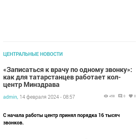
ЦЕНТРАЛЬНЫЕ НОВОСТИ
«Записаться к врачу по одному звонку»:
как для татарстанцев работает кол-
центр Минздрава
admin,
14 февраля 2024 - 08:57
458
0
0
С начала работы центр принял порядка 16 тысяч
звонков.