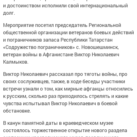
и достоинством исполнили свой интернациональный
долг.
Мероприятие посетил председатель Региональной
общественной организации ветеранов боевых действий
и пограничников запаса Республики Татарстан
«Содружество пограничников» с. Новошешминск,
ветеран войны в Афганистане Виктор Николаевич
Калмыков.
Виктор Николаевич рассказал про тяготы войны, про
своих сослуживцев, также, в ходе беседы участники
встречи узнали о том, как мирные афганцы относились
к русским, сколько раз приходилось стрелять и какие
чувства испытывал Виктор Николаевич в боевой
обстановке.
В канун памятной даты в краеведческом музее
состоялось торжественное открытие нового раздела