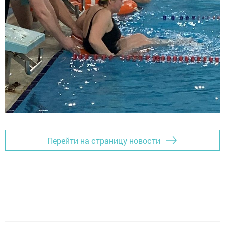
Перейти на страницу новости