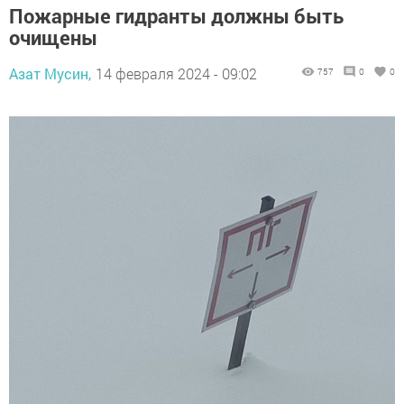
Пожарные гидранты должны быть
очищены
Азат Мусин,
14 февраля 2024 - 09:02
757
0
0