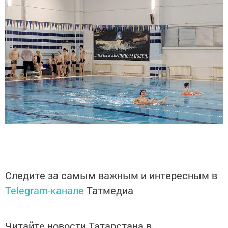
Следите за самым важным и интересным в
Telegram-канале
Татмедиа
Читайте новости Татарстана в