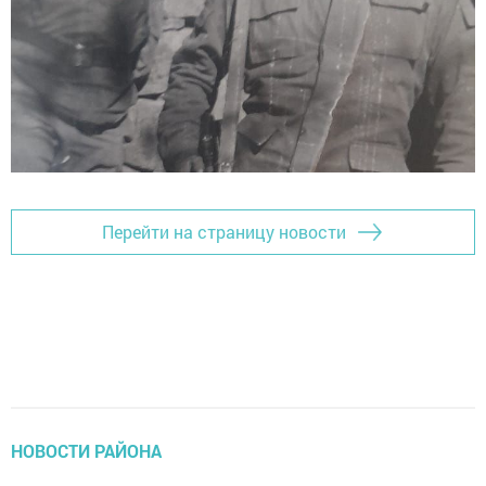
Перейти на страницу новости
НОВОСТИ РАЙОНА