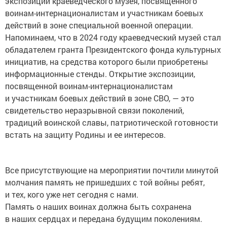
экспозиции краеведческого музея, посвященного
воинам-интернационалистам и участникам боевых
действий в зоне специальной военной операции.
Напоминаем, что в 2024 году краеведческий музей стал
обладателем гранта Президентского фонда культурных
инициатив, на средства которого были приобретены
информационные стенды. Открытие экспозиции,
посвященной воинам-интернационалистам
и участникам боевых действий в зоне СВО, — это
свидетельство неразрывной связи поколений,
традиций воинской славы, патриотической готовности
встать на защиту Родины и ее интересов.
Все присутствующие на мероприятии почтили минутой
молчания память не пришедших с той войны ребят,
и тех, кого уже нет сегодня с нами.
Память о наших воинах должна быть сохранена
в наших сердцах и передана будущим поколениям.