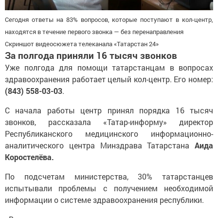
Сегодня ответы на 83% вопросов, которые поступают в кол-центр,
находятся в течение первого звонка — без перенаправления
Скриншот видеосюжета телеканала «Татарстан 24»
За полгода приняли 16 тысяч звонков
Уже полгода для помощи татарстанцам в вопросах
здравоохранения работает целый кол-центр. Его номер:
(843) 558-03-03
.
С начала работы центр принял порядка 16 тысяч
звонков, рассказала «Татар-информу» директор
Республиканского медицинского информационно-
аналитического центра Минздрава Татарстана
Аида
Коростелёва.
По подсчетам министерства, 30% татарстанцев
испытывали проблемы с получением необходимой
информации о системе здравоохранения республики.