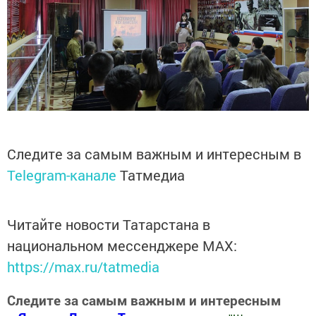
Следите за самым важным и интересным в
Telegram-канале
Татмедиа
Читайте новости Татарстана в
национальном мессенджере MАХ:
https://max.ru/tatmedia
Следите за самым важным и интересным