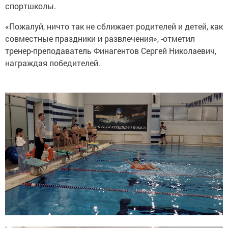
спортшколы.
«Пожалуй, ничто так не сближает родителей и детей, как
совместные праздники и развлечения», -отметил
тренер-преподаватель Финагентов Сергей Николаевич,
награждая победителей.