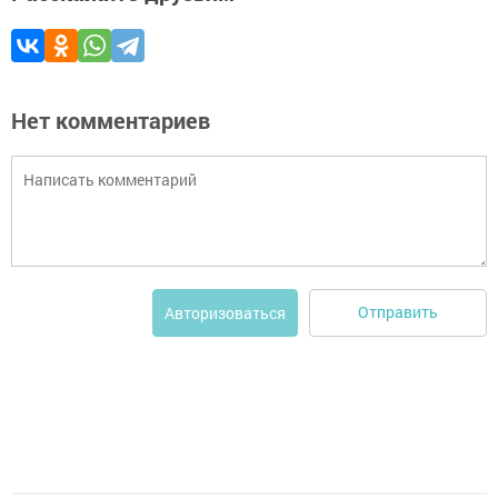
Нет комментариев
Отправить
Авторизоваться