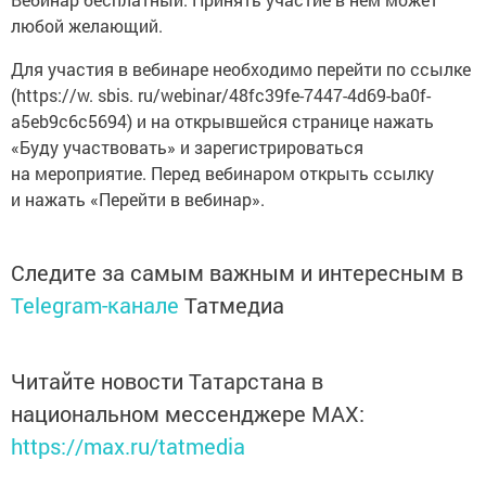
любой желающий.
Для участия в вебинаре необходимо перейти по ссылке
(https://w. sbis. ru/webinar/48fc39fe-7447-4d69-ba0f-
a5eb9c6c5694) и на открывшейся странице нажать
«Буду участвовать» и зарегистрироваться
на мероприятие. Перед вебинаром открыть ссылку
и нажать «Перейти в вебинар».
Следите за самым важным и интересным в
Telegram-канале
Татмедиа
Читайте новости Татарстана в
национальном мессенджере MАХ:
https://max.ru/tatmedia