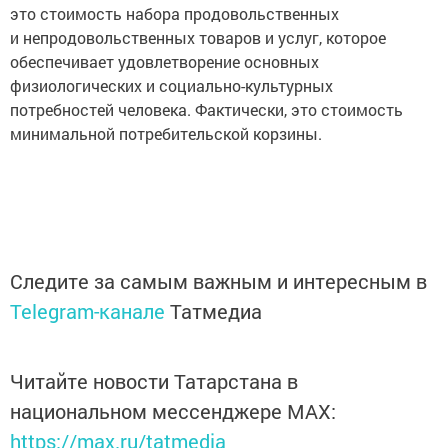
это стоимость набора продовольственных
и непродовольственных товаров и услуг, которое
обеспечивает удовлетворение основных
физиологических и социально-культурных
потребностей человека. Фактически, это стоимость
минимальной потребительской корзины.
Следите за самым важным и интересным в
Telegram-канале
Татмедиа
Читайте новости Татарстана в
национальном мессенджере MАХ:
https://max.ru/tatmedia