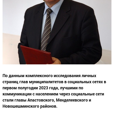
По данным комплексного исследования личных
страниц глав муниципалитетов в социальных сетях в
первом полугодии 2023 года, лучшими по
коммуникации с населением через социальные сети
стали главы Апастовского, Менделеевского и
Новошешминского районов.