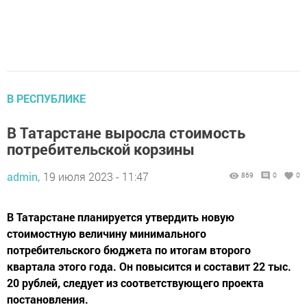
В РЕСПУБЛИКЕ
В Татарстане выросла стоимость
потребительской корзины
admin,
19 июля 2023 - 11:47
869
0
0
В Татарстане планируется утвердить новую
стоимостную величину минимального
потребительского бюджета по итогам второго
квартала этого года. Он повысится и составит 22 тыс.
20 рублей, следует из соответствующего проекта
постановления.