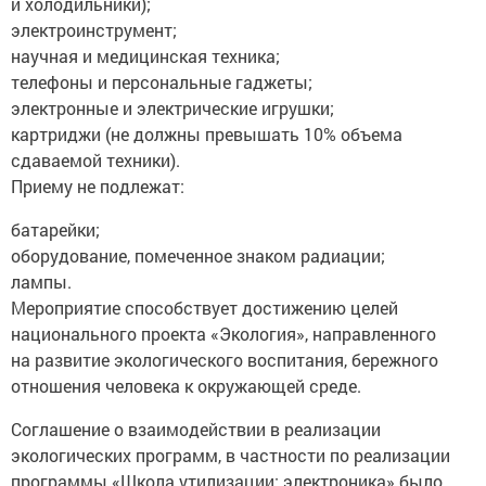
и холодильники);
электроинструмент;
научная и медицинская техника;
телефоны и персональные гаджеты;
электронные и электрические игрушки;
картриджи (не должны превышать 10% объема
сдаваемой техники).
Приему не подлежат:
батарейки;
оборудование, помеченное знаком радиации;
лампы.
Мероприятие способствует достижению целей
национального проекта «Экология», направленного
на развитие экологического воспитания, бережного
отношения человека к окружающей среде.
Соглашение о взаимодействии в реализации
экологических программ, в частности по реализации
программы «Школа утилизации: электроника» было