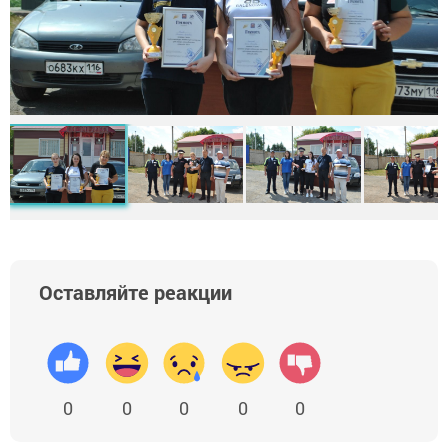
Оставляйте реакции
0
0
0
0
0