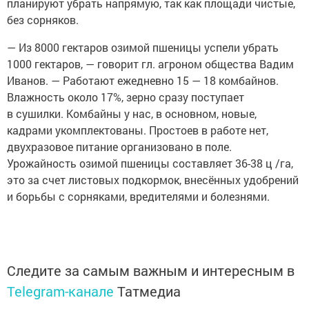
планируют убрать напрямую, так как площади чистые,
без сорняков.
— Из 8000 гектаров озимой пшеницы успели убрать
1000 гектаров, — говорит гл. агроном общества Вадим
Иванов. — Работают ежедневно 15 — 18 комбайнов.
Влажность около 17%, зерно сразу поступает
в сушилки. Комбайны у нас, в основном, новые,
кадрами укомплектованы. Простоев в работе нет,
двухразовое питание организовано в поле.
Урожайность озимой пшеницы составляет 36-38 ц /га,
это за счет листовых подкормок, внесённых удобрений
и борьбы с сорняками, вредителями и болезнями.
Следите за самым важным и интересным в
Telegram-канале
Татмедиа