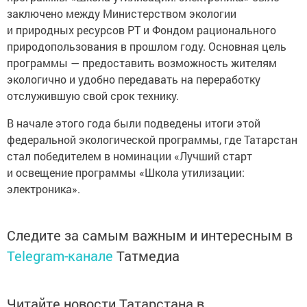
заключено между Министерством экологии
и природных ресурсов РТ и Фондом рационального
природопользования в прошлом году. Основная цель
программы — предоставить возможность жителям
экологично и удобно передавать на переработку
отслужившую свой срок технику.
В начале этого года были подведены итоги этой
федеральной экологической программы, где Татарстан
стал победителем в номинации «Лучший старт
и освещение программы «Школа утилизации:
электроника».
Следите за самым важным и интересным в
Telegram-канале
Татмедиа
Читайте новости Татарстана в