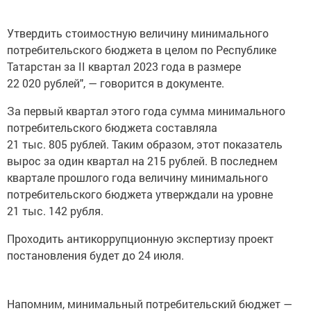
Утвердить стоимостную величину минимального
потребительского бюджета в целом по Республике
Татарстан за II квартал 2023 года в размере
22 020 рублей", — говорится в документе.
За первый квартал этого года сумма минимального
потребительского бюджета составляла
21 тыс. 805 рублей. Таким образом, этот показатель
вырос за один квартал на 215 рублей. В последнем
квартале прошлого года величину минимального
потребительского бюджета утверждали на уровне
21 тыс. 142 рубля.
Проходить антикоррупционную экспертизу проект
постановления будет до 24 июля.
Напомним, минимальный потребительский бюджет —