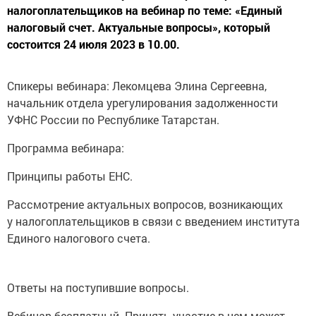
налогоплательщиков на вебинар по теме: «Единый
налоговый счет. Актуальные вопросы», который
состоится 24 июля 2023 в 10.00.
Спикеры вебинара: Лекомцева Элина Сергеевна,
начальник отдела урегулирования задолженности
УФНС России по Республике Татарстан.
Программа вебинара:
Принципы работы ЕНС.
Рассмотрение актуальных вопросов, возникающих
у налогоплательщиков в связи с введением института
Единого налогового счета.
Ответы на поступившие вопросы.
Вебинар бесплатный. Принять участие в нем может