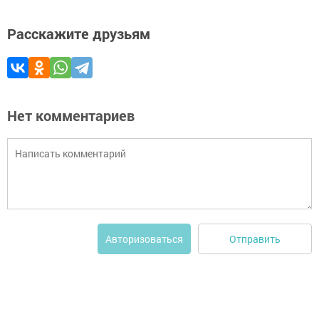
Расскажите друзьям
Нет комментариев
Отправить
Авторизоваться