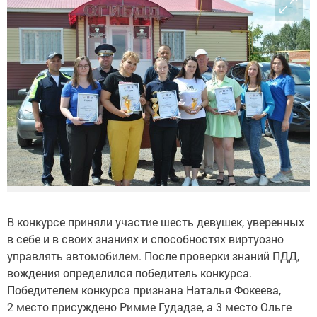
В конкурсе приняли участие шесть девушек, уверенных
в себе и в своих знаниях и способностях виртуозно
управлять автомобилем. После проверки знаний ПДД,
вождения определился победитель конкурса.
Победителем конкурса признана Наталья Фокеева,
2 место присуждено Римме Гудадзе, а 3 место Ольге