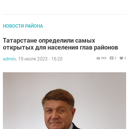
НОВОСТИ РАЙОНА
Татарстане определили самых
открытых для населения глав районов
admin,
19 июля 2023 - 16:20
983
0
0