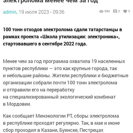
admin,
19 июля 2023 - 09:36
689
0
0
100 тонн отходов электролома сдали татарстанцы в
рамках проекта «Школа утилизации: электроника»,
стартовавшего в сентябре 2022 года.
Менее чем за год программа охватила 19 населенных
пунктов республики — это как крупные города, так
и небольшие районы. Жители республики и бюджетные
организации собрали почти 100 тонн электролома
и отправили его на переработку
на специализированный экологический комбинат
в Мордовии.
Как сообщает Минэкологии РТ, сборы электролома
в республике проходят регулярно. Так, в мае и июне
сбор проходил в Казани, Буинске, Пестрецах