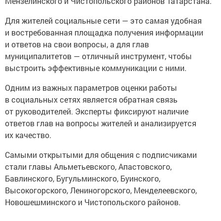
Мензелинского и Чистопольского районов Татарстана.
Для жителей социальные сети — это самая удобная
и востребованная площадка получения информации
и ответов на свои вопросы, а для глав
муниципалитетов — отличный инструмент, чтобы
выстроить эффективные коммуникации с ними.
Одним из важных параметров оценки работы
в социальных сетях является обратная связь
от руководителей. Эксперты фиксируют наличие
ответов глав на вопросы жителей и анализируется
их качество.
Самыми открытыми для общения с подписчиками
стали главы Альметьевского, Апастовского,
Бавлинского, Бугульминского, Буинского,
Высокогорского, Лениногорского, Менделеевского,
Новошешминского и Чистопольского районов.