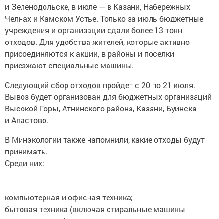
и Зеленодольске, в июле — в Казани, Набережных
Челнах и Камском Устье. Только за июль бюджетные
учреждения и организации сдали более 13 тонн
отходов. Для удобства жителей, которые активно
присоединяются к акции, в районы и поселки
приезжают специальные машины.
Следующий сбор отходов пройдет с 20 по 21 июля.
Вывоз будет организован для бюджетных организаций
Высокой Горы, Атнинского района, Казани, Буинска
и Апастово.
В Минэкологии также напомнили, какие отходы будут
принимать.
Среди них:
компьютерная и офисная техника;
бытовая техника (включая стиральные машины