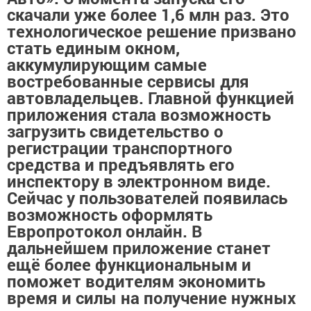
скачали уже более 1,6 млн раз. Это
технологическое решение призвано
стать единым окном,
аккумулирующим самые
востребованные сервисы для
автовладельцев. Главной функцией
приложения стала возможность
загрузить свидетельство о
регистрации транспортного
средства и предъявлять его
инспектору в электронном виде.
Сейчас у пользователей появилась
возможность оформлять
Европротокол онлайн. В
дальнейшем приложение станет
ещё более функциональным и
поможет водителям экономить
время и силы на получение нужных