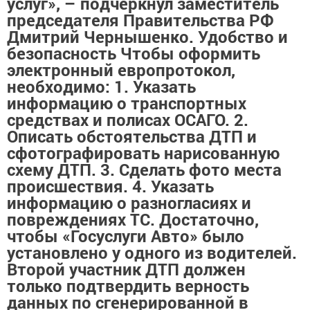
услуг», – подчеркнул заместитель
председателя Правительства РФ
Дмитрий Чернышенко. Удобство и
безопасность Чтобы оформить
электронный европротокол,
необходимо: 1. Указать
информацию о транспортных
средствах и полисах ОСАГО. 2.
Описать обстоятельства ДТП и
сфотографировать нарисованную
схему ДТП. 3. Сделать фото места
происшествия. 4. Указать
информацию о разногласиях и
повреждениях ТС. Достаточно,
чтобы «Госуслуги Авто» было
установлено у одного из водителей.
Второй участник ДТП должен
только подтвердить верность
данных по сгенерированной в