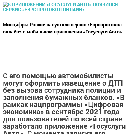
Минцифры России запустило сервис «Европротокол
онлайн» в мобильном приложении «Госуслуги Авто».
С его помощью автомобилисты
могут оформить извещение о ДТП
без вызова сотрудника полиции и
заполнения бумажных бланков. «В
рамках нацпрограммы «Цифровая
экономика» в сентябре 2021 года
для пользователей по всей стране
заработало приложение «Госуслуги
Авто». С момента запуска его