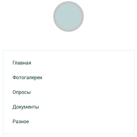
Главная
Фотогалереи
Опросы
Документы
Разное