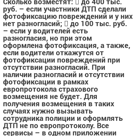
Сколько возместят:  до 400 тыс.
руб. – если участники ДТП сделали
фотофиксацию повреждений и у них
нет разногласий;  до 100 тыс. руб.
– если у водителей есть
разногласия, но при этом
оформлена фотофиксация, а также,
если водители откажутся от
фотофиксации повреждений при
отсутствии разногласий. При
наличии разногласий и отсутствии
фотофиксации в рамках
европротокола страхового
возмещения не будет. Для
получения возмещения в таких
случаях нужно вызывать
сотрудника полиции и оформлять
ДТП не по европротоколу. Все
сервисы – в одном приложении