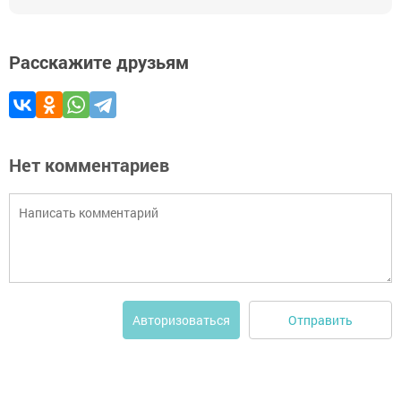
Расскажите друзьям
Нет комментариев
Отправить
Авторизоваться