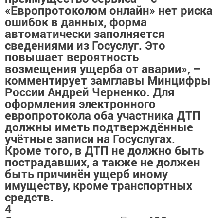
«Европротоколом онлайн» нет риска
ошибок в данных, форма
автоматически заполняется
сведениями из Госуслуг. Это
повышает вероятность
возмещения ущерба от аварии», –
комментирует замглавы Минцифры
России Андрей Черненко. Для
оформления электронного
европротокола оба участника ДТП
должны иметь подтверждённые
учётные записи на Госуслугах.
Кроме того, в ДТП не должно быть
пострадавших, а также не должен
быть причинён ущерб иному
имуществу, кроме транспортных
средств.
4