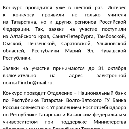
Конкурс проводится уже в шестой раз. Интерес
к конкурсу проявили не только учителя
из Татарстана, но и других регионов Российской
Федерации. Так, заявки на участие поступили
из Алтайского края, Санкт-Петербурга, Тамбовской,
Омской, Пензенской, Саратовской, Ульяновской
областей, Республики Марий Эл, Чувашской
Республики.
Заявки на участие принимаются до 31 октября
включительно на адрес электронной
почты Fincbr@mail.ru.
Конкурс проводит Отделение – Национальный банк
по Республике Татарстан Волго-Вятского ГУ Банка
России совместно с Управлением Роспотребнадзора
по Республике Татарстан и Казанским федеральным
университетом при поддержке Министерства