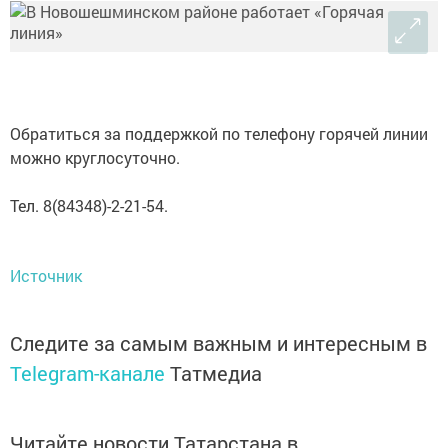
Обратиться за поддержкой по телефону горячей линии
можно круглосуточно.
Тел. 8(84348)-2-21-54.
Источник
Следите за самым важным и интересным в
Telegram-канале
Татмедиа
Читайте новости Татарстана в