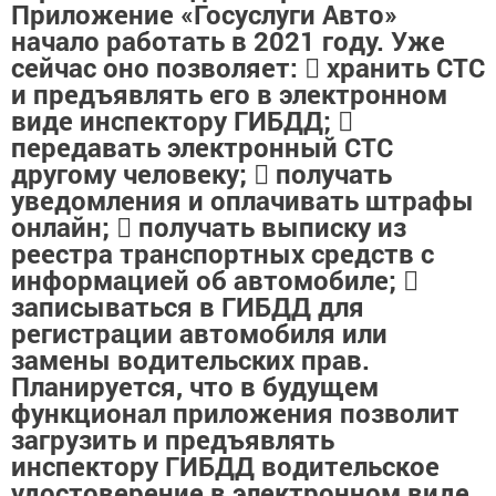
Приложение «Госуслуги Авто»
начало работать в 2021 году. Уже
сейчас оно позволяет:  хранить СТС
и предъявлять его в электронном
виде инспектору ГИБДД; 
передавать электронный СТС
другому человеку;  получать
уведомления и оплачивать штрафы
онлайн;  получать выписку из
реестра транспортных средств с
информацией об автомобиле; 
записываться в ГИБДД для
регистрации автомобиля или
замены водительских прав.
Планируется, что в будущем
функционал приложения позволит
загрузить и предъявлять
инспектору ГИБДД водительское
удостоверение в электронном виде.