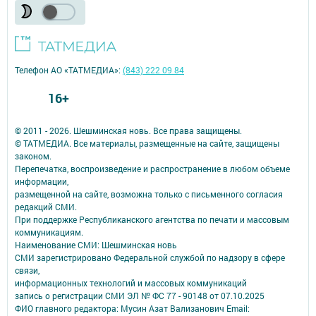
Телефон АО «ТАТМЕДИА»:
(843) 222 09 84
16+
© 2011 - 2026. Шешминская новь. Все права защищены.
© ТАТМЕДИА. Все материалы, размещенные на сайте, защищены
законом.
Перепечатка, воспроизведение и распространение в любом объеме
информации,
размещенной на сайте, возможна только с письменного согласия
редакций СМИ.
При поддержке Республиканского агентства по печати и массовым
коммуникациям.
Наименование СМИ: Шешминская новь
СМИ зарегистрировано Федеральной службой по надзору в сфере
связи,
информационных технологий и массовых коммуникаций
запись о регистрации СМИ ЭЛ № ФС 77 - 90148 от 07.10.2025
ФИО главного редактора: Мусин Азат Вализанович Email: