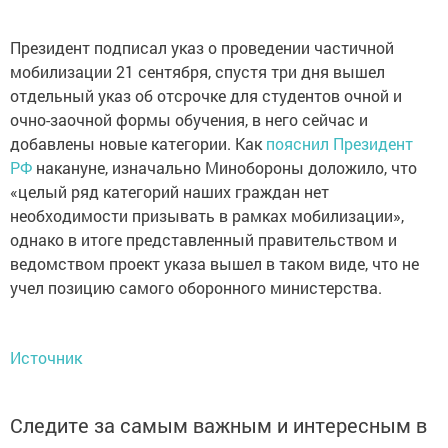
Президент подписал указ о проведении частичной
мобилизации 21 сентября, спустя три дня вышел
отдельный указ об отсрочке для студентов очной и
очно-заочной формы обучения, в него сейчас и
добавлены новые категории. Как
пояснил Президент
РФ
накануне, изначально Минобороны доложило, что
«целый ряд категорий наших граждан нет
необходимости призывать в рамках мобилизации»,
однако в итоге представленный правительством и
ведомством проект указа вышел в таком виде, что не
учел позицию самого оборонного министерства.
Источник
Следите за самым важным и интересным в