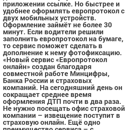
приложении ссылке. Но быстрее и
удобнее оформлять европротокол с
двух мобильных устройств.
Оформление займёт не более 30
минут. Если водители решили
заполнить европротокол на бумаге,
то сервис поможет сделать в
дополнение к нему фотофиксацию.
«Новый сервис «Европротокол
онлайн» создан благодаря
совместной работе Минцифры,
Банка России и страховых
компаний. На сегодняшний день он
сокращает среднее время
оформления ДТП почти в два раза.
Не нужно посещать офис страховой
компании – извещение поступит в
страховую онлайн. Ещё одно
преимущество сервиса – с