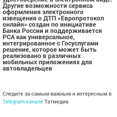
Другие возможности сервиса
оформления электронного
извещения о ДТП «Европротокол
онлайн» создан по инициативе
Банка России и поддерживается
РСА как универсальное,
интегрированное с Госуслугами
решение, которое может быть
реализовано в различных
мобильных приложениях для
автовладельцев
Следите за самым важным и интересным в
Telegram-канале
Татмедиа