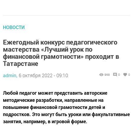
НОВОСТИ
Ежегодный конкурс педагогического
мастерства «Лучший урок по
финансовой грамотности» проходит в
Татарстане
admin,
6 октября 2022 - 09:10
968
0
0
Любой педагог может представить авторские
методические разработки, направленные на
повышение финансовой грамотности детей и
подростков. Это могут быть уроки или факультативные
занятия, например, в игровой форме.