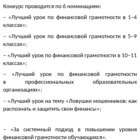
Конкурс проводится по 6 номинациям:
– «Лучший урок по финансовой грамотности в 1–4
классах»;
– «Лучший урок по финансовой грамотности в 5–9
классах»;
– «Лучший урок по финансовой грамотности в 10–11
классах»;
– «Лучший урок по финансовой грамотности
в профессиональных образовательных
организациях»;
– «Лучший урок на тему «Ловушки мошенников: как
распознать и защитить свои финансы»;
– «За системный подход в повышении уровня
финансовой грамотности обучающихся».