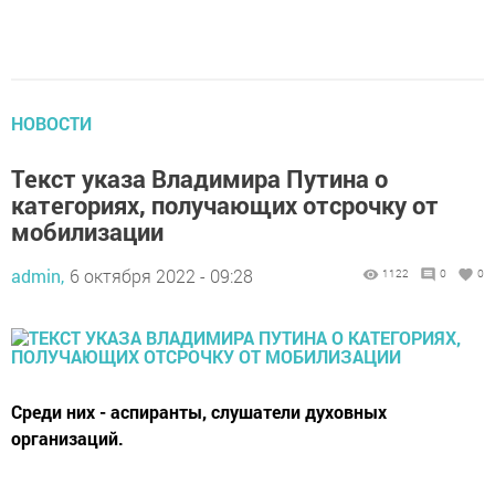
НОВОСТИ
Текст указа Владимира Путина о
категориях, получающих отсрочку от
мобилизации
admin,
6 октября 2022 - 09:28
1122
0
0
Среди них - аспиранты, слушатели духовных
организаций.