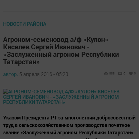
НОВОСТИ РАЙОНА
Агроном-семеновод а/ф «Кулон»
Киселев Сергей Иванович -
«Заслуженный агроном Республики
Татарстан»
автор,
5 апреля 2016 - 05:23
888
0
0
Указом Президента РТ за многолетний добросовестный
труд в сельскохозяйственном производстве почетное
звание «Заслуженный агроном Республики Татарстан»