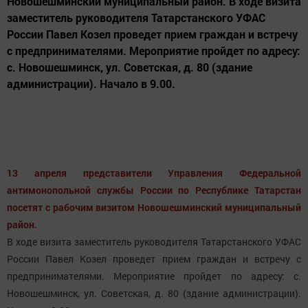
Новошешминский муниципальный район. В ходе визита
заместитель руководителя Татарстанского УФАС
России Павел Козел проведет прием граждан и встречу
с предпринимателями. Мероприятие пройдет по адресу:
с. Новошешминск, ул. Советская, д. 80 (здание
администрации). Начало в 9.00.
13 апреля представители Управления Федеральной
антимонопольной службы России по Республике Татарстан
посетят с рабочим визитом Новошешминский муниципальный
район.
В ходе визита заместитель руководителя Татарстанского УФАС
России Павел Козел проведет прием граждан и встречу с
предпринимателями.
Мероприятие пройдет по адресу: с.
Новошешминск, ул. Советская, д. 80 (здание администрации).