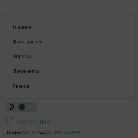
Главная
Фотогалереи
Опросы
Документы
Разное
Телефон АО «ТАТМЕДИА»:
(843) 222 09 84