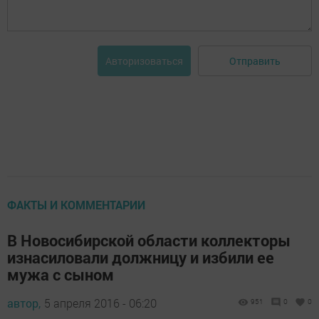
Отправить
Авторизоваться
ФАКТЫ И КОММЕНТАРИИ
В Новосибирской области коллекторы
изнасиловали должницу и избили ее
мужа с сыном
автор,
5 апреля 2016 - 06:20
951
0
0