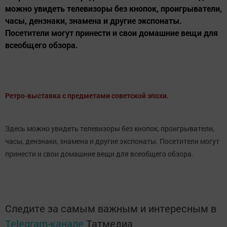
можно увидеть телевизоры без кнопок, проигрыватели,
часы, дензнаки, знамена и другие экспонаты.
Посетители могут принести и свои домашние вещи для
всеобщего обзора.
Ретро-выставка с предметами советской эпохи.
Здесь можно увидеть телевизоры без кнопок, проигрыватели,
часы, дензнаки, знамена и другие экспонаты. Посетители могут
принести и свои домашние вещи для всеобщего обзора.
Следите за самым важным и интересным в
Telegram-канале
Татмедиа