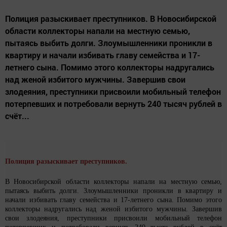
Полиция разыскивает преступников. В Новосибирской
области коллекторы напали на местную семью,
пытаясь выбить долги. Злоумышленники проникли в
квартиру и начали избивать главу семейства и 17-
летнего сына. Помимо этого коллекторы надругались
над женой избитого мужчины. Завершив свои
злодеяния, преступники присвоили мобильный телефон
потерпевших и потребовали вернуть 240 тысяч рублей в
счёт...
Полиция разыскивает преступников.
В Новосибирской области коллекторы напали на местную семью,
пытаясь выбить долги. Злоумышленники проникли в квартиру и
начали избивать главу семейства и 17-летнего сына. Помимо этого
коллекторы надругались над женой избитого мужчины. Завершив
свои злодеяния, преступники присвоили мобильный телефон