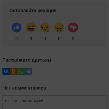
Оставляйте реакции
0
0
0
0
0
Расскажите друзьям
Нет комментариев