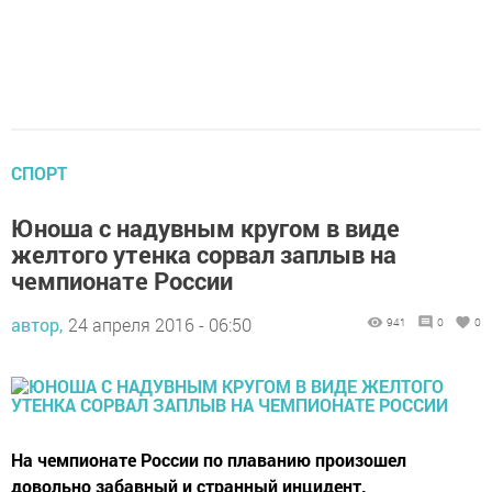
СПОРТ
Юноша с надувным кругом в виде
желтого утенка сорвал заплыв на
чемпионате России
автор,
24 апреля 2016 - 06:50
941
0
0
На чемпионате России по плаванию произошел
довольно забавный и странный инцидент.