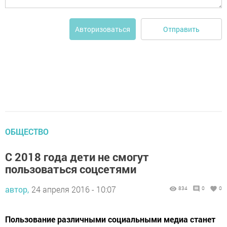
Отправить
Авторизоваться
ОБЩЕСТВО
С 2018 года дети не смогут
пользоваться соцсетями
автор,
24 апреля 2016 - 10:07
834
0
0
Пользование различными социальными медиа станет