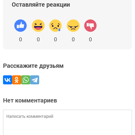
Оставляйте реакции
0
0
0
0
0
Расскажите друзьям
Нет комментариев