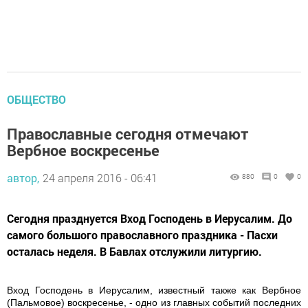
ОБЩЕСТВО
Православные сегодня отмечают
Вербное воскресенье
автор,
24 апреля 2016 - 06:41
880
0
0
Сегодня празднуется Вход Господень в Иерусалим. До
самого большого православного праздника - Пасхи
осталась неделя. В Бавлах отслужили литургию.
Вход Господень в Иерусалим, известный также как Вербное
(Пальмовое) воскресенье, - одно из главных событий последних