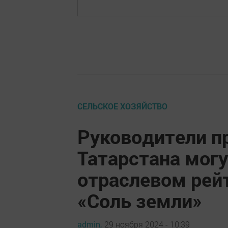
СЕЛЬСКОЕ ХОЗЯЙСТВО
Руководители п
Татарстана могу
отраслевом рей
«Соль земли»
admin,
29 ноября 2024 - 10:39