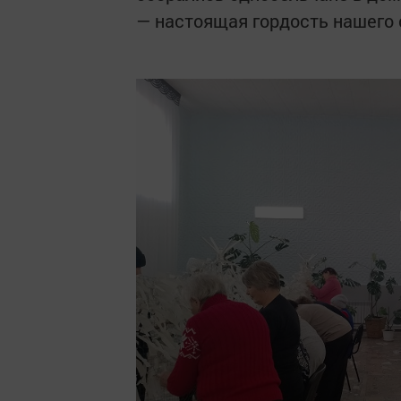
— настоящая гордость нашего 