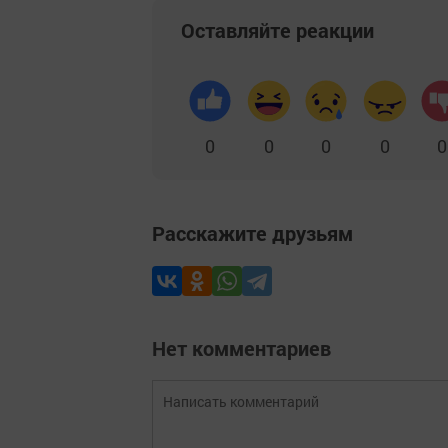
Оставляйте реакции
0
0
0
0
0
Расскажите друзьям
Нет комментариев