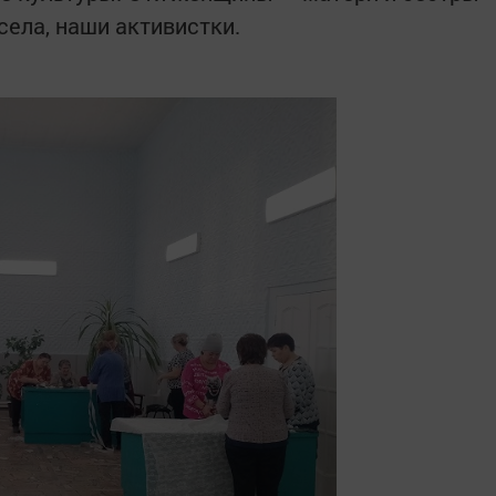
села, наши активистки.