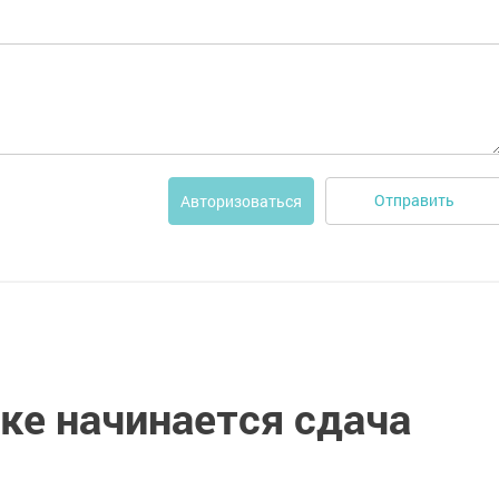
Отправить
Авторизоваться
е начинается сдача