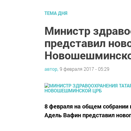
ТЕМА ДНЯ
Министр здраво
представил ново
Новошешминск
автор,
9 февраля 2017 - 05:29
8 февраля на общем собрании
Адель Вафин представил новог