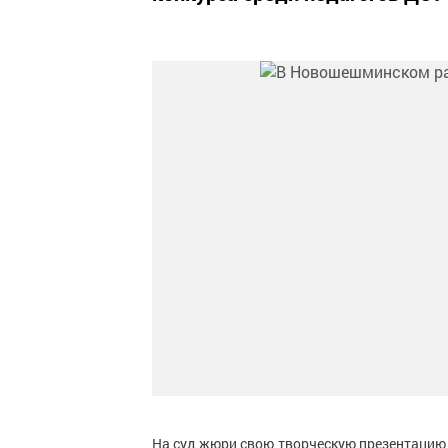
На суд жюри свою творческую презентацию 