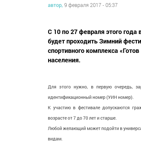
автор,
9 февраля 2017 - 05:37
С 10 по 27 февраля этого год
будет проходить Зимний фести
спортивного комплекса «Готов 
населения.
Для этого нужно, в первую очередь, за
идентификационный номер (УИН номер).
К участию в фестивале допускаются гра
возрасте от 7 до 70 лет и старше.
Любой желающий может подойти в универс
видам.